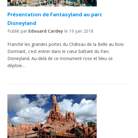
Présentation de Fantasyland au parc
Disneyland
Publié par
Edouard Cardey
le
19 juin 2018
Franchir les grandes portes du Château de la Belle au Bois
Dormant, c’est entrer dans le cœur battant du Parc
Disneyland. Au-delà de ce monument rose et bleu se
déploie…