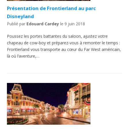
Présentation de Frontierland au parc
Disneyland
Publié par
Edouard Cardey
le
9 juin 2018
Poussez les portes battantes du saloon, ajustez votre
chapeau de cow-boy et préparez-vous à remonter le temps :
Frontierland vous transporte au cœur du Far West américain,
là où l’aventure,…