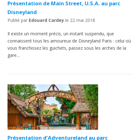
Présentation de Main Street, U.S.A. au parc
Disneyland
Publié par
Edouard Cardey
le
22 mai 2018
Il existe un moment précis, un instant suspendu, que
connaissent tous les amoureux de Disneyland Paris : celui où
vous franchissez les guichets, passez sous les arches de la
gare…
Présentation d’Adventureland au parc