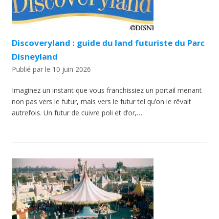
Discoveryland : guide du land futuriste du Parc
Disneyland
Publié par
le
10 juin 2026
Imaginez un instant que vous franchissiez un portail menant
non pas vers le futur, mais vers le futur tel qu’on le rêvait
autrefois. Un futur de cuivre poli et d’or,…