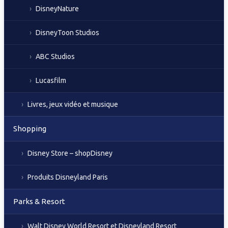
DisneyNature
DisneyToon Studios
ABC Studios
Lucasfilm
Livres, jeux vidéo et musique
Shopping
Disney Store – shopDisney
Produits Disneyland Paris
Parks & Resort
Walt Disney World Resort et Disneyland Resort