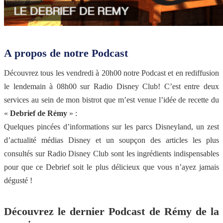
A propos de notre Podcast
Découvrez tous les vendredi à 20h00 notre Podcast et en rediffusion
le lendemain à 08h00 sur Radio Disney Club! C’est entre deux
services au sein de mon bistrot que m’est venue l’idée de recette du
«
Debrief de Rémy
» :
Quelques pincées d’informations sur les parcs Disneyland, un zest
d’actualité médias Disney et un soupçon des articles les plus
consultés sur Radio Disney Club sont les ingrédients indispensables
pour que ce Debrief soit le plus délicieux que vous n’ayez jamais
dégusté !
Découvrez le dernier Podcast de Rémy de la