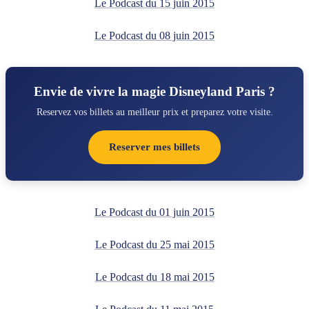
Le Podcast du 15 juin 2015
Le Podcast du 08 juin 2015
Envie de vivre la magie Disneyland Paris ?
Reservez vos billets au meilleur prix et preparez votre visite.
Reserver mes billets
Le Podcast du 01 juin 2015
Le Podcast du 25 mai 2015
Le Podcast du 18 mai 2015