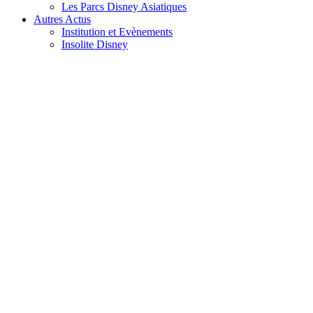
Les Parcs Disney Asiatiques
Autres Actus
Institution et Evènements
Insolite Disney