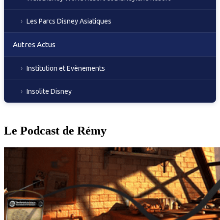
Les Parcs Disney Asiatiques
Autres Actus
Institution et Evènements
Insolite Disney
Le Podcast de Rémy