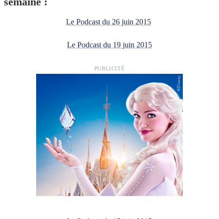
semaine :
Le Podcast du 26 juin 2015
Le Podcast du 19 juin 2015
PUBLICITÉ