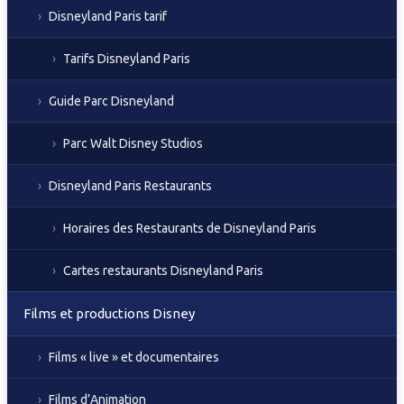
Disneyland Paris tarif
Tarifs Disneyland Paris
Guide Parc Disneyland
Parc Walt Disney Studios
Disneyland Paris Restaurants
Horaires des Restaurants de Disneyland Paris
Cartes restaurants Disneyland Paris
Films et productions Disney
Films « live » et documentaires
Films d’Animation