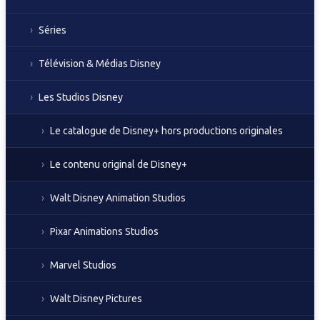
Séries
Télévision & Médias Disney
Les Studios Disney
Le catalogue de Disney+ hors productions originales
Le contenu original de Disney+
Walt Disney Animation Studios
Pixar Animations Studios
Marvel Studios
Walt Disney Pictures