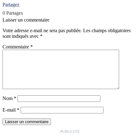
Partagez
0
Partages
Laisser un commentaire
Votre adresse e-mail ne sera pas publiée.
Les champs obligatoires
sont indiqués avec
*
Commentaire
*
Nom
*
E-mail
*
PUBLICITÉ