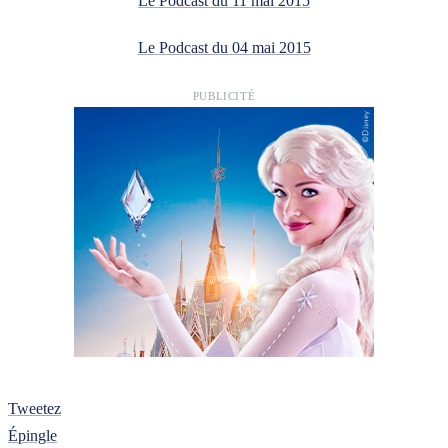
Le Podcast du 11 mai 2015
Le Podcast du 04 mai 2015
PUBLICITÉ
Tweetez
Épingle