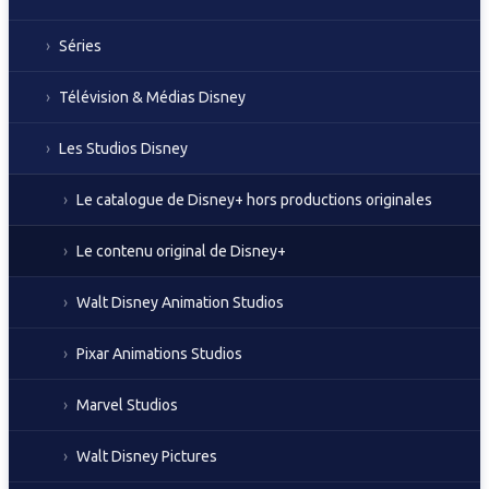
Séries
Télévision & Médias Disney
Les Studios Disney
Le catalogue de Disney+ hors productions originales
Le contenu original de Disney+
Walt Disney Animation Studios
Pixar Animations Studios
Marvel Studios
Walt Disney Pictures