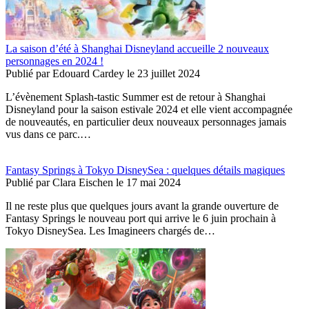
La saison d’été à Shanghai Disneyland accueille 2 nouveaux
personnages en 2024 !
Publié par
Edouard Cardey
le
23 juillet 2024
L’évènement Splash-tastic Summer est de retour à Shanghai
Disneyland pour la saison estivale 2024 et elle vient accompagnée
de nouveautés, en particulier deux nouveaux personnages jamais
vus dans ce parc.…
Fantasy Springs à Tokyo DisneySea : quelques détails magiques
Publié par
Clara Eischen
le
17 mai 2024
Il ne reste plus que quelques jours avant la grande ouverture de
Fantasy Springs le nouveau port qui arrive le 6 juin prochain à
Tokyo DisneySea. Les Imagineers chargés de…