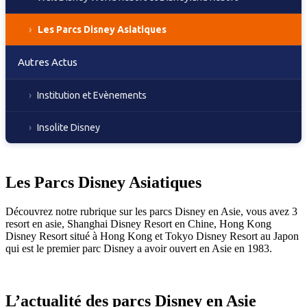
Les Parcs Disney Asiatiques
Autres Actus
Institution et Evènements
Insolite Disney
Les Parcs Disney Asiatiques
Découvrez notre rubrique sur les parcs Disney en Asie, vous avez 3
resort en asie, Shanghai Disney Resort en Chine, Hong Kong
Disney Resort situé à Hong Kong et Tokyo Disney Resort au Japon
qui est le premier parc Disney a avoir ouvert en Asie en 1983.
L’actualité des parcs Disney en Asie