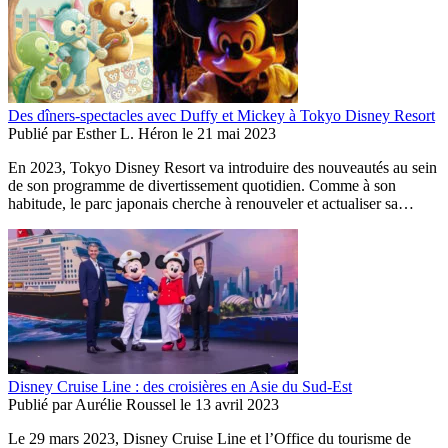
Des dîners-spectacles avec Duffy et Mickey à Tokyo Disney Resort
Publié par
Esther L. Héron
le
21 mai 2023
En 2023, Tokyo Disney Resort va introduire des nouveautés au sein
de son programme de divertissement quotidien. Comme à son
habitude, le parc japonais cherche à renouveler et actualiser sa…
Disney Cruise Line : des croisières en Asie du Sud-Est
Publié par
Aurélie Roussel
le
13 avril 2023
Le 29 mars 2023, Disney Cruise Line et l’Office du tourisme de