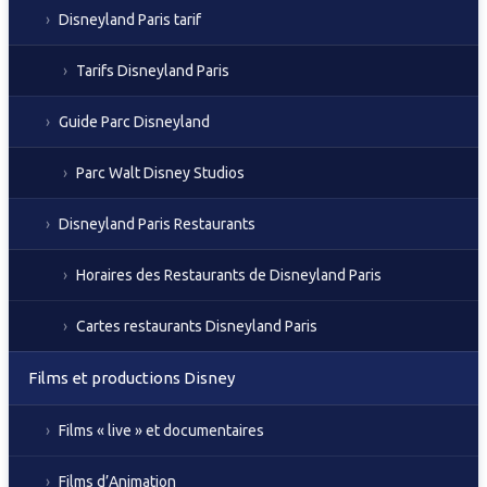
Disneyland Paris tarif
Tarifs Disneyland Paris
Guide Parc Disneyland
Parc Walt Disney Studios
Disneyland Paris Restaurants
Horaires des Restaurants de Disneyland Paris
Cartes restaurants Disneyland Paris
Films et productions Disney
Films « live » et documentaires
Films d’Animation