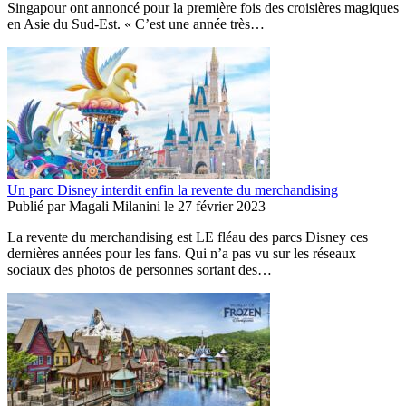
Singapour ont annoncé pour la première fois des croisières magiques
en Asie du Sud-Est. « C’est une année très…
Un parc Disney interdit enfin la revente du merchandising
Publié par
Magali Milanini
le
27 février 2023
La revente du merchandising est LE fléau des parcs Disney ces
dernières années pour les fans. Qui n’a pas vu sur les réseaux
sociaux des photos de personnes sortant des…