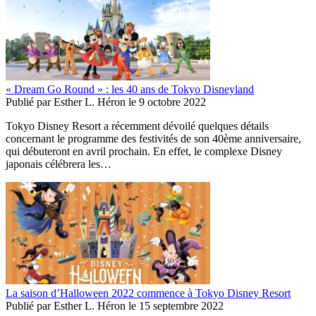
« Dream Go Round » : les 40 ans de Tokyo Disneyland
Publié par
Esther L. Héron
le
9 octobre 2022
Tokyo Disney Resort a récemment dévoilé quelques détails
concernant le programme des festivités de son 40ème anniversaire,
qui débuteront en avril prochain. En effet, le complexe Disney
japonais célébrera les…
La saison d’Halloween 2022 commence à Tokyo Disney Resort
Publié par
Esther L. Héron
le
15 septembre 2022