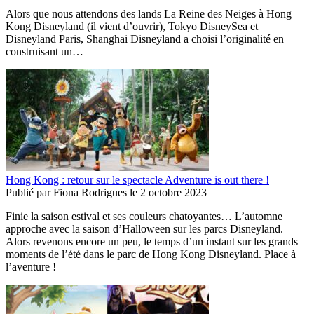
Alors que nous attendons des lands La Reine des Neiges à Hong
Kong Disneyland (il vient d’ouvrir), Tokyo DisneySea et
Disneyland Paris, Shanghai Disneyland a choisi l’originalité en
construisant un…
Hong Kong : retour sur le spectacle Adventure is out there !
Publié par
Fiona Rodrigues
le
2 octobre 2023
Finie la saison estival et ses couleurs chatoyantes… L’automne
approche avec la saison d’Halloween sur les parcs Disneyland.
Alors revenons encore un peu, le temps d’un instant sur les grands
moments de l’été dans le parc de Hong Kong Disneyland. Place à
l’aventure !