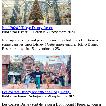
Noël 2024 à Tokyo Disney Resort
Publié par
Esther L. Héron
le
24 novembre 2024
Noël approche à grand pas et l’heure du début des célébrations a
sonné dans les parcs Disney ! Cette année encore, Tokyo Disney
Resort propose du 15 novembre au 25…
Les courses Disney reviennent à Hong Kong !
Publié par
Fiona Rodrigues
le
29 septembre 2024
Les courses Disney sont de retour à Hong Kong ! Préparez-vous à