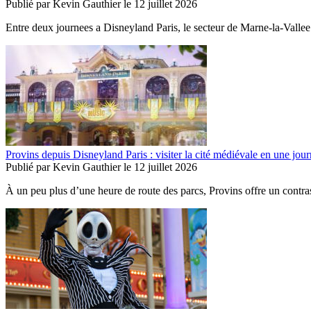
Publié par
Kevin Gauthier
le
12 juillet 2026
Entre deux journees a Disneyland Paris, le secteur de Marne-la-Vallee 
Provins depuis Disneyland Paris : visiter la cité médiévale en une jou
Publié par
Kevin Gauthier
le
12 juillet 2026
À un peu plus d’une heure de route des parcs, Provins offre un contras