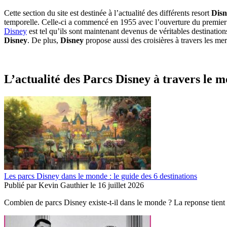
Cette section du site est destinée à l’actualité des différents resort
Disn
temporelle. Celle-ci a commencé en 1955 avec l’ouverture du premie
Disney
est tel qu’ils sont maintenant devenus de véritables destinati
Disney
. De plus,
Disney
propose aussi des croisières à travers les m
L’actualité des Parcs Disney à travers le 
Les parcs Disney dans le monde : le guide des 6 destinations
Publié par
Kevin Gauthier
le
16 juillet 2026
Combien de parcs Disney existe-t-il dans le monde ? La reponse tient en