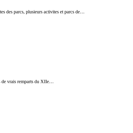
es des parcs, plusieurs activites et parcs de…
is de vrais remparts du XIIe…