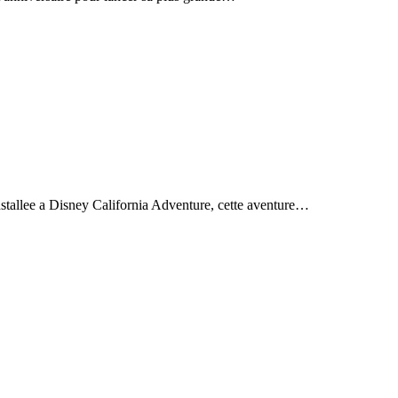
Installee a Disney California Adventure, cette aventure…