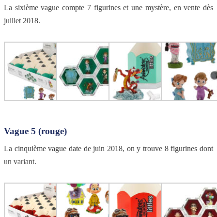
La sixième vague compte 7 figurines et une mystère, en vente dès
juillet 2018.
Vague 5 (rouge)
La cinquième vague date de juin 2018, on y trouve 8 figurines dont
un variant.