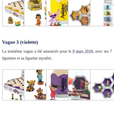
Vague 3 (violette)
La troisième vague a été annoncée pour le
9 mars 2018
, avec ses 7
figurines et sa figurine mystère.