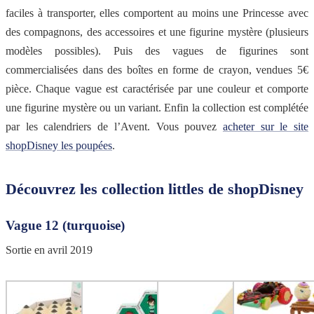
faciles à transporter, elles comportent au moins une Princesse avec
des compagnons, des accessoires et une figurine mystère (plusieurs
modèles possibles). Puis des vagues de figurines sont
commercialisées dans des boîtes en forme de crayon, vendues 5€
pièce. Chaque vague est caractérisée par une couleur et comporte
une figurine mystère ou un variant. Enfin la collection est complétée
par les calendriers de l’Avent. Vous pouvez
acheter sur le site
shopDisney les poupées
.
Découvrez les collection littles de shopDisney
Vague 12 (turquoise)
Sortie en avril 2019