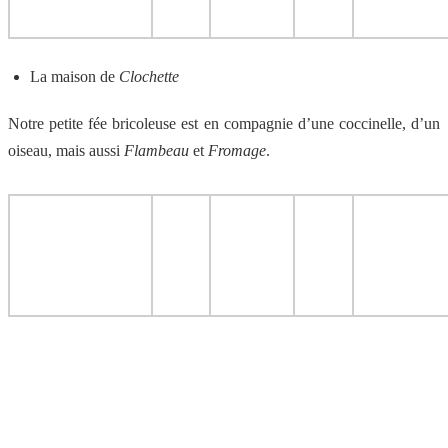
La maison de
Clochette
Notre petite fée bricoleuse est en compagnie d’une coccinelle, d’un
oiseau, mais aussi
Flambeau
et
Fromage
.