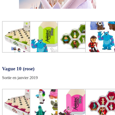
Vague 10 (rose)
Sortie en janvier 2019