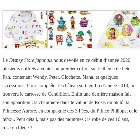
Le
Disney Store japonais
nous dévoile en ce début d’année 2020,
plusieurs coffrets à venir : un premier coffret sur le thème de Peter
Pan, contenant Wendy, Peter, Clochette, Nana, et quelques
accessoires. Pour compléter le château sorti en fin d’année 2019, on
trouvera le carrosse de Cendrillon. Enfin une dernière maison fait
son apparition : la chaumière dans le vallon de Rose, ou plutôt la
Princesse Aurore, en compagnie des 3 Fées, du Prince Philippe, et le
hibou. Petit détail, mais pas des moindres : la robe de ces 16 ans,
rose ou bleue ?