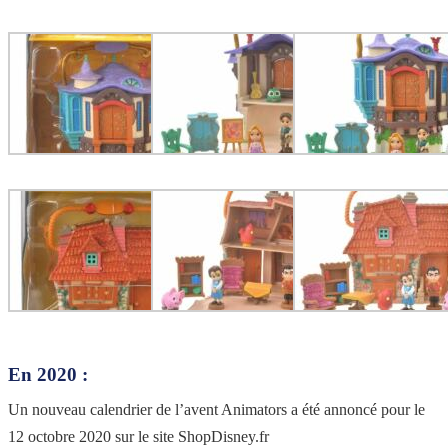
En 2020 :
Un nouveau calendrier de l’avent Animators a été annoncé pour le
12 octobre 2020 sur le site ShopDisney.fr