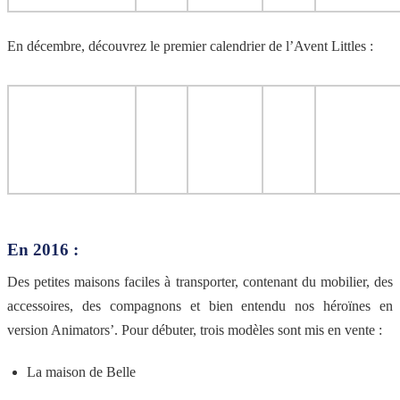
En décembre, découvrez le premier calendrier de l’Avent Littles :
En 2016 :
Des petites maisons faciles à transporter, contenant du mobilier, des
accessoires, des compagnons et bien entendu nos héroïnes en
version Animators’. Pour débuter, trois modèles sont mis en vente :
La maison de Belle