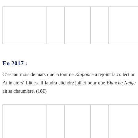
En 2017 :
C’est au mois de mars que la tour de
Raiponce
a rejoint la collection
Animators’ Littles. Il faudra attendre juillet pour que
Blanche Neige
ait sa chaumière. (16€)