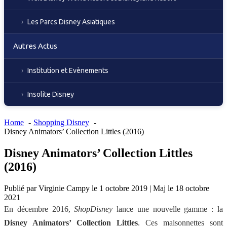
Les Parcs Disney Asiatiques
Autres Actus
Institution et Evènements
Insolite Disney
Home
Shopping Disney
Disney Animators’ Collection Littles (2016)
Disney Animators’ Collection Littles
(2016)
Publié par
Virginie Campy
le
1 octobre 2019
|
Maj le
18 octobre
2021
En décembre 2016,
ShopDisney
lance une nouvelle gamme : la
Disney Animators’ Collection Littles
. Ces maisonnettes sont