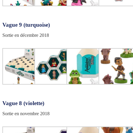
Vague 9 (turquoise)
Sortie en décembre 2018
Vague 8 (violette)
Sortie en novembre 2018