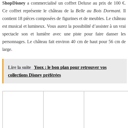
ShopDisney
a commercialisé un coffret Deluxe au prix de 100 €.
Ce coffret représente le château de la
Belle au Bois Dormant
. Il
contient 18 pièces composées de figurines et de meubles. Le château
est musical et lumineux. Vous aurez la possibilité d’assister à un vrai
spectacle son et lumière avec une piste pour faire danser les
personnages. Le château fait environ 40 cm de haut pour 56 cm de
large.
Lire la suite
Yoox : le bon plan pour retrouver vos
collections Disney préférées