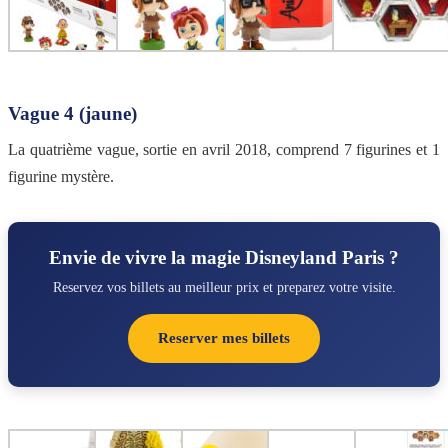
Vague 4 (jaune)
La quatrième vague, sortie en avril 2018, comprend 7 figurines et 1
figurine mystère.
Envie de vivre la magie Disneyland Paris ?
Reservez vos billets au meilleur prix et preparez votre visite.
Reserver mes billets