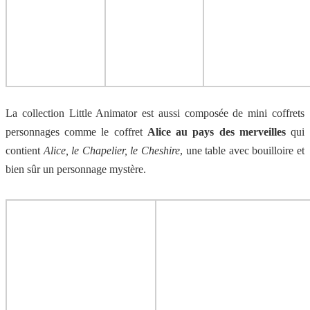
La collection Little Animator est aussi composée de mini coffrets
personnages comme le coffret
Alice au pays des merveilles
qui
contient
Alice, le Chapelier, le Cheshire
, une table avec bouilloire et
bien sûr un personnage mystère.