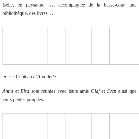
Belle, en paysanne, est accompagnée de la basse-cour, une
bibliothèque, des livres, …
Le Château d’
Arendelle
Anna
et
Elsa
sont réunies avec leurs amis
Olaf
et
Sven
ainsi que
leurs petites poupées.