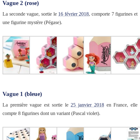
Vague 2 (rose)
La seconde vague, sortie le
16 février 2018
, comporte 7 figurines et
une figurine mystère (Pégase).
Vague 1 (bleue)
La première vague est sortie le
25 janvier 2018
en France, elle
compte 8 figurines dont un variant (Pascal violet).