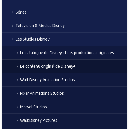
Séries
Télévision & Médias Disney
Les Studios Disney
Le catalogue de Disney+ hors productions originales
Le contenu original de Disney+
Walt Disney Animation Studios
Pixar Animations Studios
Marvel Studios
Walt Disney Pictures