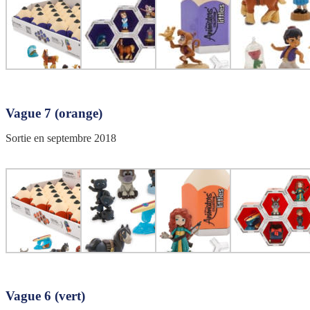
Vague 7 (orange)
Sortie en septembre 2018
Vague 6 (vert)