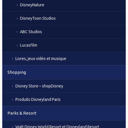
DisneyNature
DisneyToon Studios
ABC Studios
Lucasfilm
Livres, jeux vidéo et musique
Shopping
Disney Store – shopDisney
Produits Disneyland Paris
Parks & Resort
Walt Disney World Resort et Disneyland Resort