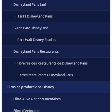
Disneyland Paris tarif
Tarifs Disneyland Paris
Guide Parc Disneyland
Parc Walt Disney Studios
Disneyland Paris Restaurants
Horaires des Restaurants de Disneyland Paris
Cartes restaurants Disneyland Paris
Films et productions Disney
Films « live » et documentaires
Films d’Animation