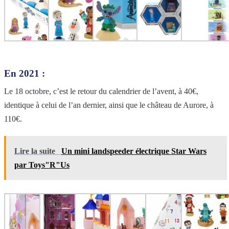
En 2021 :
Le 18 octobre, c’est le retour du calendrier de l’avent, à 40€,
identique à celui de l’an dernier, ainsi que le château de Aurore, à
110€.
Lire la suite
Un mini landspeeder électrique Star Wars
par Toys"R"Us