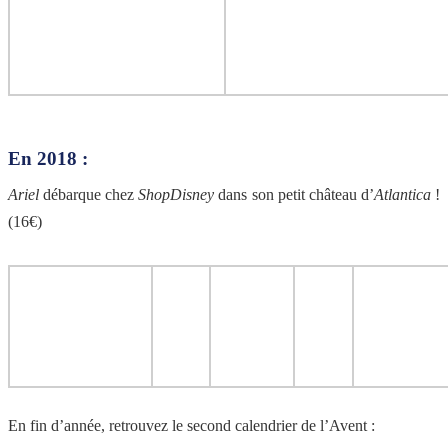
En 2018 :
Ariel
débarque chez
ShopDisney
dans son petit château d’
Atlantica
!
(16€)
En fin d’année, retrouvez le second calendrier de l’Avent :