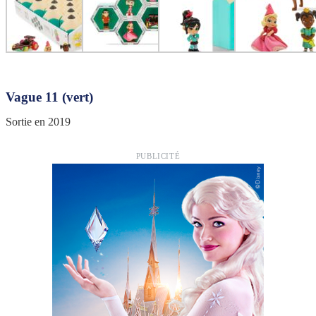
Vague 11 (vert)
Sortie en 2019
PUBLICITÉ