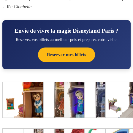
la fée
Clochette
.
Envie de vivre la magie Disneyland Paris ?
Reservez vos billets au meilleur prix et preparez votre visite.
Reserver mes billets