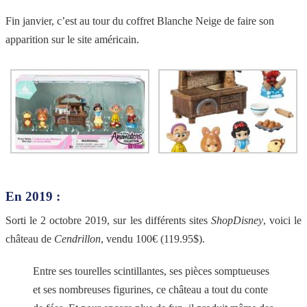
Fin janvier, c’est au tour du coffret Blanche Neige de faire son
apparition sur le site américain.
En 2019 :
Sorti le 2 octobre 2019, sur les différents sites
ShopDisney
, voici le
château de
Cendrillon
, vendu 100€ (119.95$).
Entre ses tourelles scintillantes, ses pièces somptueuses
et ses nombreuses figurines, ce château a tout du conte