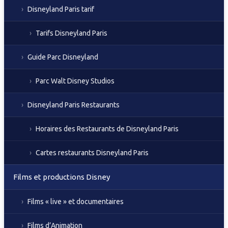
Disneyland Paris tarif
Tarifs Disneyland Paris
Guide Parc Disneyland
Parc Walt Disney Studios
Disneyland Paris Restaurants
Horaires des Restaurants de Disneyland Paris
Cartes restaurants Disneyland Paris
Films et productions Disney
Films « live » et documentaires
Films d’Animation