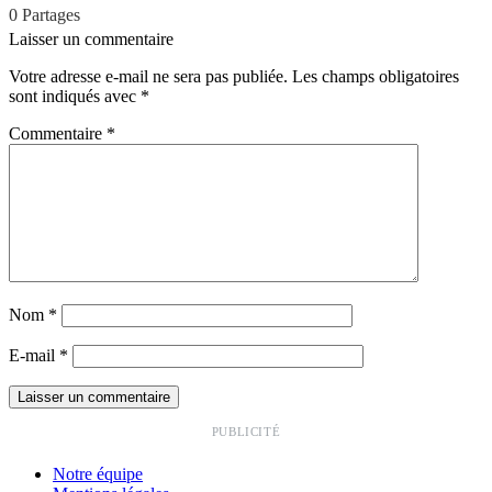
0
Partages
Laisser un commentaire
Votre adresse e-mail ne sera pas publiée.
Les champs obligatoires
sont indiqués avec
*
Commentaire
*
Nom
*
E-mail
*
PUBLICITÉ
Notre équipe