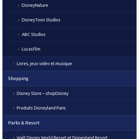
DisneyNature
DisneyToon Studios
ABC Studios
Lucasfilm
Livres, jeux vidéo et musique
Shopping
Disney Store – shopDisney
Produits Disneyland Paris
Parks & Resort
Walt Disney World Resort et Disneyland Resort