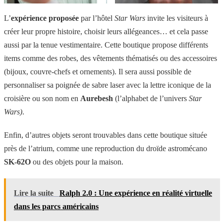
L’
expérience proposée
par l’hôtel
Star Wars
invite les visiteurs à
créer leur propre histoire, choisir leurs allégeances… et cela passe
aussi par la tenue vestimentaire. Cette boutique propose différents
items comme des robes, des vêtements thématisés ou des accessoires
(bijoux, couvre-chefs et ornements). Il sera aussi possible de
personnaliser sa poignée de sabre laser avec la lettre iconique de la
croisière ou son nom en
Aurebesh
(l’alphabet de l’univers
Star
Wars)
.
Enfin, d’autres objets seront trouvables dans cette boutique située
près de l’atrium, comme une reproduction du droïde astromécano
SK-62O
ou des objets pour la maison.
Lire la suite
Ralph 2.0 : Une expérience en réalité virtuelle
dans les parcs américains