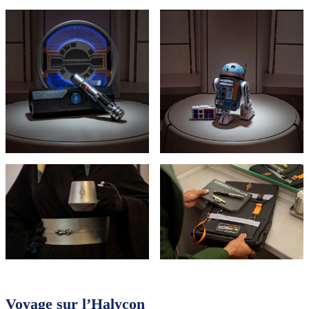
Voyage sur l’Halycon