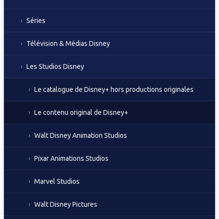
Séries
Télévision & Médias Disney
Les Studios Disney
Le catalogue de Disney+ hors productions originales
Le contenu original de Disney+
Walt Disney Animation Studios
Pixar Animations Studios
Marvel Studios
Walt Disney Pictures