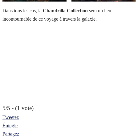
Dans tous les cas, la
Chandrilla Collection
sera un lieu
incontournable de ce voyage à travers la galaxie.
5/5 - (1 vote)
Tweetez
Épingle
Partagez