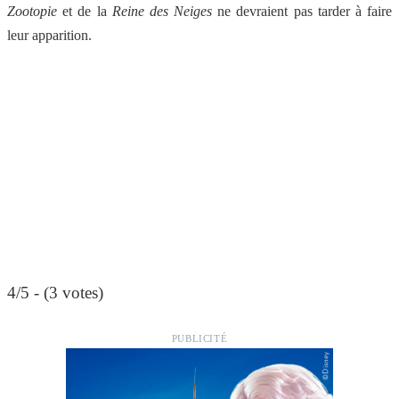
Zootopie
et de la
Reine des Neiges
ne devraient pas tarder à faire
leur apparition.
4/5 - (3 votes)
PUBLICITÉ