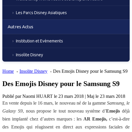
Les Parcs Disney Asiatiques
Autres Actus
Institution et Evènements
Insolite Disney
Home
Insolite Disney
Des Emojis Disney pour le Samsung S9
Des Emojis Disney pour le Samsung S9
Publié par
Naomi HUART
le
23 mars 2018
|
Maj le
23 mars 2018
En vente depuis le 16 mars, le nouveau né de la gamme
Samsung, le
Galaxy S9
, nous propose le tout nouveau système d’
Emojis
déjà
bien implanté chez d’autres marques : les
AR Emojis,
c’est-à-dire
des Emojis qui réagissent en direct aux expressions faciales de