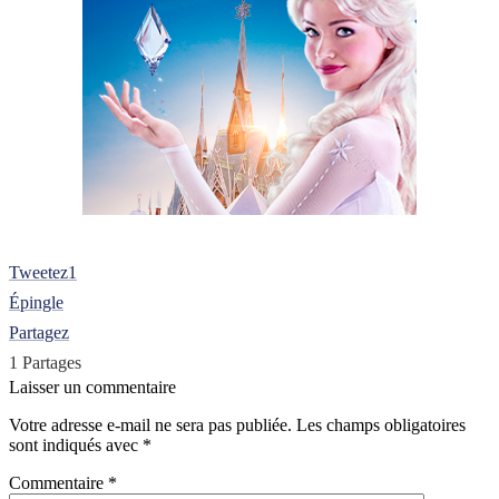
Tweetez
1
Épingle
Partagez
1
Partages
Laisser un commentaire
Votre adresse e-mail ne sera pas publiée.
Les champs obligatoires
sont indiqués avec
*
Commentaire
*