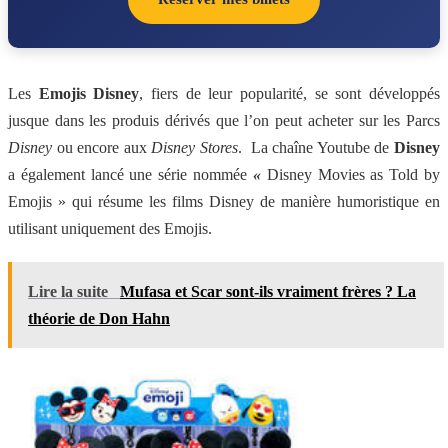
Les
Emojis Disney
, fiers de leur popularité, se sont développés
jusque dans les produis dérivés que l’on peut acheter sur les Parcs
Disney
ou encore aux
Disney Stores
. La chaîne Youtube de
Disney
a également lancé une série nommée
«
Disney Movies as Told by
Emojis » qui résume les films Disney de manière humoristique en
utilisant uniquement des Emojis.
Lire la suite
Mufasa et Scar sont-ils vraiment frères ? La
théorie de Don Hahn