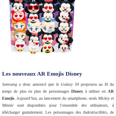
Les nouveaux AR Emojis Disney
Samsung
a donc annoncé que le
Galaxy S9
proposera au fil du
temps de plus en plus de personnages
Disney
à utiliser en
AR
Emojis
. Aujourd’hui, au lancement du smartphone, seuls
Mickey
et
Minnie
sont disponibles pour l’ensemble des utilisateurs, à
télécharger gratuitement. Les personnages des
Indestructibles
, de