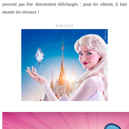
peuvent pas être directement téléchargés : pour les obtenir, il faut
monter les niveaux !
PUBLICITÉ