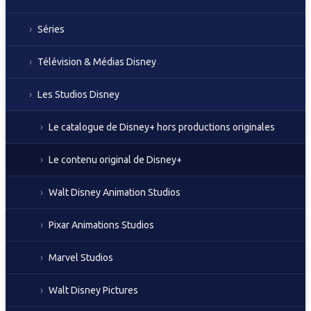
Séries
Télévision & Médias Disney
Les Studios Disney
Le catalogue de Disney+ hors productions originales
Le contenu original de Disney+
Walt Disney Animation Studios
Pixar Animations Studios
Marvel Studios
Walt Disney Pictures