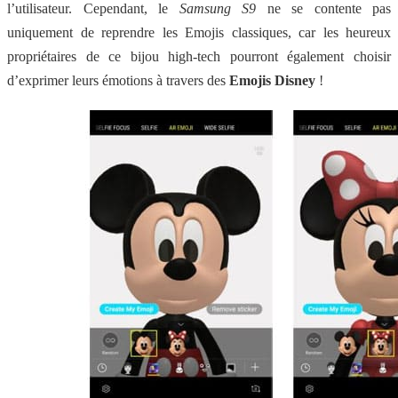
l’utilisateur. Cependant, le
Samsung S9
ne se contente pas
uniquement de reprendre les Emojis classiques, car les heureux
propriétaires de ce bijou high-tech pourront également choisir
d’exprimer leurs émotions à travers des
Emojis Disney
!