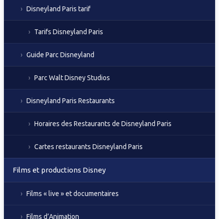
Disneyland Paris tarif
Tarifs Disneyland Paris
Guide Parc Disneyland
Parc Walt Disney Studios
Disneyland Paris Restaurants
Horaires des Restaurants de Disneyland Paris
Cartes restaurants Disneyland Paris
Films et productions Disney
Films « live » et documentaires
Films d’Animation