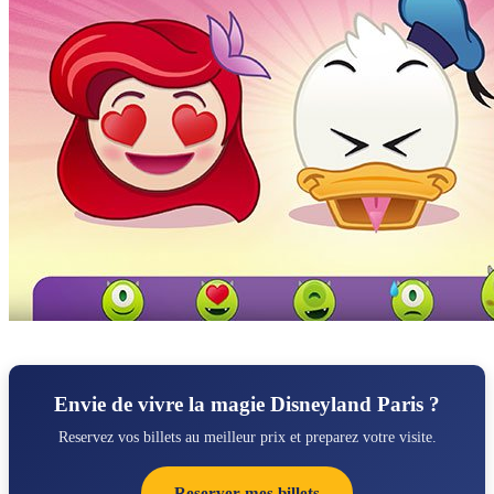
Envie de vivre la magie Disneyland Paris ?
Reservez vos billets au meilleur prix et preparez votre visite.
Reserver mes billets