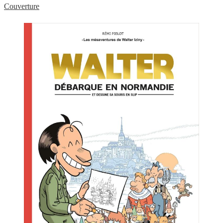
Couverture