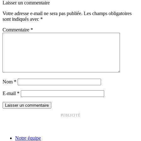
Laisser un commentaire
Votre adresse e-mail ne sera pas publiée.
Les champs obligatoires
sont indiqués avec
*
Commentaire
*
Nom
*
E-mail
*
PUBLICITÉ
Notre équipe