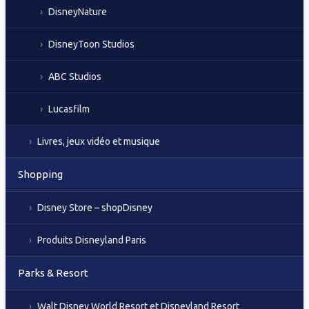
DisneyNature
DisneyToon Studios
ABC Studios
Lucasfilm
Livres, jeux vidéo et musique
Shopping
Disney Store – shopDisney
Produits Disneyland Paris
Parks & Resort
Walt Disney World Resort et Disneyland Resort