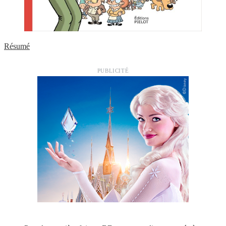
Résumé
PUBLICITÉ