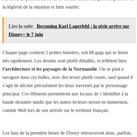
la légèreté de la situation et faire sourire.
Lire la suite
Becoming Karl Lagerfeld : la série arrive sur
Disney+ le 7 juin
Chaque page contient 2 petites histoires, soit 88 gags qui se lisent
très rapidement. Les dessins sont plutôt détaillés, et reflètent bien
l’architecture et les paysages de la Normandie
. On se plait à
naviguer dans ces bulles, avec des textes plutôt courts, sauf quand il
s’agit de décrire précisément les lieux traversés par le personnage
principal. Ces éléments permettront aux locaux de s’identifier à la
bande dessinée tandis que les autres lecteurs seront en immersion,
comme
Walt
lors de son arrivée sur le territoire français.
Les fans de la première heure de
Disney
retrouveront donc, parfois,