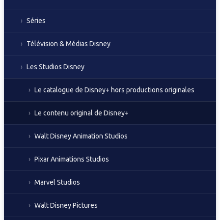
Séries
Télévision & Médias Disney
Les Studios Disney
Le catalogue de Disney+ hors productions originales
Le contenu original de Disney+
Walt Disney Animation Studios
Pixar Animations Studios
Marvel Studios
Walt Disney Pictures