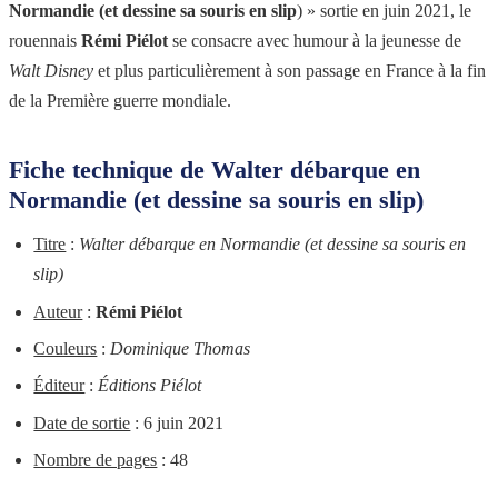
Normandie (et dessine sa souris en slip
) » sortie en juin 2021, le
rouennais
Rémi Piélot
se consacre avec humour à la jeunesse de
Walt Disney
et plus particulièrement à son passage en France à la fin
de la Première guerre mondiale.
Fiche technique de Walter débarque en
Normandie (et dessine sa souris en slip)
Titre
:
Walter débarque en Normandie (et dessine sa souris en
slip)
Auteur
:
Rémi Piélot
Couleurs
:
Dominique Thomas
Éditeur
:
Éditions Piélot
Date de sortie
: 6 juin 2021
Nombre de pages
: 48