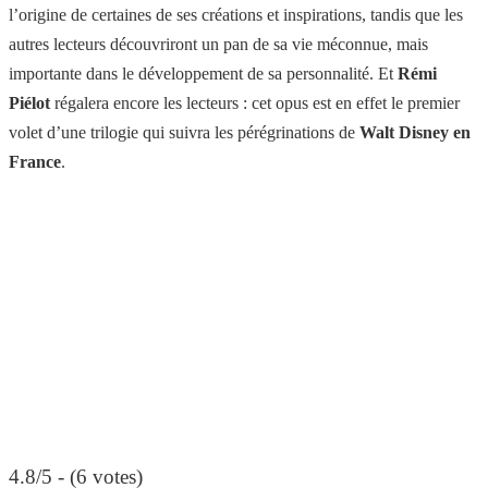
l’origine de certaines de ses créations et inspirations, tandis que les
autres lecteurs découvriront un pan de sa vie méconnue, mais
importante dans le développement de sa personnalité. Et
Rémi
Piélot
régalera encore les lecteurs : cet opus est en effet le premier
volet d’une trilogie qui suivra les pérégrinations de
Walt Disney en
France
.
4.8/5 - (6 votes)