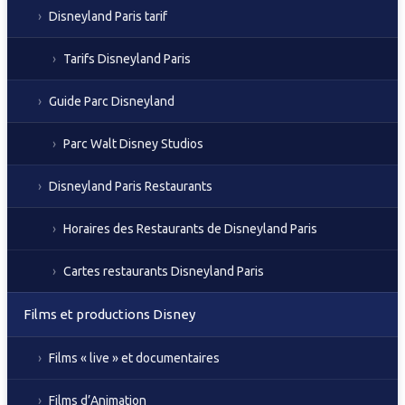
Disneyland Paris tarif
Tarifs Disneyland Paris
Guide Parc Disneyland
Parc Walt Disney Studios
Disneyland Paris Restaurants
Horaires des Restaurants de Disneyland Paris
Cartes restaurants Disneyland Paris
Films et productions Disney
Films « live » et documentaires
Films d’Animation