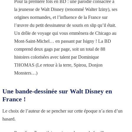
Pour la première fois en BD : une parodie consacrée à
la jeunesse de Walt Disney (renommé Walter Iziny), ses
origines normandes, et l’influence de la France sur
l’œuvre du petit dessinateur de souris en slip qu’il était.
Un drôle de voyage qui vous emmènera de Chicago au
Mont-Saint-Michel… en passant par Isigny ! La BD
comprend deux gags par page, soit un total de 88
histoires colorisées avec talent par Dominique
THOMAS (Le retour à la terre, Spirou, Donjon
Monsters…)
Une bande-dessinée sur Walt Disney en
France !
Le choix de l’auteur de se pencher sur cette époque n’a rien d’un
hasard.