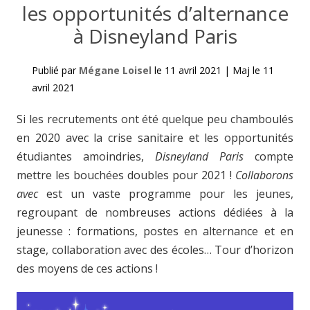
les opportunités d’alternance
à Disneyland Paris
Publié par
Mégane Loisel
le
11 avril 2021
|
Maj le
11
avril 2021
Si les recrutements ont été quelque peu chamboulés
en 2020 avec la crise sanitaire et les opportunités
étudiantes amoindries,
Disneyland Paris
compte
mettre les bouchées doubles pour 2021 !
Collaborons
avec
est un vaste programme pour les jeunes,
regroupant de nombreuses actions dédiées à la
jeunesse : formations, postes en alternance et en
stage, collaboration avec des écoles… Tour d’horizon
des moyens de ces actions !