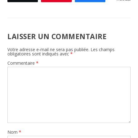
LAISSER UN COMMENTAIRE
Votre adresse e-mail ne sera pas publiée.
Les champs
obligatoires sont indiqués avec
*
Commentaire
*
Nom
*