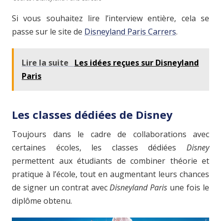
Si vous souhaitez lire l’interview entière, cela se
passe sur le site de
Disneyland Paris Carrers
.
Lire la suite
Les idées reçues sur Disneyland
Paris
Les classes dédiées de Disney
Toujours dans le cadre de collaborations avec
certaines écoles, les classes dédiées
Disney
permettent aux étudiants de combiner théorie et
pratique à l’école, tout en augmentant leurs chances
de signer un contrat avec
Disneyland Paris
une fois le
diplôme obtenu.