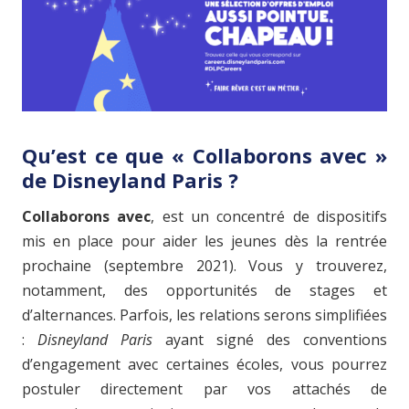
Qu’est ce que « Collaborons avec »
de Disneyland Paris ?
Collaborons avec
, est un concentré de dispositifs
mis en place pour aider les jeunes dès la rentrée
prochaine (septembre 2021). Vous y trouverez,
notamment, des opportunités de stages et
d’alternances. Parfois, les relations serons simplifiées
:
Disneyland Paris
ayant signé des conventions
d’engagement avec certaines écoles, vous pourrez
postuler directement par vos attachés de