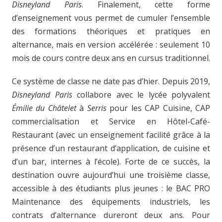
Disneyland Paris
. Finalement, cette forme
d’enseignement vous permet de cumuler l’ensemble
des formations théoriques et pratiques en
alternance, mais en version accélérée : seulement 10
mois de cours contre deux ans en cursus traditionnel.
Ce système de classe ne date pas d’hier. Depuis 2019,
Disneyland Paris
collabore avec le lycée polyvalent
Émilie du Châtelet
à
Serris
pour les CAP Cuisine, CAP
commercialisation et Service en Hôtel-Café-
Restaurant (avec un enseignement facilité grâce à la
présence d’un restaurant d’application, de cuisine et
d’un bar, internes à l’école). Forte de ce succès, la
destination ouvre aujourd’hui une troisième classe,
accessible à des étudiants plus jeunes : le BAC PRO
Maintenance des équipements industriels, les
contrats d’alternance dureront deux ans. Pour