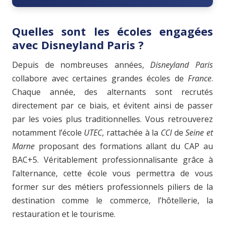
Quelles sont les écoles engagées
avec Disneyland Paris ?
Depuis de nombreuses années,
Disneyland Paris
collabore avec certaines grandes écoles de
France
.
Chaque année, des alternants sont recrutés
directement par ce biais, et évitent ainsi de passer
par les voies plus traditionnelles. Vous retrouverez
notamment l’école
UTEC
, rattachée à la
CCI
de
Seine et
Marne
proposant des formations allant du CAP au
BAC+5. Véritablement professionnalisante grâce à
l’alternance, cette école vous permettra de vous
former sur des métiers professionnels piliers de la
destination comme le commerce, l’hôtellerie, la
restauration et le tourisme.