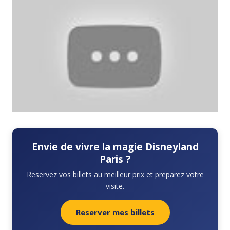
Envie de vivre la magie Disneyland
Paris ?
Reservez vos billets au meilleur prix et preparez votre
visite.
Reserver mes billets