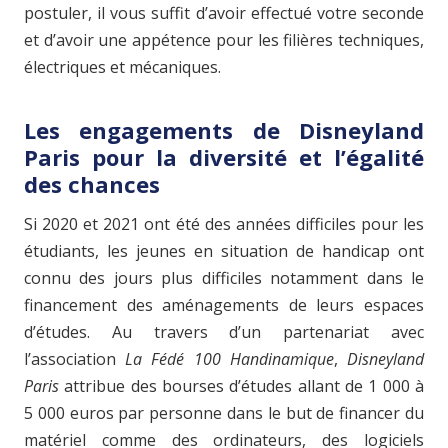
postuler, il vous suffit d’avoir effectué votre seconde
et d’avoir une appétence pour les filières techniques,
électriques et mécaniques.
Les engagements de Disneyland
Paris pour la diversité et l’égalité
des chances
Si 2020 et 2021 ont été des années difficiles pour les
étudiants, les jeunes en situation de handicap ont
connu des jours plus difficiles notamment dans le
financement des aménagements de leurs espaces
d’études. Au travers d’un partenariat avec
l’association
La Fédé 100 Handinamique
,
Disneyland
Paris
attribue des bourses d’études allant de 1 000 à
5 000 euros par personne dans le but de financer du
matériel comme des ordinateurs, des logiciels