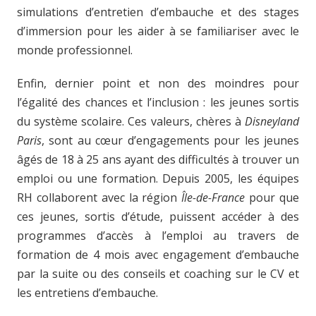
simulations d’entretien d’embauche et des stages
d’immersion pour les aider à se familiariser avec le
monde professionnel.
Enfin, dernier point et non des moindres pour
l’égalité des chances et l’inclusion : les jeunes sortis
du système scolaire. Ces valeurs, chères à
Disneyland
Paris
, sont au cœur d’engagements pour les jeunes
âgés de 18 à 25 ans ayant des difficultés à trouver un
emploi ou une formation. Depuis 2005, les équipes
RH collaborent avec la région
Île-de-France
pour que
ces jeunes, sortis d’étude, puissent accéder à des
programmes d’accès à l’emploi au travers de
formation de 4 mois avec engagement d’embauche
par la suite ou des conseils et coaching sur le CV et
les entretiens d’embauche.