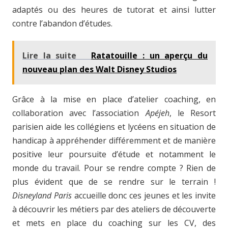
adaptés ou des heures de tutorat et ainsi lutter
contre l’abandon d’études.
Lire la suite
Ratatouille : un aperçu du
nouveau plan des Walt Disney Studios
Grâce à la mise en place d’atelier coaching, en
collaboration avec l’association
Apéjeh
, le Resort
parisien aide les collégiens et lycéens en situation de
handicap à appréhender différemment et de manière
positive leur poursuite d’étude et notamment le
monde du travail. Pour se rendre compte ? Rien de
plus évident que de se rendre sur le terrain !
Disneyland Paris
accueille donc ces jeunes et les invite
à découvrir les métiers par des ateliers de découverte
et mets en place du coaching sur les CV, des