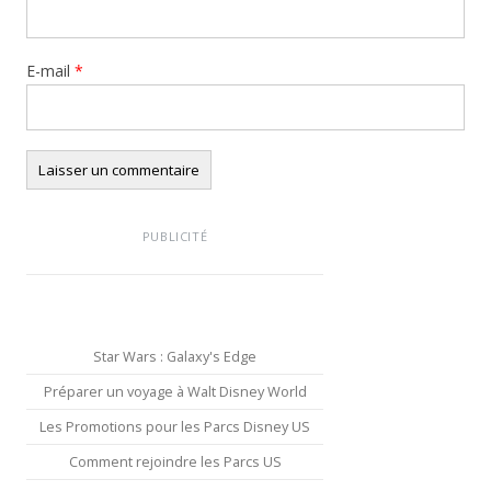
E-mail
*
PUBLICITÉ
Star Wars : Galaxy's Edge
Préparer un voyage à Walt Disney World
Les Promotions pour les Parcs Disney US
Comment rejoindre les Parcs US