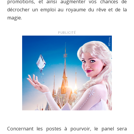
promotions, et ainsi augmenter vos chances de
décrocher un emploi au royaume du rêve et de la
magie.
PUBLICITÉ
Concernant les postes à pourvoir, le panel sera