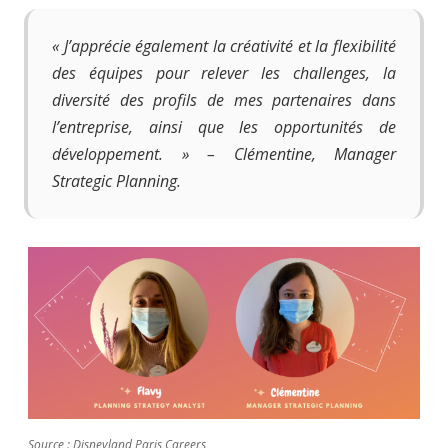
« J’apprécie également la créativité et la flexibilité
des équipes pour relever les challenges, la
diversité des profils de mes partenaires dans
l’entreprise, ainsi que les opportunités de
développement. » – Clémentine, Manager
Strategic Planning.
Source : Disneyland Paris Careers