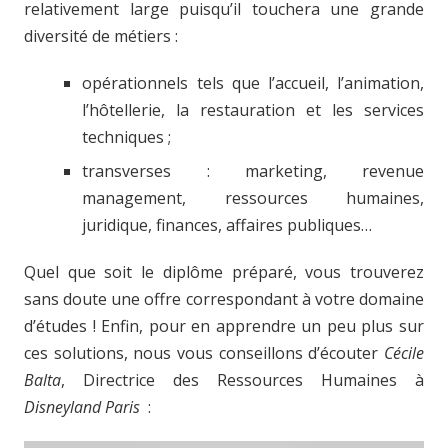
relativement large puisqu’il touchera une grande
diversité de métiers :
opérationnels tels que l’accueil, l’animation,
l’hôtellerie, la restauration et les services
techniques ;
transverses : marketing, revenue
management, ressources humaines,
juridique, finances, affaires publiques…
Quel que soit le diplôme préparé, vous trouverez
sans doute une offre correspondant à votre domaine
d’études ! Enfin, pour en apprendre un peu plus sur
ces solutions, nous vous conseillons d’écouter
Cécile
Balta
, Directrice des Ressources Humaines à
Disneyland Paris
: