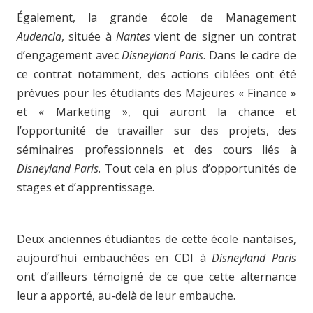
Également, la grande école de Management
Audencia
, située à
Nantes
vient de signer un contrat
d’engagement avec
Disneyland Paris
. Dans le cadre de
ce contrat notamment, des actions ciblées ont été
prévues pour les étudiants des Majeures « Finance »
et « Marketing », qui auront la chance et
l’opportunité de travailler sur des projets, des
séminaires professionnels et des cours liés à
Disneyland Paris
. Tout cela en plus d’opportunités de
stages et d’apprentissage.
Deux anciennes étudiantes de cette école nantaises,
aujourd’hui embauchées en CDI à
Disneyland Paris
ont d’ailleurs témoigné de ce que cette alternance
leur a apporté, au-delà de leur embauche.