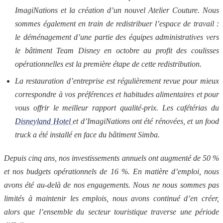
ImagiNations et la création d’un nouvel Atelier Couture. Nous
sommes également en train de redistribuer l’espace de travail :
le déménagement d’une partie des équipes administratives vers
le bâtiment Team Disney en octobre au profit des coulisses
opérationnelles est la première étape de cette redistribution.
La restauration d’entreprise est régulièrement revue pour mieux
correspondre à vos préférences et habitudes alimentaires et pour
vous offrir le meilleur rapport qualité-prix. Les cafétérias du
Disneyland Hotel
et d’ImagiNations ont été rénovées, et un food
truck a été installé en face du bâtiment Simba.
Depuis cinq ans, nos investissements annuels ont augmenté de 50 %
et nos budgets opérationnels de 16 %. En matière d’emploi, nous
avons été au-delà de nos engagements. Nous ne nous sommes pas
limités à maintenir les emplois, nous avons continué d’en créer,
alors que l’ensemble du secteur touristique traverse une période