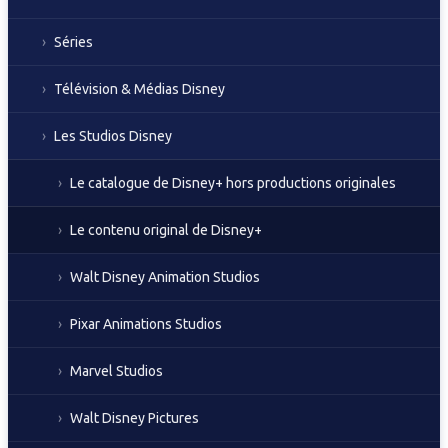
Séries
Télévision & Médias Disney
Les Studios Disney
Le catalogue de Disney+ hors productions originales
Le contenu original de Disney+
Walt Disney Animation Studios
Pixar Animations Studios
Marvel Studios
Walt Disney Pictures