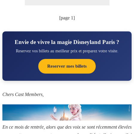
[page 1]
Envie de vivre la magie Disneyland Paris ?
Reservez vos billets au meilleur prix et preparez votre visite.
Reserver mes billets
Chers Cast Members,
En ce mois de rentrée, alors que des voix se sont récemment élevées