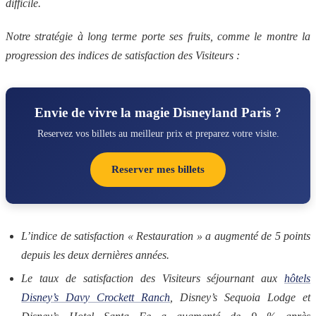
difficile.
Notre stratégie à long terme porte ses fruits, comme le montre la
progression des indices de satisfaction des Visiteurs :
Envie de vivre la magie Disneyland Paris ?
Reservez vos billets au meilleur prix et preparez votre visite.
Reserver mes billets
L’indice de satisfaction « Restauration » a augmenté de 5 points
depuis les deux dernières années.
Le taux de satisfaction des Visiteurs séjournant aux
hôtels
Disney’s Davy Crockett Ranch
, Disney’s Sequoia Lodge et