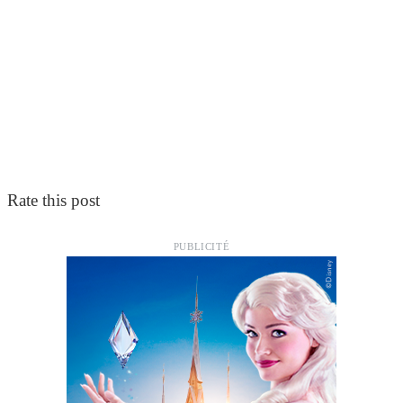
Rate this post
PUBLICITÉ