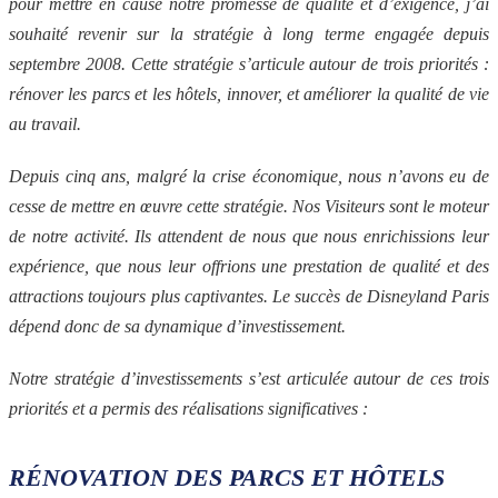
pour mettre en cause notre promesse de qualité et d’exigence, j’ai
souhaité revenir sur la stratégie à long terme engagée depuis
septembre 2008. Cette stratégie s’articule autour de trois priorités :
rénover les parcs et les hôtels, innover, et améliorer la qualité de vie
au travail.
Depuis cinq ans, malgré la crise économique, nous n’avons eu de
cesse de mettre en œuvre cette stratégie. Nos Visiteurs sont le moteur
de notre activité. Ils attendent de nous que nous enrichissions leur
expérience, que nous leur offrions une prestation de qualité et des
attractions toujours plus captivantes. Le succès de Disneyland Paris
dépend donc de sa dynamique d’investissement.
Notre stratégie d’investissements s’est articulée autour de ces trois
priorités et a permis des réalisations significatives :
RÉNOVATION DES PARCS ET HÔTELS