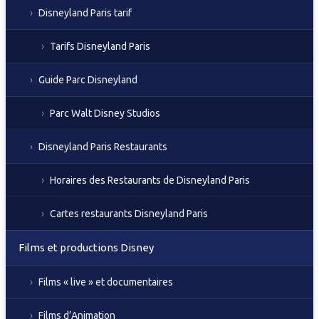
Disneyland Paris tarif
Tarifs Disneyland Paris
Guide Parc Disneyland
Parc Walt Disney Studios
Disneyland Paris Restaurants
Horaires des Restaurants de Disneyland Paris
Cartes restaurants Disneyland Paris
Films et productions Disney
Films « live » et documentaires
Films d’Animation