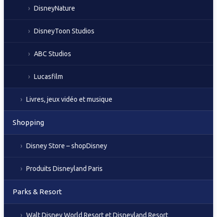
DisneyNature
DisneyToon Studios
ABC Studios
Lucasfilm
Livres, jeux vidéo et musique
Shopping
Disney Store – shopDisney
Produits Disneyland Paris
Parks & Resort
Walt Disney World Resort et Disneyland Resort