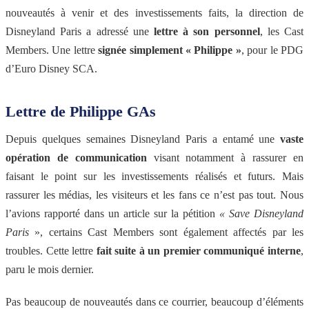
nouveautés à venir et des investissements faits, la direction de
Disneyland Paris a adressé une
lettre à son personnel
, les Cast
Members. Une lettre
signée simplement « Philippe »
, pour le PDG
d’Euro Disney SCA.
Lettre de
Philippe GAs
Depuis quelques semaines Disneyland Paris a entamé une
vaste
opération de communication
visant notamment à rassurer en
faisant le point sur les investissements réalisés et futurs. Mais
rassurer les médias, les visiteurs et les fans ce n’est pas tout. Nous
l’avions rapporté dans un article sur la pétition
« Save Disneyland
Paris
», certains Cast Members sont également affectés par les
troubles. Cette lettre
fait suite à un premier communiqué interne
,
paru le mois dernier.
Pas beaucoup de nouveautés dans ce courrier, beaucoup d’éléments