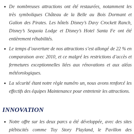
De nombreuses attractions ont été restaurées, notamment les
très symboliques Château de la Belle au Bois Dormant et
Galion des Pirates. Les hôtels Disney’s Davy Crockett Ranch,
Disney’s Sequoia Lodge et Disney’s Hotel Santa Fe ont été
entièrement réhabilités.
Le temps d’ouverture de nos attractions s’est allongé de 22 % en
comparaison avec 2010, et ce malgré les restrictions d’accès et
fermetures exceptionnelles liées aux rénovations et aux aléas
météorologiques.
La sécurité étant notre règle numéro un, nous avons renforcé les
effectifs des équipes Maintenance pour entretenir les attractions.
INNOVATION
Notre offre sur les deux parcs a été développée, avec des sites
plébiscités comme Toy Story Playland, le Pavillon des