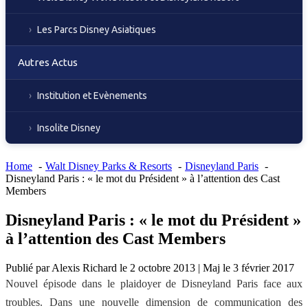
Les Parcs Disney Asiatiques
Autres Actus
Institution et Evènements
Insolite Disney
Home
Walt Disney Parks & Resorts
Disneyland Paris
Disneyland Paris : « le mot du Président » à l’attention des Cast
Members
Disneyland Paris : « le mot du Président »
à l’attention des Cast Members
Publié par
Alexis Richard
le
2 octobre 2013
|
Maj le
3 février 2017
Nouvel épisode dans le plaidoyer de Disneyland Paris face aux
troubles. Dans une nouvelle dimension de communication des