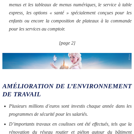
menus et les tableaux de menus numériques, le service à table
express, les options « santé » spécialement conçues pour les
enfants ou encore la composition de plateaux à la commande
pour les services au comptoir.
[page 2]
AMÉLIORATION DE L’ENVIRONNEMENT
DE TRAVAIL
Plusieurs millions d’euros sont investis chaque année dans les
programmes de sécurité pour les salariés.
D’importants travaux en coulisses ont été effectués, tels que la
rénovation du réseau routier et piéton autour du bâtiment