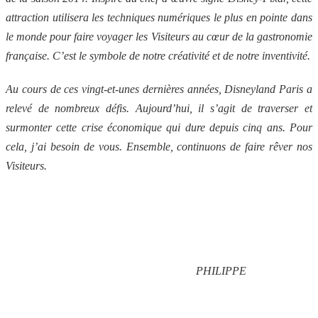
attraction utilisera les techniques numériques le plus en pointe dans
le monde pour faire voyager les Visiteurs au cœur de la gastronomie
française. C’est le symbole de notre créativité et de notre inventivité.
Au cours de ces vingt-et-unes dernières années, Disneyland Paris a
relevé de nombreux défis. Aujourd’hui, il s’agit de traverser et
surmonter cette crise économique qui dure depuis cinq ans. Pour
cela, j’ai besoin de vous. Ensemble, continuons de faire rêver nos
Visiteurs.
PHILIPPE