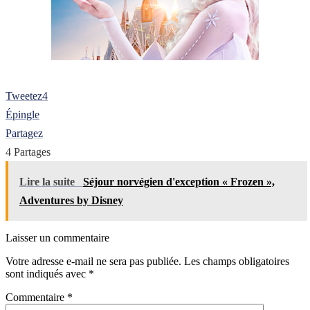
Tweetez
4
Épingle
Partagez
4
Partages
Lire la suite
Séjour norvégien d'exception « Frozen »,
Adventures by Disney
Laisser un commentaire
Votre adresse e-mail ne sera pas publiée.
Les champs obligatoires
sont indiqués avec
*
Commentaire
*