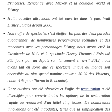
Princesses, Rencontre avec Mickey et la boutique World of
Disney.
Huit nouvelles attractions ont été ouvertes dans le parc Walt
Disney Studios depuis 2006.
Notre offre de spectacles s’est étoffée. En plus des deux parades
quotidiennes, de nombreuses performances scéniques et des
rencontres avec les personnages Disney, nous avons créé la
Cavalcade de Noël et le spectacle Disney Dreams ! Présenté
365 jours par an depuis son lancement en avril 2012, nous
avons fait en sorte que ce spectacle unique au monde soit
accessible au plus grand nombre (environ 30 % des Visiteurs,
contre 4 % pour Tarzan la Rencontre).
Onze cuisines ont été rénovées et l’offre de
restauration
a été
diversifiée pour couvrir toutes les options, de la restauration
rapide au restaurant d’un hôtel cinq étoiles. De nombreuses
innovations ont été introduites, telles que la simplification des