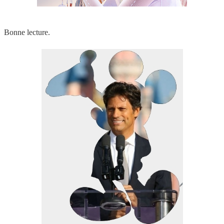
Bonne lecture.