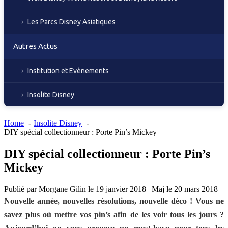
Les Parcs Disney Asiatiques
Autres Actus
Institution et Evènements
Insolite Disney
Home
Insolite Disney
DIY spécial collectionneur : Porte Pin’s Mickey
DIY spécial collectionneur : Porte Pin’s
Mickey
Publié par
Morgane Gilin
le
19 janvier 2018
|
Maj le
20 mars 2018
Nouvelle année, nouvelles résolutions, nouvelle déco ! Vous ne
savez plus où mettre vos pin’s afin de les voir tous les jours ?