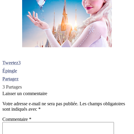
Tweetez
3
Épingle
Partagez
3
Partages
Laisser un commentaire
Votre adresse e-mail ne sera pas publiée.
Les champs obligatoires
sont indiqués avec
*
Commentaire
*