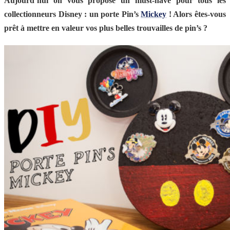
Aujourd’hui on vous propose un must-have pour tous les
collectionneurs Disney : un porte Pin’s
Mickey
! Alors êtes-vous
prêt à mettre en valeur vos plus belles trouvailles de pin’s ?