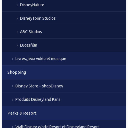
DisneyNature
DisneyToon Studios
ABC Studios
Lucasfilm
Livres, jeux vidéo et musique
Shopping
Disney Store – shopDisney
Produits Disneyland Paris
Parks & Resort
Walt Disney World Resort et Disneyland Resort