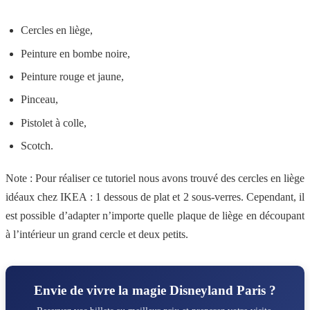
Cercles en liège,
Peinture en bombe noire,
Peinture rouge et jaune,
Pinceau,
Pistolet à colle,
Scotch.
Note : Pour réaliser ce tutoriel nous avons trouvé des cercles en liège
idéaux chez IKEA : 1 dessous de plat et 2 sous-verres. Cependant, il
est possible d’adapter n’importe quelle plaque de liège en découpant
à l’intérieur un grand cercle et deux petits.
Envie de vivre la magie Disneyland Paris ?