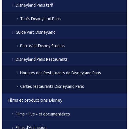
Disneyland Paris tarif
Tarifs Disneyland Paris
Guide Parc Disneyland
Parc Walt Disney Studios
Disneyland Paris Restaurants
Horaires des Restaurants de Disneyland Paris
Cartes restaurants Disneyland Paris
Films et productions Disney
Films « live » et documentaires
Films d’Animation