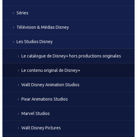
Séries
Télévision & Médias Disney
Les Studios Disney
Le catalogue de Disney+ hors productions originales
Le contenu original de Disney+
Walt Disney Animation Studios
Pixar Animations Studios
Marvel Studios
Walt Disney Pictures