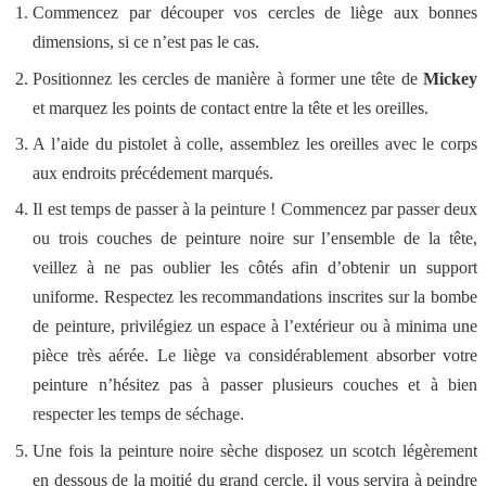
Commencez par découper vos cercles de liège aux bonnes
dimensions, si ce n’est pas le cas.
Positionnez les cercles de manière à former une tête de
Mickey
et marquez les points de contact entre la tête et les oreilles.
A l’aide du pistolet à colle, assemblez les oreilles avec le corps
aux endroits précédement marqués.
Il est temps de passer à la peinture ! Commencez par passer deux
ou trois couches de peinture noire sur l’ensemble de la tête,
veillez à ne pas oublier les côtés afin d’obtenir un support
uniforme. Respectez les recommandations inscrites sur la bombe
de peinture, privilégiez un espace à l’extérieur ou à minima une
pièce très aérée. Le liège va considérablement absorber votre
peinture n’hésitez pas à passer plusieurs couches et à bien
respecter les temps de séchage.
Une fois la peinture noire sèche disposez un scotch légèrement
en dessous de la moitié du grand cercle, il vous servira à peindre