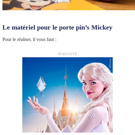
Le matériel pour le porte pin’s Mickey
Pour le réaliser, il vous faut :
PUBLICITÉ