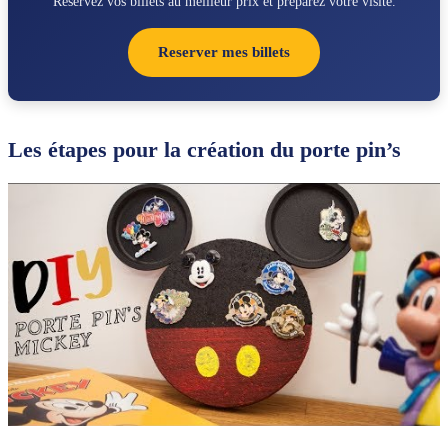
Reservez vos billets au meilleur prix et preparez votre visite.
Reserver mes billets
Les étapes pour la création du porte pin’s