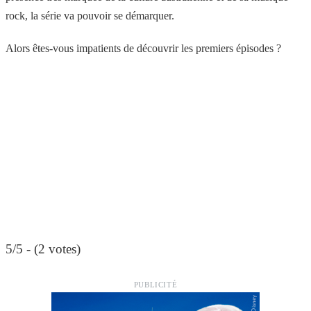
rock, la série va pouvoir se démarquer.
Alors êtes-vous impatients de découvrir les premiers épisodes ?
5/5 - (2 votes)
PUBLICITÉ