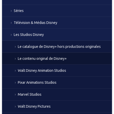
Séries
Télévision & Médias Disney
Les Studios Disney
Le catalogue de Disney+ hors productions originales
Le contenu original de Disney+
Walt Disney Animation Studios
Pixar Animations Studios
Marvel Studios
Walt Disney Pictures