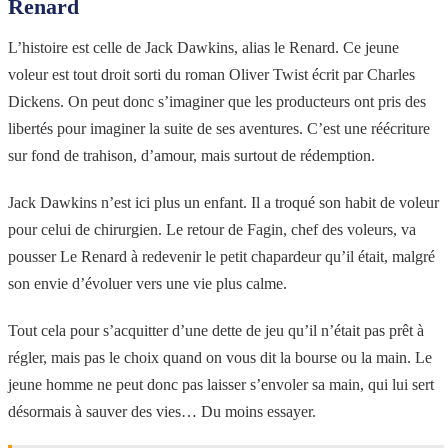
Renard
L’histoire est celle de Jack Dawkins, alias le Renard. Ce jeune
voleur est tout droit sorti du roman Oliver Twist écrit par Charles
Dickens. On peut donc s’imaginer que les producteurs ont pris des
libertés pour imaginer la suite de ses aventures. C’est une réécriture
sur fond de trahison, d’amour, mais surtout de rédemption.
Jack Dawkins n’est ici plus un enfant. Il a troqué son habit de voleur
pour celui de chirurgien. Le retour de Fagin, chef des voleurs, va
pousser Le Renard à redevenir le petit chapardeur qu’il était, malgré
son envie d’évoluer vers une vie plus calme.
Tout cela pour s’acquitter d’une dette de jeu qu’il n’était pas prêt à
régler, mais pas le choix quand on vous dit la bourse ou la main. Le
jeune homme ne peut donc pas laisser s’envoler sa main, qui lui sert
désormais à sauver des vies… Du moins essayer.