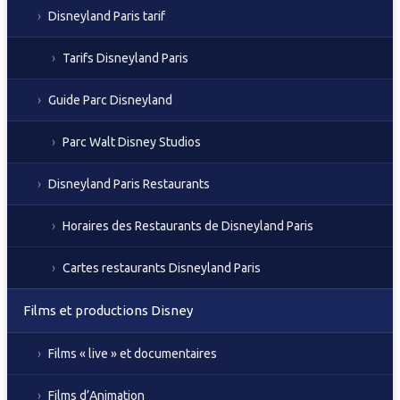
Disneyland Paris tarif
Tarifs Disneyland Paris
Guide Parc Disneyland
Parc Walt Disney Studios
Disneyland Paris Restaurants
Horaires des Restaurants de Disneyland Paris
Cartes restaurants Disneyland Paris
Films et productions Disney
Films « live » et documentaires
Films d’Animation