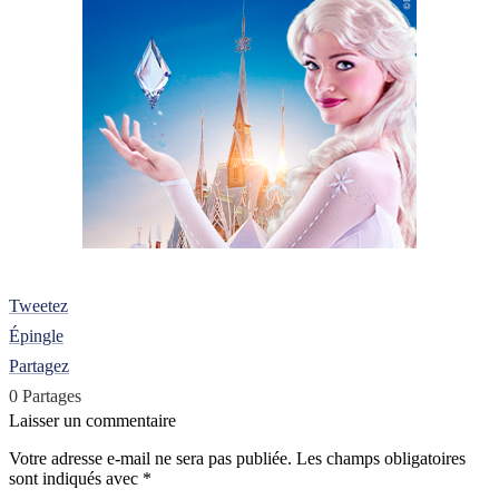
Tweetez
Épingle
Partagez
0
Partages
Laisser un commentaire
Votre adresse e-mail ne sera pas publiée.
Les champs obligatoires
sont indiqués avec
*