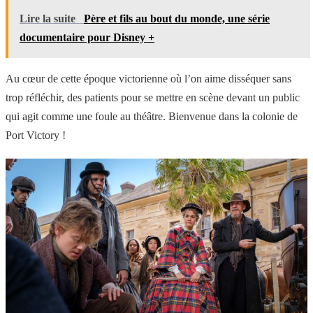
Lire la suite
Père et fils au bout du monde, une série
documentaire pour Disney +
Au cœur de cette époque victorienne où l’on aime disséquer sans
trop réfléchir, des patients pour se mettre en scène devant un public
qui agit comme une foule au théâtre. Bienvenue dans la colonie de
Port Victory !