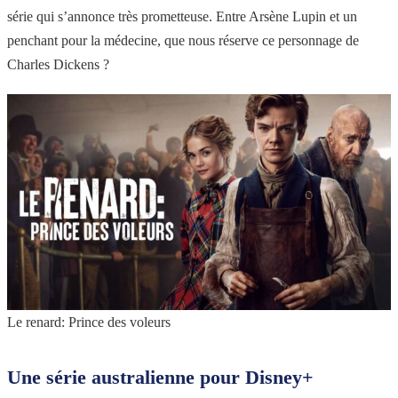
série qui s’annonce très prometteuse. Entre Arsène Lupin et un
penchant pour la médecine, que nous réserve ce personnage de
Charles Dickens ?
Le renard: Prince des voleurs
Une série australienne pour Disney+