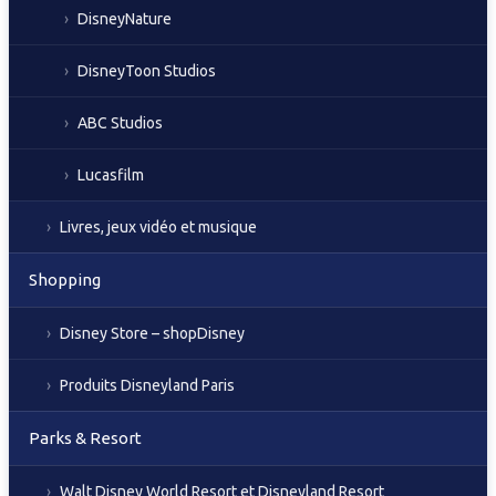
DisneyNature
DisneyToon Studios
ABC Studios
Lucasfilm
Livres, jeux vidéo et musique
Shopping
Disney Store – shopDisney
Produits Disneyland Paris
Parks & Resort
Walt Disney World Resort et Disneyland Resort