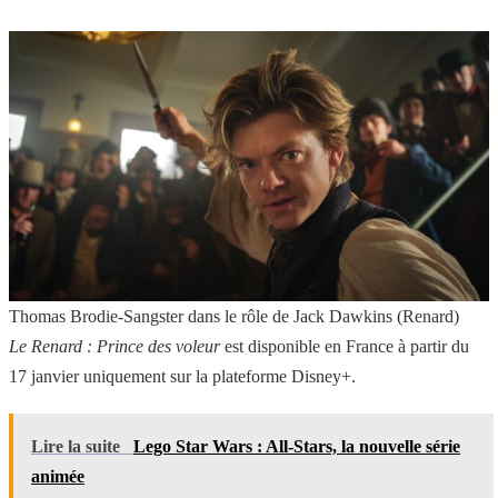
Thomas Brodie-Sangster dans le rôle de Jack Dawkins (Renard)
Le Renard : Prince des voleur
est disponible en France à partir du
17 janvier uniquement sur la plateforme Disney+.
Lire la suite
Lego Star Wars : All-Stars, la nouvelle série
animée