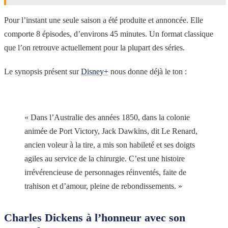
Pour l’instant une seule saison a été produite et annoncée. Elle
comporte 8 épisodes, d’environs 45 minutes. Un format classique
que l’on retrouve actuellement pour la plupart des séries.
Le synopsis présent sur
Disney+
nous donne déjà le ton :
« Dans l’Australie des années 1850, dans la colonie
animée de Port Victory, Jack Dawkins, dit Le Renard,
ancien voleur à la tire, a mis son habileté et ses doigts
agiles au service de la chirurgie. C’est une histoire
irrévérencieuse de personnages réinventés, faite de
trahison et d’amour, pleine de rebondissements. »
Charles Dickens à l’honneur avec son