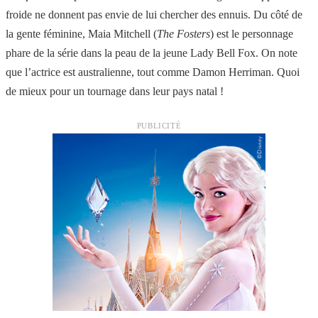
froide ne donnent pas envie de lui chercher des ennuis. Du côté de
la gente féminine, Maia Mitchell (
The Fosters
) est le personnage
phare de la série dans la peau de la jeune Lady Bell Fox. On note
que l’actrice est australienne, tout comme Damon Herriman. Quoi
de mieux pour un tournage dans leur pays natal !
PUBLICITÉ