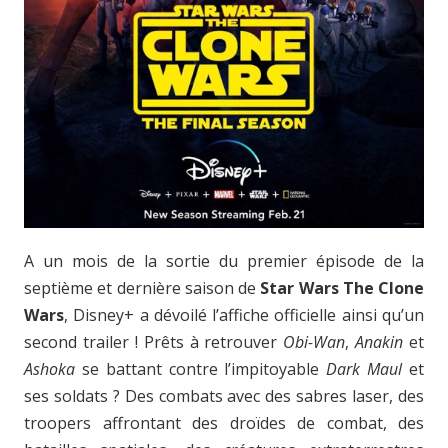
A un mois de la sortie du premier épisode de la
septième et dernière saison de
Star Wars The Clone
Wars
, Disney+ a dévoilé l’affiche officielle ainsi qu’un
second trailer ! Prêts à retrouver
Obi-Wan
,
Anakin
et
Ashoka
se battant contre l’impitoyable
Dark Maul
et
ses soldats ? Des combats avec des sabres laser, des
troopers affrontant des droïdes de combat, des