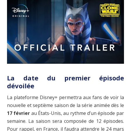
La date du premier épisode
dévoilée
La plateforme Disney+ permettra aux fans de voir la
nouvelle et septième saison de la série animée dès le
17 février
au États-Unis, au rythme d’un épisode par
semaine. La saison sera composée de 12 épisodes.
Pour rappel, en France, il faudra attendre le 24 mars