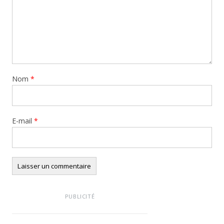
Nom
*
E-mail
*
PUBLICITÉ