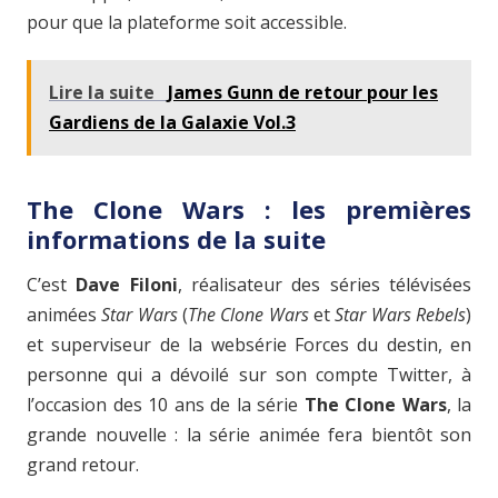
pour que la plateforme soit accessible.
Lire la suite
James Gunn de retour pour les
Gardiens de la Galaxie Vol.3
The Clone Wars : les premières
informations de la suite
C’est
Dave Filoni
, réalisateur des séries télévisées
animées
Star Wars
(
The Clone Wars
et
Star Wars Rebels
)
et superviseur de la websérie Forces du destin, en
personne qui a dévoilé sur son compte Twitter, à
l’occasion des 10 ans de la série
The Clone Wars
, la
grande nouvelle : la série animée fera bientôt son
grand retour.