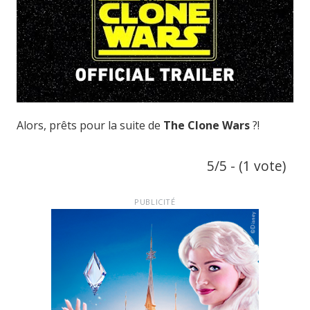
Alors, prêts pour la suite de
The Clone Wars
?!
5/5 - (1 vote)
PUBLICITÉ