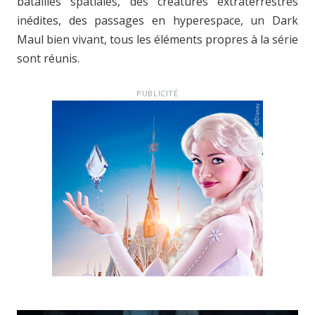
batailles spatiales, des créatures extraterrestres
inédites, des passages en hyperespace, un Dark
Maul bien vivant, tous les éléments propres à la série
sont réunis.
PUBLICITÉ