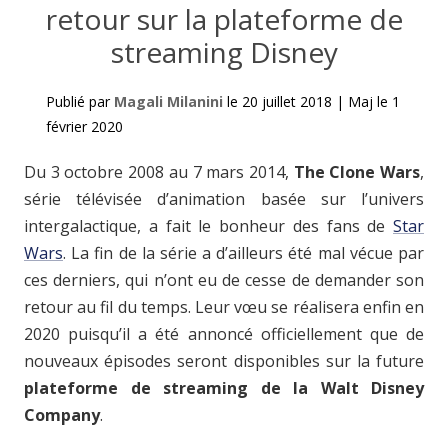
retour sur la plateforme de
streaming Disney
Publié par
Magali Milanini
le
20 juillet 2018
|
Maj le
1
février 2020
Du 3 octobre 2008 au 7 mars 2014,
The Clone Wars
,
série télévisée d’animation basée sur l’univers
intergalactique, a fait le bonheur des fans de
Star
Wars
. La fin de la série a d’ailleurs été mal vécue par
ces derniers, qui n’ont eu de cesse de demander son
retour au fil du temps. Leur vœu se réalisera enfin en
2020 puisqu’il a été annoncé officiellement que de
nouveaux épisodes seront disponibles sur la future
plateforme de streaming de la Walt Disney
Company
.