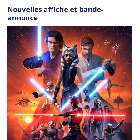
Nouvelles affiche et bande-
annonce