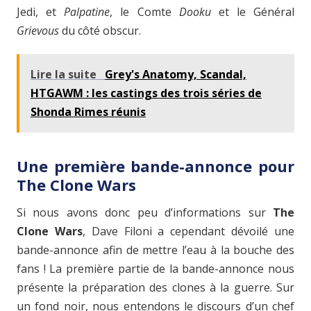
Jedi, et
Palpatine
, le Comte
Dooku
et le Général
Grievous
du côté obscur.
Lire la suite
Grey's Anatomy, Scandal,
HTGAWM : les castings des trois séries de
Shonda Rimes réunis
Une première bande-annonce pour
The Clone Wars
Si nous avons donc peu d’informations sur
The
Clone Wars
, Dave Filoni a cependant dévoilé une
bande-annonce afin de mettre l’eau à la bouche des
fans ! La première partie de la bande-annonce nous
présente la préparation des clones à la guerre. Sur
un fond noir, nous entendons le discours d’un chef