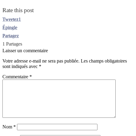
Rate this post
Tweetez
1
Épingle
Partagez
1
Partages
Laisser un commentaire
Votre adresse e-mail ne sera pas publiée.
Les champs obligatoires
sont indiqués avec
*
Commentaire
*
Nom
*