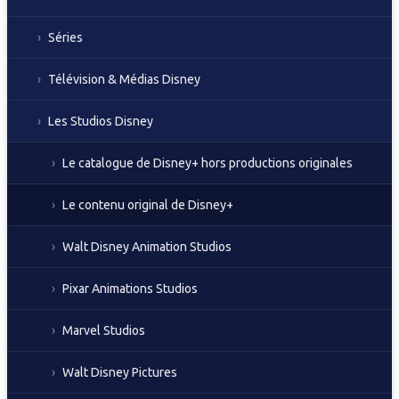
Séries
Télévision & Médias Disney
Les Studios Disney
Le catalogue de Disney+ hors productions originales
Le contenu original de Disney+
Walt Disney Animation Studios
Pixar Animations Studios
Marvel Studios
Walt Disney Pictures