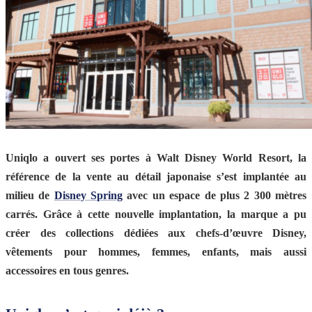
Uniqlo a ouvert ses portes à Walt Disney World Resort, la
référence de la vente au détail japonaise s’est implantée au
milieu de
Disney Spring
avec un espace de plus 2 300 mètres
carrés. Grâce à cette nouvelle implantation, la marque a pu
créer des collections dédiées aux chefs-d’œuvre Disney,
vêtements pour hommes, femmes, enfants, mais aussi
accessoires en tous genres.