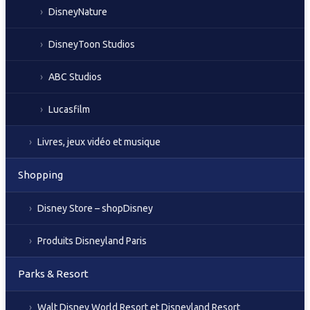
DisneyNature
DisneyToon Studios
ABC Studios
Lucasfilm
Livres, jeux vidéo et musique
Shopping
Disney Store – shopDisney
Produits Disneyland Paris
Parks & Resort
Walt Disney World Resort et Disneyland Resort