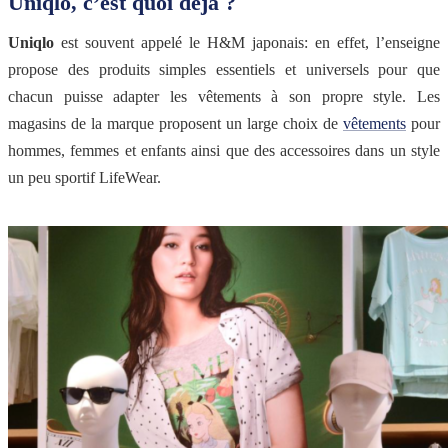
Uniqlo, c’est quoi déjà ?
Uniqlo
est souvent appelé le H&M japonais: en effet, l’enseigne
propose des produits simples essentiels et universels pour que
chacun puisse adapter les vêtements à son propre style. Les
magasins de la marque proposent un large choix de
vêtements
pour
hommes, femmes et enfants ainsi que des accessoires dans un style
un peu sportif LifeWear.