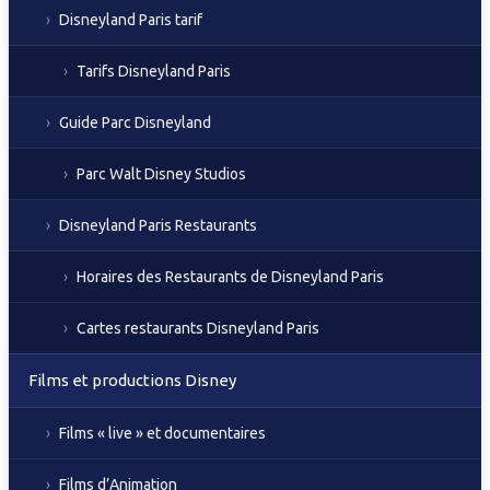
Disneyland Paris tarif
Tarifs Disneyland Paris
Guide Parc Disneyland
Parc Walt Disney Studios
Disneyland Paris Restaurants
Horaires des Restaurants de Disneyland Paris
Cartes restaurants Disneyland Paris
Films et productions Disney
Films « live » et documentaires
Films d’Animation