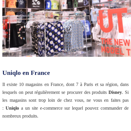
Uniqlo en France
Il existe 10 magasins en France, dont 7 à Paris et sa région, dans
lesquels on peut régulièrement se procurer des produits
Disney
. Si
les magasins sont trop loin de chez vous, ne vous en faites pas
:
Uniqlo
a un site e-commerce sur lequel pouvez commander de
nombreux produits.