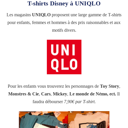
T-shirts Disney à UNIQLO
Les magasins
UNIQLO
proposent une large gamme de T-shirts
pour enfants, femmes et hommes à des prix raisonnables et aux
motifs divers.
Pour les enfants vous trouverez les personnages de
Toy Story
,
Monstres & Cie
,
Cars
,
Mickey
,
Le monde de Némo, ect.
Il
faudra débourser
7,90€ par T-shirt
.