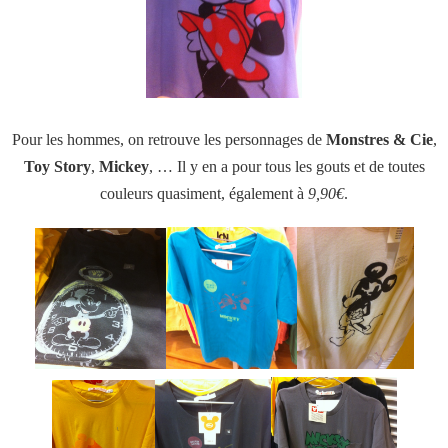
Pour les hommes, on retrouve les personnages de
Monstres & Cie
,
Toy Story
,
Mickey
, … Il y en a pour tous les gouts et de toutes
couleurs quasiment, également à
9,90€
.