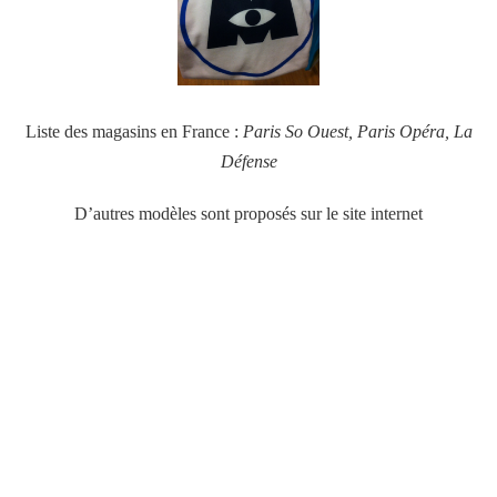
Liste des magasins en France :
Paris So Ouest, Paris Opéra, La
Défense
D’autres modèles sont proposés sur le site internet