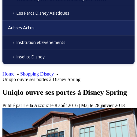
Les Parcs Disney Asiatiques
Autres Actus
Institution et Evènements
Insolite Disney
Home
Shopping Disney
Uniqlo ouvre ses portes à Disney Spring
Uniqlo ouvre ses portes à Disney Spring
Publié par
Leïla Azzouz
le
8 août 2016
|
Maj le
28 janvier 2018