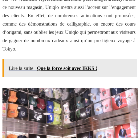
ce nouveau magasin, Uniqlo mettra aussi l’accent sur l’engagement
des clients. En effet, de nombreuses animations sont proposées,
comme des démonstrations de calligraphie, ou encore des cours
d’origami, sans oublier les jeux Uniqlo qui permettront aux visiteurs
de gagner de nombreux cadeaux ainsi qu’un prestigieux voyage à
Tokyo.
Lire la suite
Que la force soit avec IKKS !