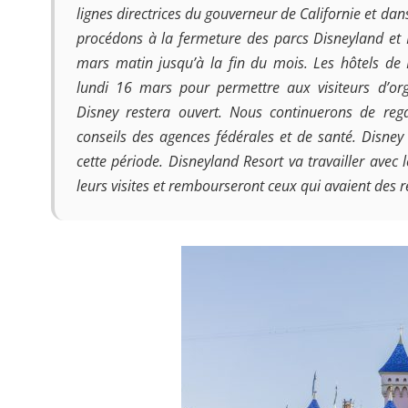
lignes directrices du gouverneur de Californie et dans
procédons à la fermeture des parcs Disneyland et 
mars matin jusqu’à la fin du mois. Les hôtels de 
lundi 16 mars pour permettre aux visiteurs d’or
Disney restera ouvert. Nous continuerons de regar
conseils des agences fédérales et de santé. Disne
cette période. Disneyland Resort va travailler avec 
leurs visites et rembourseront ceux qui avaient des r