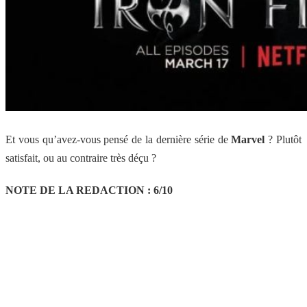
Et vous qu’avez-vous pensé de la dernière série de
Marvel
? Plutôt
satisfait, ou au contraire très déçu ?
NOTE DE LA REDACTION : 6/10