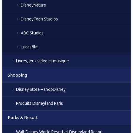
DisneyNature
DisneyToon Studios
ABC Studios
Lucasfilm
Livres, jeux vidéo et musique
Shopping
Disney Store – shopDisney
Produits Disneyland Paris
Parks & Resort
Walt Disney World Resort et Disneyland Resort