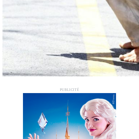
PUBLICITÉ