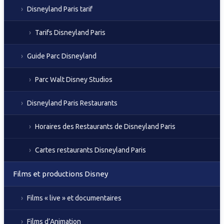
Disneyland Paris tarif
Tarifs Disneyland Paris
Guide Parc Disneyland
Parc Walt Disney Studios
Disneyland Paris Restaurants
Horaires des Restaurants de Disneyland Paris
Cartes restaurants Disneyland Paris
Films et productions Disney
Films « live » et documentaires
Films d’Animation