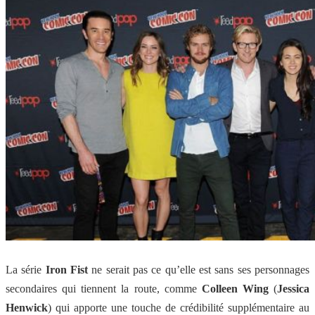
La série
Iron Fist
ne serait pas ce qu’elle est sans ses personnages
secondaires qui tiennent la route, comme
Colleen Wing
(
Jessica
Henwick
) qui apporte une touche de crédibilité supplémentaire au