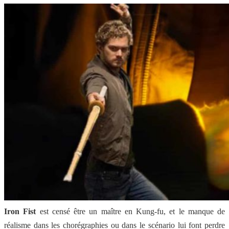
Iron Fist
est censé être un maître en Kung-fu, et le manque de
réalisme dans les chorégraphies ou dans le scénario lui font perdre