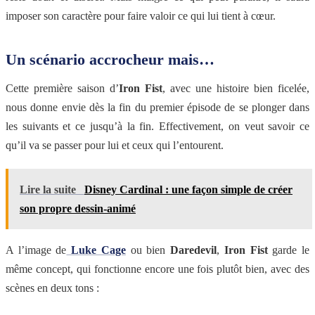
imposer son caractère pour faire valoir ce qui lui tient à cœur.
Un scénario accrocheur mais…
Cette première saison d’
Iron Fist
, avec une histoire bien ficelée,
nous donne envie dès la fin du premier épisode de se plonger dans
les suivants et ce jusqu’à la fin. Effectivement, on veut savoir ce
qu’il va se passer pour lui et ceux qui l’entourent.
Lire la suite
Disney Cardinal : une façon simple de créer
son propre dessin-animé
A l’image de
Luke Cage
ou bien
Daredevil
,
Iron Fist
garde le
même concept, qui fonctionne encore une fois plutôt bien, avec des
scènes en deux tons :