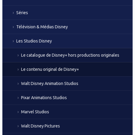
Séries
Télévision & Médias Disney
Les Studios Disney
Le catalogue de Disney+ hors productions originales
Le contenu original de Disney+
Walt Disney Animation Studios
Pixar Animations Studios
Marvel Studios
Walt Disney Pictures