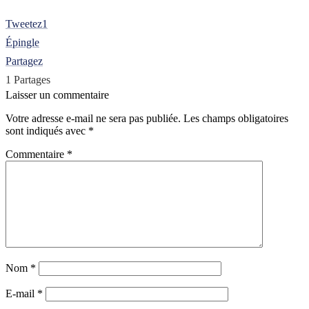
Tweetez
1
Épingle
Partagez
1
Partages
Laisser un commentaire
Votre adresse e-mail ne sera pas publiée.
Les champs obligatoires
sont indiqués avec
*
Commentaire
*
Nom
*
E-mail
*