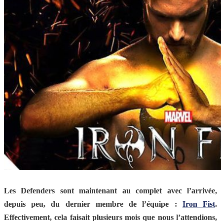
Les Defenders sont maintenant au complet avec l’arrivée,
depuis peu, du dernier membre de l’équipe :
Iron Fist
.
Effectivement, cela faisait plusieurs mois que nous l’attendions,