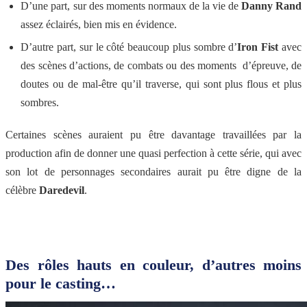
D’une part, sur des moments normaux de la vie de
Danny Rand
assez éclairés, bien mis en évidence.
D’autre part, sur le côté beaucoup plus sombre d’
Iron Fist
avec
des scènes d’actions, de combats ou des moments d’épreuve, de
doutes ou de mal-être qu’il traverse, qui sont plus flous et plus
sombres.
Certaines scènes auraient pu être davantage travaillées par la
production afin de donner une quasi perfection à cette série, qui avec
son lot de personnages secondaires aurait pu être digne de la
célèbre
Daredevil
.
Des rôles hauts en couleur, d’autres moins
pour le casting…