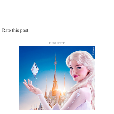
Rate this post
PUBLICITÉ