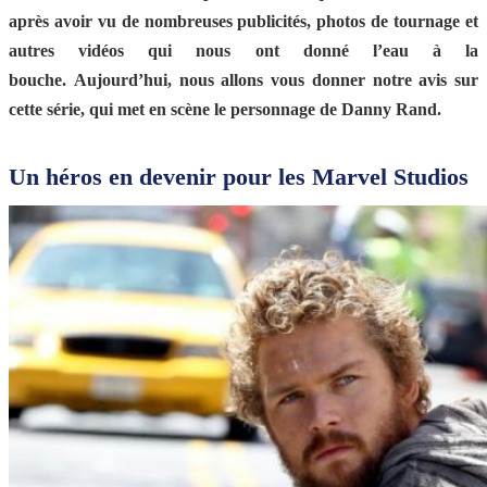
après avoir vu de nombreuses publicités, photos de tournage et
autres vidéos qui nous ont donné l’eau à la
bouche.
Aujourd’hui, nous allons vous donner notre avis sur
cette série, qui met en scène le personnage de Danny Rand.
Un héros en devenir pour les Marvel Studios