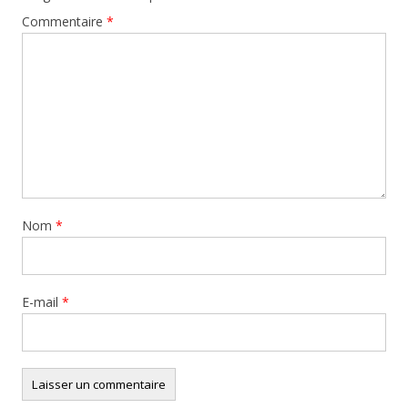
Commentaire
*
Nom
*
E-mail
*