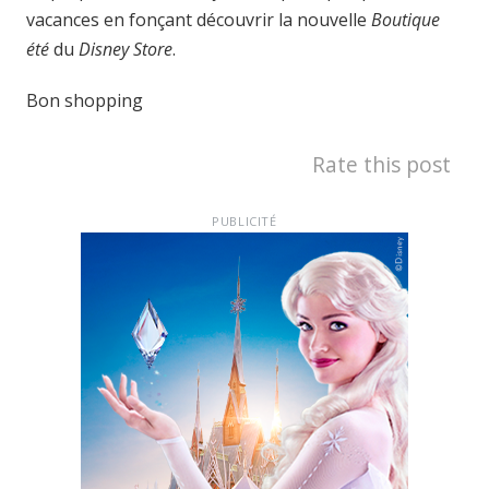
vacances en fonçant découvrir la nouvelle
Boutique
été
du
Disney Store
.
Bon shopping
Rate this post
PUBLICITÉ