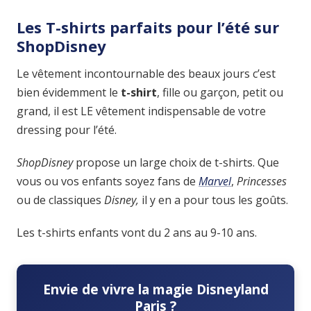
Les T-shirts parfaits pour l’été sur
ShopDisney
Le vêtement incontournable des beaux jours c’est
bien évidemment le
t-shirt
, fille ou garçon, petit ou
grand, il est LE vêtement indispensable de votre
dressing pour l’été.
ShopDisney
propose un large choix de t-shirts. Que
vous ou vos enfants soyez fans de
Marvel
,
Princesses
ou de classiques
Disney,
il y en a pour tous les goûts.
Les t-shirts enfants vont du 2 ans au 9-10 ans.
Envie de vivre la magie Disneyland
Paris ?