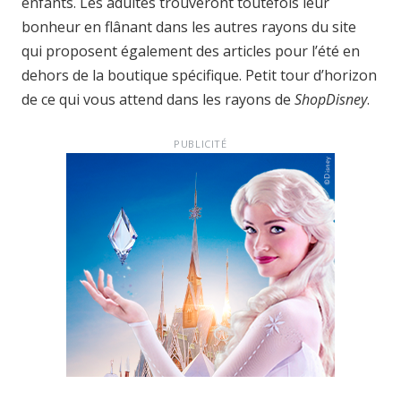
enfants. Les adultes trouveront toutefois leur
bonheur en flânant dans les autres rayons du site
qui proposent également des articles pour l’été en
dehors de la boutique spécifique. Petit tour d’horizon
de ce qui vous attend dans les rayons de
ShopDisney
.
PUBLICITÉ