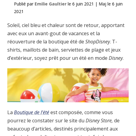
Publié par
Emilie Gaultier
le
6 juin 2021
|
Maj le
6 juin
2021
Soleil, ciel bleu et chaleur sont de retour, apportant
avec eux un avant-gout de vacances et la
réouverture de la boutique été de
ShopDisney
. T-
shirts, maillots de bain, serviettes de plage et jeux
d’extérieur, soyez prêt pour un été en mode
Disney
.
La
Boutique de l’été
est composée, comme vous
pourrez le constater sur le site du
Disney Store,
de
beaucoup d’articles, destinés principalement aux