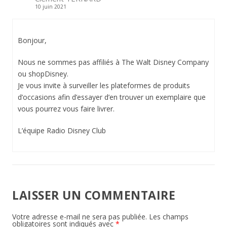
10 juin 2021
Bonjour,
Nous ne sommes pas affiliés à The Walt Disney Company
ou shopDisney.
Je vous invite à surveiller les plateformes de produits
d’occasions afin d’essayer d’en trouver un exemplaire que
vous pourrez vous faire livrer.
L’équipe Radio Disney Club
LAISSER UN COMMENTAIRE
Votre adresse e-mail ne sera pas publiée.
Les champs
obligatoires sont indiqués avec
*