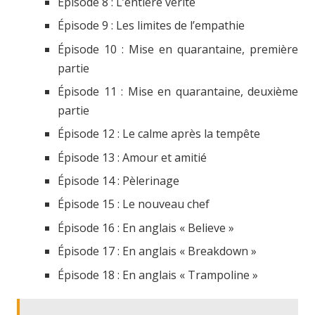
Épisode 8 : L’entière vérité
Épisode 9 : Les limites de l’empathie
Épisode 10 : Mise en quarantaine, première
partie
Épisode 11 : Mise en quarantaine, deuxième
partie
Épisode 12 : Le calme après la tempête
Épisode 13 : Amour et amitié
Épisode 14 : Pèlerinage
Épisode 15 : Le nouveau chef
Épisode 16 : En anglais « Believe »
Épisode 17 : En anglais « Breakdown »
Épisode 18 : En anglais « Trampoline »