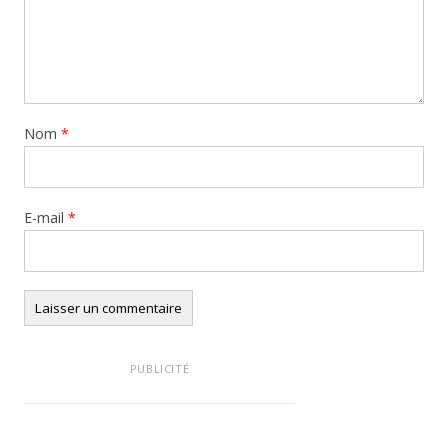
Nom
*
E-mail
*
PUBLICITÉ