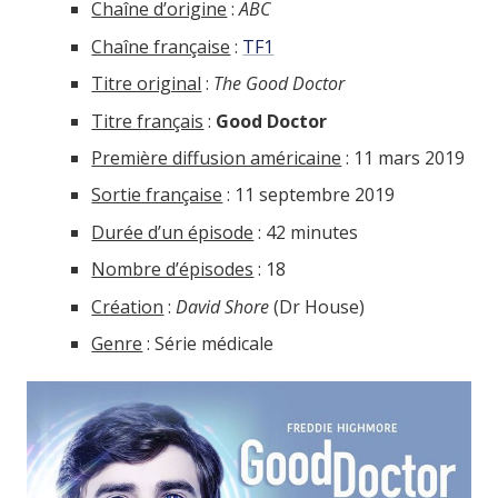
Chaîne d’origine
:
ABC
Chaîne française
:
TF1
Titre original
:
The Good Doctor
Titre français
:
Good Doctor
Première diffusion américaine
: 11 mars 2019
Sortie française
: 11 septembre 2019
Durée d’un épisode
: 42 minutes
Nombre d’épisodes
: 18
Création
:
David Shore
(Dr House)
Genre
: Série médicale