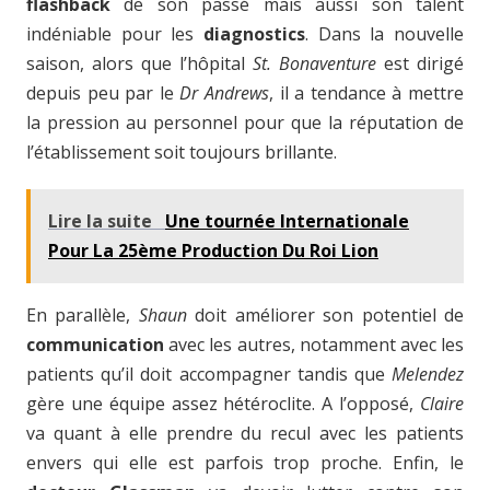
flashback
de son passé mais aussi son talent
indéniable pour les
diagnostics
. Dans la nouvelle
saison, alors que l’hôpital
St. Bonaventure
est dirigé
depuis peu par le
Dr Andrews
, il a tendance à mettre
la pression au personnel pour que la réputation de
l’établissement soit toujours brillante.
Lire la suite
Une tournée Internationale
Pour La 25ème Production Du Roi Lion
En parallèle,
Shaun
doit améliorer son potentiel de
communication
avec les autres, notamment avec les
patients qu’il doit accompagner tandis que
Melendez
gère une équipe assez hétéroclite. A l’opposé,
Claire
va quant à elle prendre du recul avec les patients
envers qui elle est parfois trop proche. Enfin, le