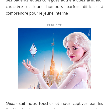
des patients et des collègues authentiques avec leur
caractère et leurs humours parfois difficiles à
comprendre pour le jeune interne.
PUBLICITÉ
Shaun
sait nous toucher et nous captiver par les