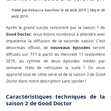
Publié par
Rebecca Gauthier
le
28 août 2019
|
Maj le
28
août 2019
Après le grand succès rencontré par la saison 1 de
Good Doctor
, nous étions nombreux à attendre avec
impatience la diffusion de la seconde saison. C’est
désormais officiel, de
nouveaux épisodes
seront
diffusés sur TF1 à partir du mercredi 11 septembre
2019, au rythme de deux épisodes inédits par
semaine. Hâte de retrouver la suite ? On vous
apprend tout de cette série et de la saison 2 de
Good
Doctor
dans notre description sans spoiler !
Caractéristiques techniques de la
saison 2 de Good Doctor