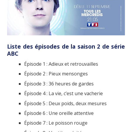
Liste des épisodes de la saison 2 de série
ABC
Épisode 1 : Adieux et retrouvailles
Épisode 2 : Pieux mensonges
Épisode 3 : 36 heures de gardes
Épisode 4 : La vie, c’est une vacherie
Épisode 5 : Deux poids, deux mesures
Épisode 6 : Une oreille attentive
Épisode 7 : Le poisson rouge