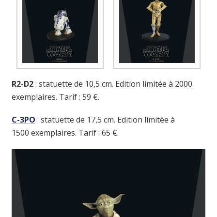
R2-D2
: statuette de 10,5 cm. Edition limitée à 2000
exemplaires. Tarif : 59 €.
C-3PO
: statuette de 17,5 cm. Edition limitée à
1500 exemplaires. Tarif : 65 €.