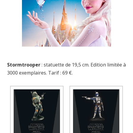
Stormtrooper
: statuette de 19,5 cm. Edition limitée à
3000 exemplaires. Tarif : 69 €.