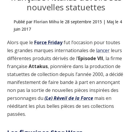
nouvelles statuettes
Publié par
Florian Mihu
le
28 septembre 2015
|
Maj le
4
juin 2017
Alors que le
Force Friday
fut l’occasion pour toutes
les grandes marques internationales de
lancer
leurs
différentes produits dérivés de l’
Episode VII
, la firme
française
Attakus
, pionnière dans la production de
statuettes de collection depuis l’année 2000, a décidé
manifestement de faire bande à part en annonçant
non pas la sortie de nouvelles pièces inspirées des
personnages du
(Le) Réveil de la Force
mais en
rééditant les plus belles pièces de ses collections
passées.