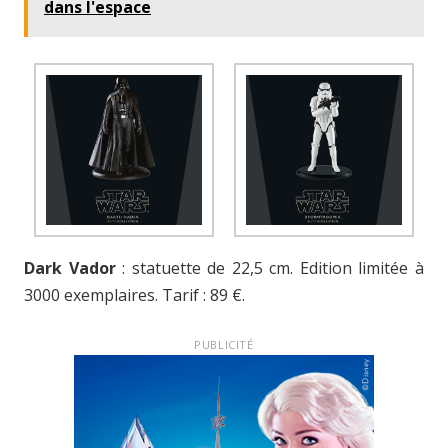
dans l'espace
Dark Vador
: statuette de 22,5 cm. Edition limitée à
3000 exemplaires. Tarif : 89 €.
PUBLICITÉ