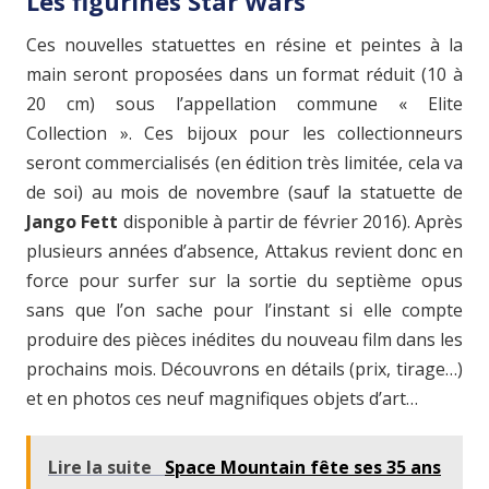
Les figurines Star Wars
Ces nouvelles statuettes en résine et peintes à la
main seront proposées dans un format réduit (10 à
20 cm) sous l’appellation commune « Elite
Collection ». Ces bijoux pour les collectionneurs
seront commercialisés (en édition très limitée, cela va
de soi) au mois de novembre (sauf la statuette de
Jango Fett
disponible à partir de février 2016). Après
plusieurs années d’absence, Attakus revient donc en
force pour surfer sur la sortie du septième opus
sans que l’on sache pour l’instant si elle compte
produire des pièces inédites du nouveau film dans les
prochains mois. Découvrons en détails (prix, tirage…)
et en photos ces neuf magnifiques objets d’art…
Lire la suite
Space Mountain fête ses 35 ans