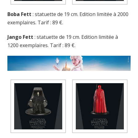
Boba Fett
: statuette de 19 cm. Edition limitée à 2000
exemplaires. Tarif : 89 €.
Jango Fett
: statuette de 19 cm. Edition limitée à
1200 exemplaires. Tarif : 89 €.