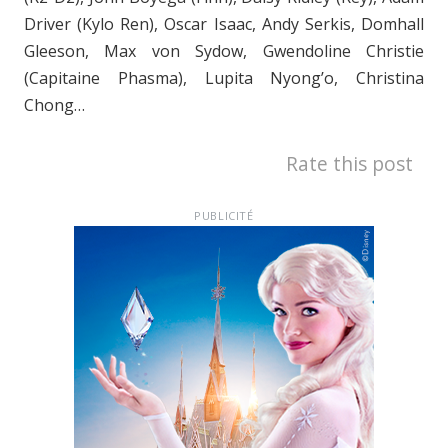
Driver (Kylo Ren), Oscar Isaac, Andy Serkis, Domhall
Gleeson, Max von Sydow, Gwendoline Christie
(Capitaine Phasma), Lupita Nyong’o, Christina
Chong…
Rate this post
PUBLICITÉ