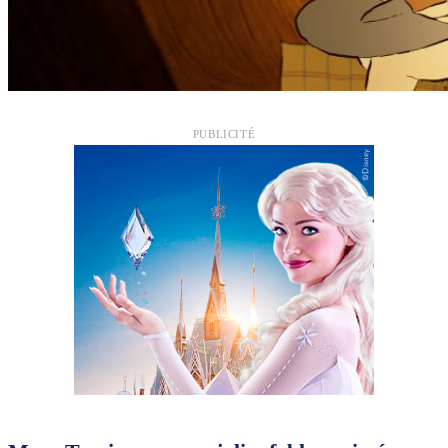
PUBLICITÉ