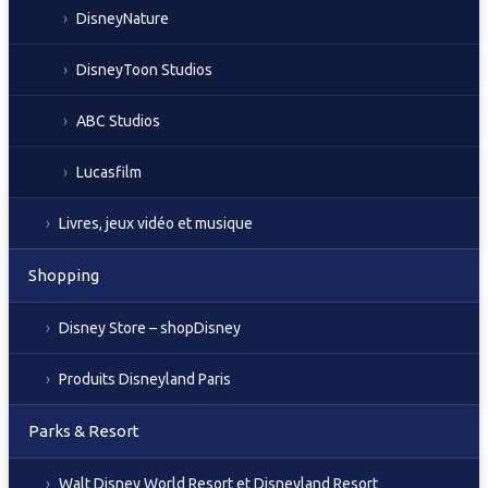
DisneyNature
DisneyToon Studios
ABC Studios
Lucasfilm
Livres, jeux vidéo et musique
Shopping
Disney Store – shopDisney
Produits Disneyland Paris
Parks & Resort
Walt Disney World Resort et Disneyland Resort