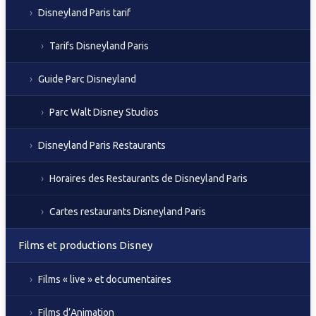
Disneyland Paris tarif
Tarifs Disneyland Paris
Guide Parc Disneyland
Parc Walt Disney Studios
Disneyland Paris Restaurants
Horaires des Restaurants de Disneyland Paris
Cartes restaurants Disneyland Paris
Films et productions Disney
Films « live » et documentaires
Films d’Animation