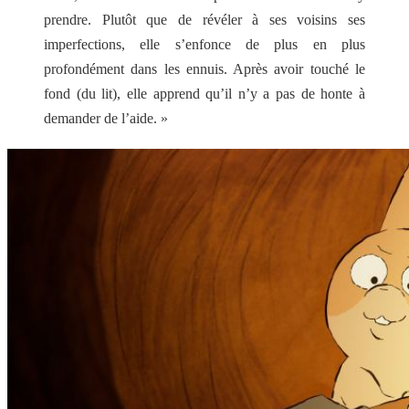
prendre. Plutôt que de révéler à ses voisins ses
imperfections, elle s’enfonce de plus en plus
profondément dans les ennuis. Après avoir touché le
fond (du lit), elle apprend qu’il n’y a pas de honte à
demander de l’aide. »