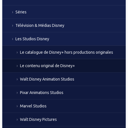
Séries
Télévision & Médias Disney
Les Studios Disney
Le catalogue de Disney+ hors productions originales
Le contenu original de Disney+
Walt Disney Animation Studios
Pixar Animations Studios
Marvel Studios
Walt Disney Pictures