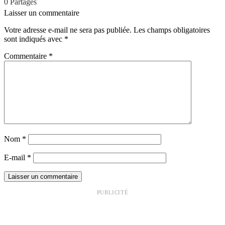
0
Partages
Laisser un commentaire
Votre adresse e-mail ne sera pas publiée.
Les champs obligatoires
sont indiqués avec
*
Commentaire
*
Nom
*
E-mail
*
PUBLICITÉ