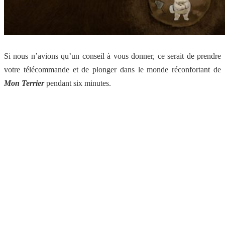
Si nous n’avions qu’un conseil à vous donner, ce serait de prendre
votre télécommande et de plonger dans le monde réconfortant de
Mon Terrier
pendant six minutes.