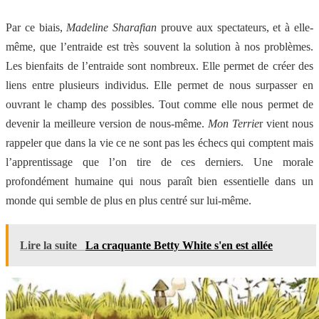
Par ce biais,
Madeline Sharafian
prouve aux spectateurs, et à elle-
même, que l’entraide est très souvent la solution à nos problèmes.
Les bienfaits de l’entraide sont nombreux. Elle permet de créer des
liens entre plusieurs individus. Elle permet de nous surpasser en
ouvrant le champ des possibles. Tout comme elle nous permet de
devenir la meilleure version de nous-même.
Mon Terrie
r vient nous
rappeler que dans la vie ce ne sont pas les échecs qui comptent mais
l’apprentissage que l’on tire de ces derniers. Une morale
profondément humaine qui nous paraît bien essentielle dans un
monde qui semble de plus en plus centré sur lui-même.
Lire la suite
La craquante Betty White s'en est allée