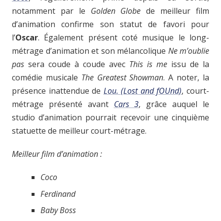
notamment par le
Golden Globe
de meilleur film
d’animation confirme son statut de favori pour
l’
Oscar
. Également présent coté musique le long-
métrage d’animation et son mélancolique
Ne m’oublie
pas
sera coude à coude avec
This is me
issu de la
comédie musicale
The Greatest Showman
. A noter, la
présence inattendue de
Lou. (Lost and fOUnd)
, court-
métrage présenté avant
Cars 3
, grâce auquel le
studio d’animation pourrait recevoir une cinquième
statuette de meilleur court-métrage.
Meilleur film d’animation :
Coco
Ferdinand
Baby Boss