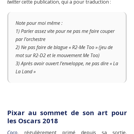
twitter
cette publication, qui a pour traduction :
Note pour moi même :
1) Parler assez vite pour ne pas me faire couper
par l’orchestre
2) Ne pas faire de blague « R2-Me Too » (jeu de
mot sur R2-D2 et le mouvement Me Too)
3) Après avoir ouvert l’enveloppe, ne pas dire « La
La Land »
Pixar au sommet de son art pour
les Oscars 2018
Coco
, régulièrement primé depuis sa sortie,