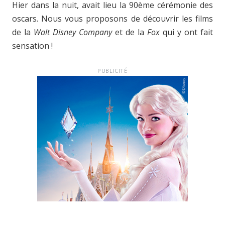
Hier dans la nuit, avait lieu la 90ème cérémonie des
oscars. Nous vous proposons de découvrir les films
de la
Walt Disney Company
et de la
Fox
qui y ont fait
sensation !
PUBLICITÉ