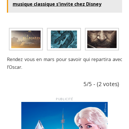
musique classique s'invite chez Disney
Rendez vous en mars pour savoir qui repartira avec
l’Oscar.
5/5 - (2 votes)
PUBLICITÉ