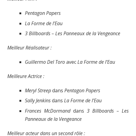
Pentagon Papers
La Forme de l’Eau
3 Billboards – Les Panneaux de la Vengeance
Meilleur Réalisateur :
Guillermo Del Toro
avec
La Forme de l’Eau
Meilleure Actrice :
Meryl Streep
dans
Pentagon Papers
Sally Jenkins
dans
La Forme de l’Eau
Frances McDormand
dans
3 Billboards – Les
Panneaux de la Vengeance
Meilleur acteur dans un second rôle :