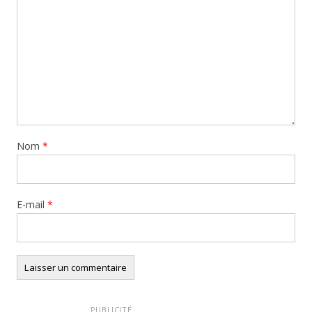
Nom
*
E-mail
*
PUBLICITÉ