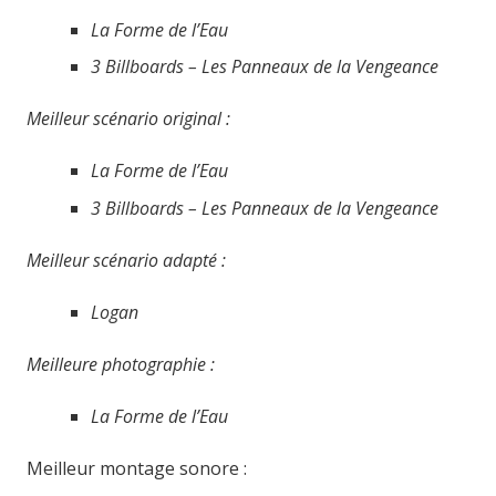
La Forme de l’Eau
3 Billboards – Les Panneaux de la Vengeance
Meilleur scénario original :
La Forme de l’Eau
3 Billboards – Les Panneaux de la Vengeance
Meilleur scénario adapté :
Logan
Meilleure photographie :
La Forme de l’Eau
Meilleur montage sonore :