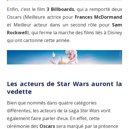
Enfin, c’est le film
3 Billboards
, qui a remporté deux
Oscars (Meilleure actrice pour
Frances McDormand
et Meilleur acteur dans un second rôle pour
Sam
Rockwell
), qui ferme la marche des films liés à Disney
qui ont cartonné cette année.
Les acteurs de Star Wars auront la
vedette
Bien que nommés dans quatre catégories
différentes, les acteurs de la saga
Star Wars
vont
également faire parler d’eux. En effet, cette
cérémonie des
Oscars
sera marqué par la présence