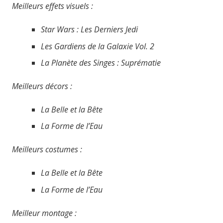
Meilleurs effets visuels :
Star Wars : Les Derniers Jedi
Les Gardiens de la Galaxie Vol. 2
La Planète des Singes : Suprématie
Meilleurs décors :
La Belle et la Bête
La Forme de l’Eau
Meilleurs costumes :
La Belle et la Bête
La Forme de l’Eau
Meilleur montage :