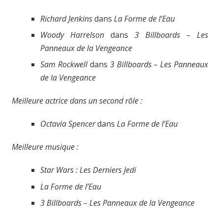
Richard Jenkins
dans
La Forme de l’Eau
Woody Harrelson
dans
3 Billboards – Les
Panneaux de la Vengeance
Sam Rockwell
dans
3 Billboards – Les Panneaux
de la Vengeance
Meilleure actrice dans un second rôle :
Octavia Spencer
dans
La Forme de l’Eau
Meilleure musique :
Star Wars : Les Derniers Jedi
La Forme de l’Eau
3 Billboards – Les Panneaux de la Vengeance