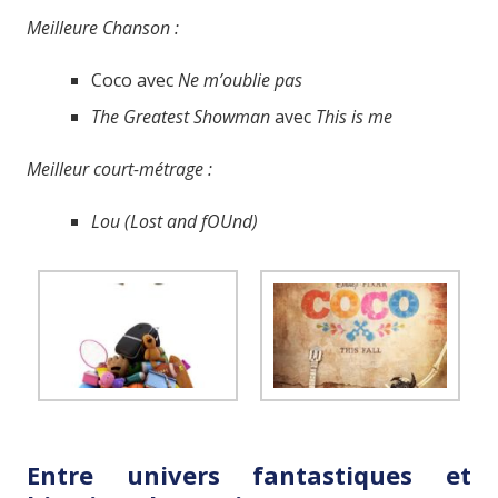
Meilleure Chanson :
Coco avec
Ne m’oublie pas
The Greatest Showman
avec
This is me
Meilleur court-métrage :
Lou (Lost and fOUnd)
Entre univers fantastiques et