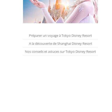
Préparer un voyage à Tokyo Disney Resort
A la découverte de Shanghai Disney Resort
Nos conseils et astuces sur Tokyo Disney Resort