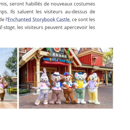
mis, seront habillés de nouveaux costumes
ps. Ils saluent les visiteurs au-dessus de
e l’
Enchanted Storybook Castle
, ce sont les
 E-stage
, les visiteurs peuvent apercevoir les