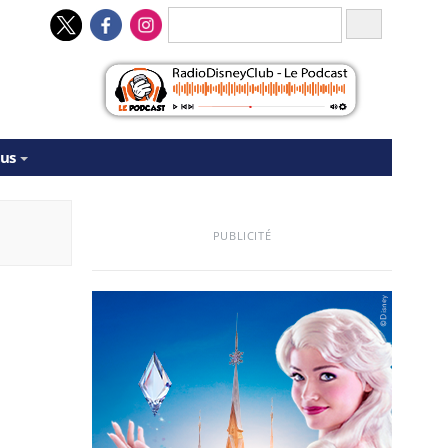
tus
PUBLICITÉ