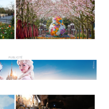
PUBLICITÉ