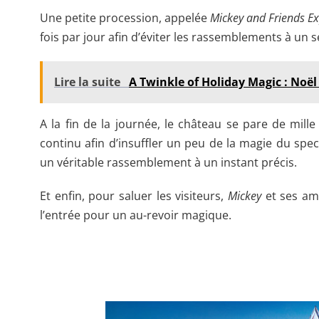
Une petite procession, appelée
Mickey and Friends E
fois par jour afin d’éviter les rassemblements à un 
Lire la suite
A Twinkle of Holiday Magic : Noël
A la fin de la journée, le château se pare de mill
continu afin d’insuffler un peu de la magie du spe
un véritable rassemblement à un instant précis.
Et enfin, pour saluer les visiteurs,
Mickey
et ses am
l’entrée pour un au-revoir magique.