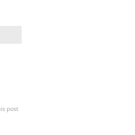
is post