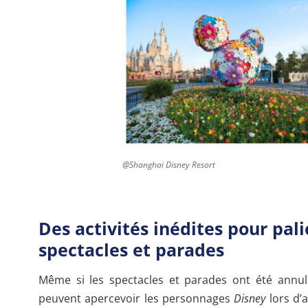
@Shanghai Disney Resort
Des activités inédites pour pali
spectacles et parades
Même si les spectacles et parades ont été annulé
peuvent apercevoir les personnages
Disney
lors d’