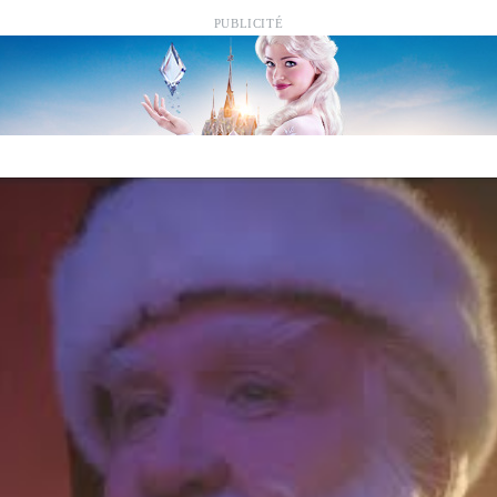
PUBLICITÉ