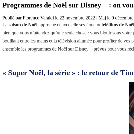
Programmes de Noël sur Disney + : on vous
Publié par
Florence Varaldi
le
22 novembre 2022
|
Maj le
9 décembre
La
saison de Noël
approche et avec elle ses fameux
téléfilms de Noë
bien que vous n’attendez qu’une seule chose : vous blottir sous votre 
bouillant entre les mains et la télévision allumée pour profiter de v
ensemble les programmes de Noël sur Disney + prévus pour vous réch
« Super Noël, la série » : le retour de Tim