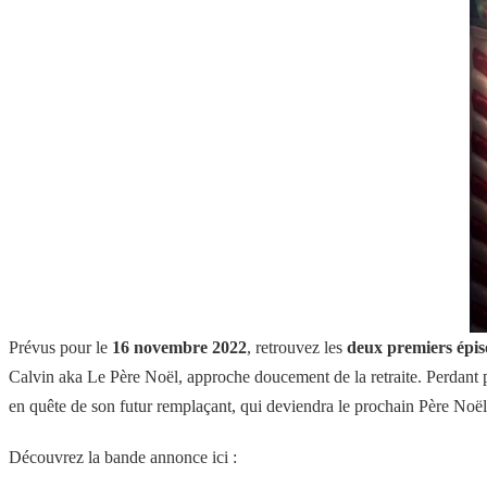
Prévus pour le
16 novembre 2022
, retrouvez les
deux premiers épis
Calvin aka Le Père Noël, approche doucement de la retraite. Perdant 
en quête de son futur remplaçant, qui deviendra le prochain Père Noël
Découvrez la bande annonce ici :