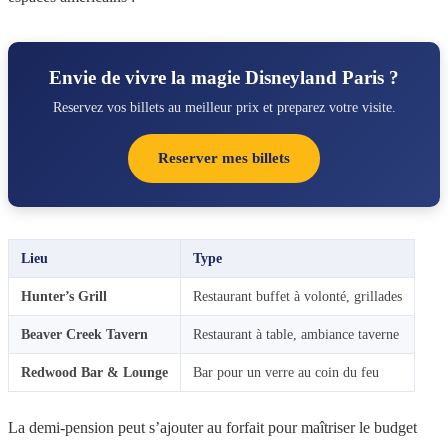
Envie de vivre la magie Disneyland Paris ?
Reservez vos billets au meilleur prix et preparez votre visite.
Reserver mes billets
Lieu
Type
Hunter’s Grill
Restaurant buffet à volonté, grillades
Beaver Creek Tavern
Restaurant à table, ambiance taverne
Redwood Bar & Lounge
Bar pour un verre au coin du feu
La demi-pension peut s’ajouter au forfait pour maîtriser le budget