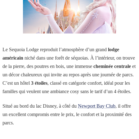
Le Sequoia Lodge reproduit l’atmosphère d’un grand
lodge
américain
niché dans une forêt de séquoias. À l’intérieur, on trouve
de la pierre, des poutres en bois, une immense
cheminée centrale
et
un décor chaleureux qui invite au repos après une journée de parcs.
C’est un hôtel
3 étoiles
, classé en catégorie confort, idéal pour les
familles qui veulent une ambiance cosy sans le tarif d’un 4 étoiles.
Situé au bord du lac Disney, à côté du
Newport Bay Club
, il offre
un excellent compromis entre le prix, le confort et la proximité des
parcs.