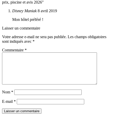
prix, piscine et avis 2026
"
Disney Maniak
8 avril 2019
Mon hôtel préféré !
Laisser un commentaire
Votre adresse e-mail ne sera pas publiée.
Les champs obligatoires
sont indiqués avec
*
Commentaire
*
Nom
*
E-mail
*