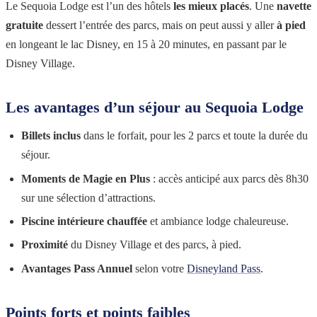
Le Sequoia Lodge est l’un des hôtels
les mieux placés
. Une
navette
gratuite
dessert l’entrée des parcs, mais on peut aussi y aller
à pied
en longeant le lac Disney, en 15 à 20 minutes, en passant par le
Disney Village.
Les avantages d’un séjour au Sequoia Lodge
Billets inclus
dans le forfait, pour les 2 parcs et toute la durée du
séjour.
Moments de Magie en Plus
: accès anticipé aux parcs dès 8h30
sur une sélection d’attractions.
Piscine intérieure chauffée
et ambiance lodge chaleureuse.
Proximité
du Disney Village et des parcs, à pied.
Avantages Pass Annuel
selon votre
Disneyland Pass
.
Points forts et points faibles