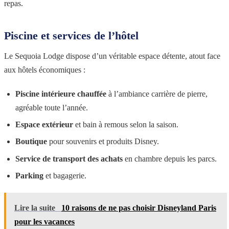
repas.
Piscine et services de l’hôtel
Le Sequoia Lodge dispose d’un véritable espace détente, atout face
aux hôtels économiques :
Piscine intérieure chauffée
à l’ambiance carrière de pierre,
agréable toute l’année.
Espace extérieur
et bain à remous selon la saison.
Boutique
pour souvenirs et produits Disney.
Service de transport des achats
en chambre depuis les parcs.
Parking
et bagagerie.
Lire la suite
10 raisons de ne pas choisir Disneyland Paris
pour les vacances