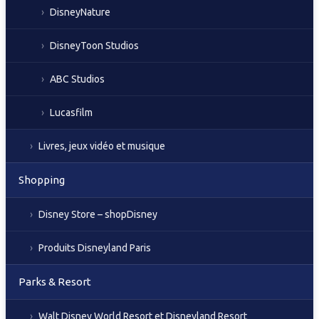
DisneyNature
DisneyToon Studios
ABC Studios
Lucasfilm
Livres, jeux vidéo et musique
Shopping
Disney Store – shopDisney
Produits Disneyland Paris
Parks & Resort
Walt Disney World Resort et Disneyland Resort