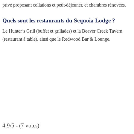
privé proposant collations et petit-déjeuner, et chambres rénovées.
Quels sont les restaurants du Sequoia Lodge ?
Le Hunter’s Grill (buffet et grillades) et la Beaver Creek Tavern
(restaurant à table), ainsi que le Redwood Bar & Lounge.
4.9/5 - (7 votes)