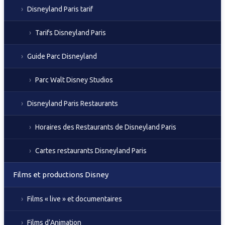
Disneyland Paris tarif
Tarifs Disneyland Paris
Guide Parc Disneyland
Parc Walt Disney Studios
Disneyland Paris Restaurants
Horaires des Restaurants de Disneyland Paris
Cartes restaurants Disneyland Paris
Films et productions Disney
Films « live » et documentaires
Films d’Animation