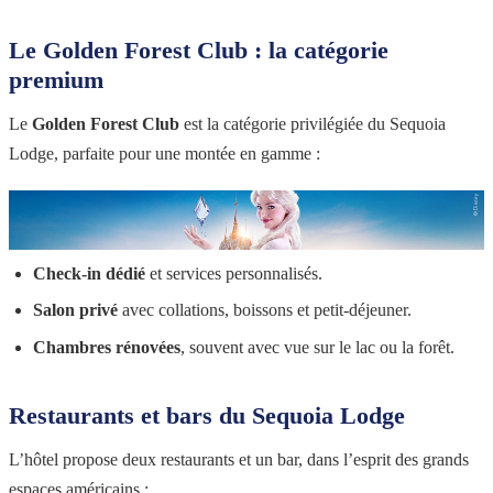
Le Golden Forest Club : la catégorie
premium
Le
Golden Forest Club
est la catégorie privilégiée du Sequoia
Lodge, parfaite pour une montée en gamme :
Check-in dédié
et services personnalisés.
Salon privé
avec collations, boissons et petit-déjeuner.
Chambres rénovées
, souvent avec vue sur le lac ou la forêt.
Restaurants et bars du Sequoia Lodge
L’hôtel propose deux restaurants et un bar, dans l’esprit des grands
espaces américains :