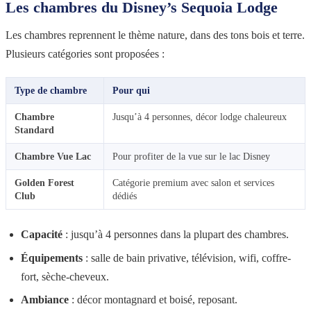
Les chambres du Disney’s Sequoia Lodge
Les chambres reprennent le thème nature, dans des tons bois et terre.
Plusieurs catégories sont proposées :
Type de chambre
Pour qui
Chambre
Jusqu’à 4 personnes, décor lodge chaleureux
Standard
Chambre Vue Lac
Pour profiter de la vue sur le lac Disney
Golden Forest
Catégorie premium avec salon et services
Club
dédiés
Capacité
: jusqu’à 4 personnes dans la plupart des chambres.
Équipements
: salle de bain privative, télévision, wifi, coffre-
fort, sèche-cheveux.
Ambiance
: décor montagnard et boisé, reposant.