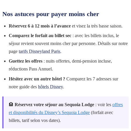
Nos astuces pour payer moins cher
Réservez 6 à 12 mois à l’avance
et visez la très basse saison.
Comparez le forfait au billet sec
: avec les billets inclus, le
séjour revient souvent moins cher par personne. Détails sur notre
page
tarifs Disneyland Paris
.
Guettez les offres
: nuits offertes, demi-pension incluse,
réductions Pass Annuel.
Hésitez avec un autre hôtel ?
Comparez les 7 adresses sur
notre guide des
hôtels Disney
.
🏨
Réservez votre séjour au Sequoia Lodge
: voir les
offres
et disponibilités du Disney’s Sequoia Lodge
(forfait avec
billets, tarif selon vos dates).