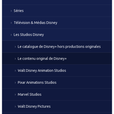
Séries
Télévision & Médias Disney
Les Studios Disney
Le catalogue de Disney+ hors productions originales
Le contenu original de Disney+
Walt Disney Animation Studios
Pixar Animations Studios
Marvel Studios
Walt Disney Pictures