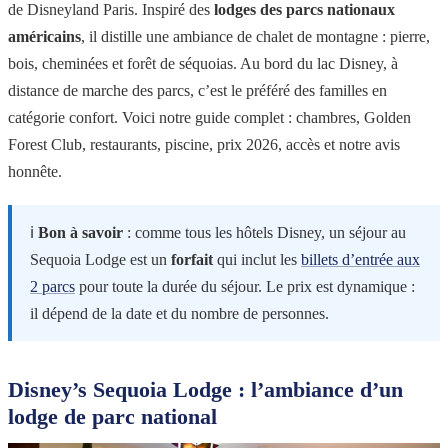
de Disneyland Paris. Inspiré des
lodges des parcs nationaux
américains
, il distille une ambiance de chalet de montagne : pierre,
bois, cheminées et forêt de séquoias. Au bord du lac Disney, à
distance de marche des parcs, c’est le préféré des familles en
catégorie confort. Voici notre guide complet : chambres, Golden
Forest Club, restaurants, piscine, prix 2026, accès et notre avis
honnête.
ℹ️
Bon à savoir
: comme tous les hôtels Disney, un séjour au
Sequoia Lodge est un
forfait
qui inclut les
billets d’entrée aux
2 parcs
pour toute la durée du séjour. Le prix est dynamique :
il dépend de la date et du nombre de personnes.
Disney’s Sequoia Lodge : l’ambiance d’un
lodge de parc national