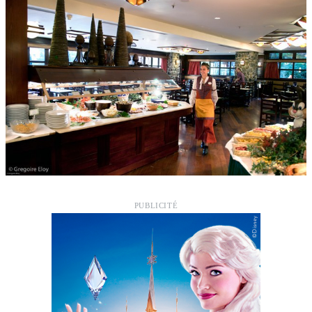
PUBLICITÉ