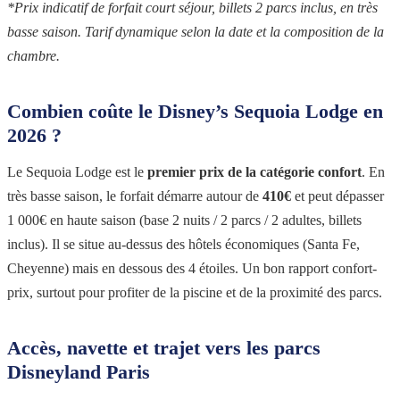
*Prix indicatif de forfait court séjour, billets 2 parcs inclus, en très
basse saison. Tarif dynamique selon la date et la composition de la
chambre.
Combien coûte le Disney’s Sequoia Lodge en
2026 ?
Le Sequoia Lodge est le
premier prix de la catégorie confort
. En
très basse saison, le forfait démarre autour de
410€
et peut dépasser
1 000€ en haute saison (base 2 nuits / 2 parcs / 2 adultes, billets
inclus). Il se situe au-dessus des hôtels économiques (Santa Fe,
Cheyenne) mais en dessous des 4 étoiles. Un bon rapport confort-
prix, surtout pour profiter de la piscine et de la proximité des parcs.
Accès, navette et trajet vers les parcs
Disneyland Paris