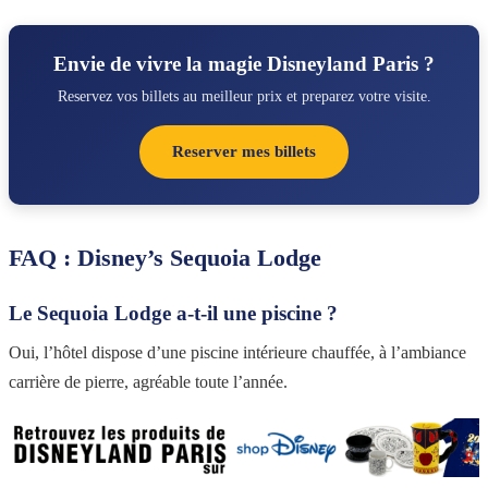
Envie de vivre la magie Disneyland Paris ?
Reservez vos billets au meilleur prix et preparez votre visite.
Reserver mes billets
FAQ : Disney’s Sequoia Lodge
Le Sequoia Lodge a-t-il une piscine ?
Oui, l’hôtel dispose d’une piscine intérieure chauffée, à l’ambiance
carrière de pierre, agréable toute l’année.