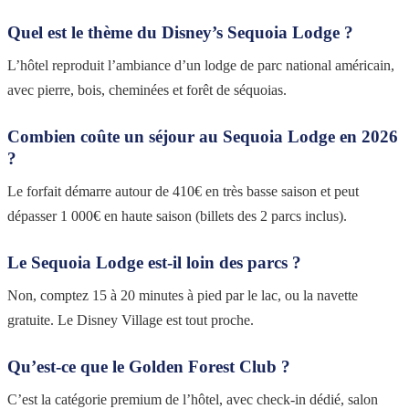
Quel est le thème du Disney’s Sequoia Lodge ?
L’hôtel reproduit l’ambiance d’un lodge de parc national américain,
avec pierre, bois, cheminées et forêt de séquoias.
Combien coûte un séjour au Sequoia Lodge en 2026
?
Le forfait démarre autour de 410€ en très basse saison et peut
dépasser 1 000€ en haute saison (billets des 2 parcs inclus).
Le Sequoia Lodge est-il loin des parcs ?
Non, comptez 15 à 20 minutes à pied par le lac, ou la navette
gratuite. Le Disney Village est tout proche.
Qu’est-ce que le Golden Forest Club ?
C’est la catégorie premium de l’hôtel, avec check-in dédié, salon