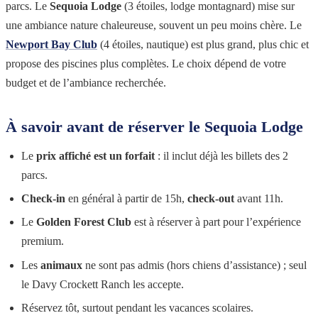
parcs. Le
Sequoia Lodge
(3 étoiles, lodge montagnard) mise sur
une ambiance nature chaleureuse, souvent un peu moins chère. Le
Newport Bay Club
(4 étoiles, nautique) est plus grand, plus chic et
propose des piscines plus complètes. Le choix dépend de votre
budget et de l’ambiance recherchée.
À savoir avant de réserver le Sequoia Lodge
Le
prix affiché est un forfait
: il inclut déjà les billets des 2
parcs.
Check-in
en général à partir de 15h,
check-out
avant 11h.
Le
Golden Forest Club
est à réserver à part pour l’expérience
premium.
Les
animaux
ne sont pas admis (hors chiens d’assistance) ; seul
le Davy Crockett Ranch les accepte.
Réservez tôt, surtout pendant les vacances scolaires.