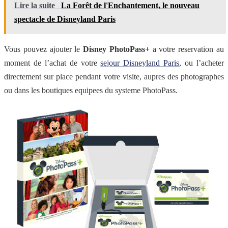
Lire la suite
La Forêt de l'Enchantement, le nouveau
spectacle de Disneyland Paris
Vous pouvez ajouter le
Disney PhotoPass+
a votre reservation au
moment de l’achat de votre
sejour Disneyland Paris
, ou l’acheter
directement sur place pendant votre visite, aupres des photographes
ou dans les boutiques equipees du systeme PhotoPass.