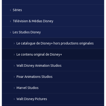
Séries
Télévision & Médias Disney
Les Studios Disney
Le catalogue de Disney+ hors productions originales
Le contenu original de Disney+
Walt Disney Animation Studios
Pixar Animations Studios
Marvel Studios
Walt Disney Pictures