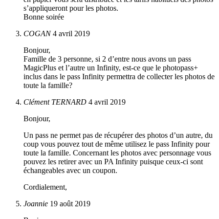
s’appliqueront pour les photos.
Bonne soirée
COGAN
4 avril 2019
Bonjour,
Famille de 3 personne, si 2 d’entre nous avons un pass
MagicPlus et l’autre un Infinity, est-ce que le photopass+
inclus dans le pass Infinity permettra de collecter les photos de
toute la famille?
Clément TERNARD
4 avril 2019
Bonjour,
Un pass ne permet pas de récupérer des photos d’un autre, du
coup vous pouvez tout de même utilisez le pass Infinity pour
toute la famille. Concernant les photos avec personnage vous
pouvez les retirer avec un PA Infinity puisque ceux-ci sont
échangeables avec un coupon.
Cordialement,
Joannie
19 août 2019