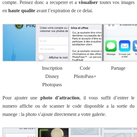
compte. Pensez donc a recuperer et a
visualiser
toutes vos images
en
haute qualite
avant l’expiration de ce delai.
Inscription
Code
Partage
Disney
PhotoPass+
Photopass
Pour ajouter une
photo d’attraction
, il vous suffit d’entrer le
numero affiche ou de scanner le code disponible a la sortie du
manege : la photo s’ajoute directement a votre galerie.