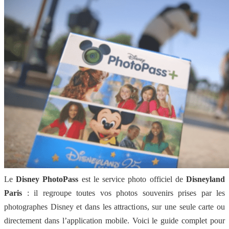
Le
Disney PhotoPass
est le service photo officiel de
Disneyland
Paris
: il regroupe toutes vos photos souvenirs prises par les
photographes Disney et dans les attractions, sur une seule carte ou
directement dans l’application mobile. Voici le guide complet pour