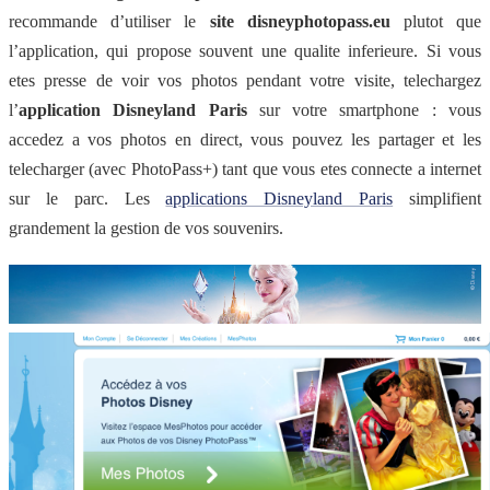
recommande d’utiliser le
site disneyphotopass.eu
plutot que
l’application, qui propose souvent une qualite inferieure. Si vous
etes presse de voir vos photos pendant votre visite, telechargez
l’
application Disneyland Paris
sur votre smartphone : vous
accedez a vos photos en direct, vous pouvez les partager et les
telecharger (avec PhotoPass+) tant que vous etes connecte a internet
sur le parc. Les
applications Disneyland Paris
simplifient
grandement la gestion de vos souvenirs.