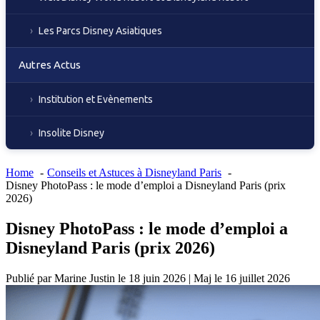
Les Parcs Disney Asiatiques
Autres Actus
Institution et Evènements
Insolite Disney
Home
Conseils et Astuces à Disneyland Paris
Disney PhotoPass : le mode d’emploi a Disneyland Paris (prix
2026)
Disney PhotoPass : le mode d’emploi a
Disneyland Paris (prix 2026)
Publié par
Marine Justin
le
18 juin 2026
|
Maj le
16 juillet 2026