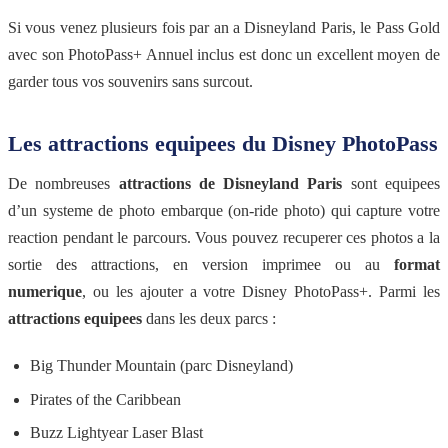
Si vous venez plusieurs fois par an a Disneyland Paris, le Pass Gold
avec son PhotoPass+ Annuel inclus est donc un excellent moyen de
garder tous vos souvenirs sans surcout.
Les attractions equipees du Disney PhotoPass
De nombreuses
attractions de Disneyland Paris
sont equipees
d’un systeme de photo embarque (on-ride photo) qui capture votre
reaction pendant le parcours. Vous pouvez recuperer ces photos a la
sortie des attractions, en version imprimee ou au
format
numerique
, ou les ajouter a votre Disney PhotoPass+. Parmi les
attractions equipees
dans les deux parcs :
Big Thunder Mountain (parc Disneyland)
Pirates of the Caribbean
Buzz Lightyear Laser Blast