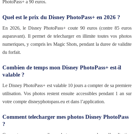
PhotoPass+ a 90 euros.
Quel est le prix du Disney PhotoPass+ en 2026 ?
En 2026, le Disney PhotoPass+ coute 90 euros (contre 85 euros
auparavant). Il permet de telecharger en illimite toutes vos photos
numeriques, y compris les Magic Shots, pendant la duree de validite
du forfait.
Combien de temps mon Disney PhotoPass+ est-il
valable ?
Le Disney PhotoPass+ est valable 10 jours a compter de sa premiere
utilisation. Vos photos restent ensuite accessibles pendant 1 an sur
votre compte disneyphotopass.eu et dans l’application.
Comment telecharger mes photos Disney PhotoPass
?