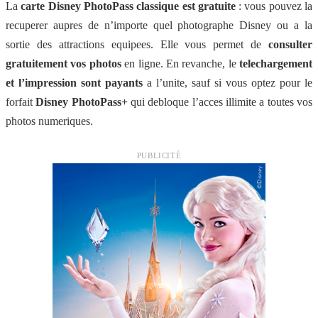
La
carte Disney PhotoPass classique est gratuite
: vous pouvez la
recuperer aupres de n’importe quel photographe Disney ou a la
sortie des attractions equipees. Elle vous permet de
consulter
gratuitement vos photos
en ligne. En revanche, le
telechargement
et l’impression sont payants
a l’unite, sauf si vous optez pour le
forfait
Disney PhotoPass+
qui debloque l’acces illimite a toutes vos
photos numeriques.
PUBLICITÉ