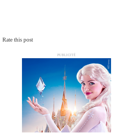
Rate this post
PUBLICITÉ