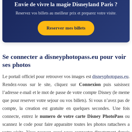
Envie de vivre la magie Disneyland Paris ?
Reservez vos billets au meilleur prix et preparez votre visite.
Reserver mes billets
Se connecter a disneyphotopass.eu pour voir
ses photos
Le portail officiel pour retrouver vos images est
disneyphotopass.eu
.
Rendez-vous sur le site, cliquez sur
Connexion
puis saisissez
l’adresse e-mail et le mot de passe de votre compte Disney (le meme
que pour reserver votre sejour ou vos billets). Si vous n’avez pas de
compte, la creation est gratuite en quelques secondes. Une fois
connecte, entrez le
numero de votre carte Disney PhotoPass
ou
scannez le code pour faire apparaitre toutes les photos rattachees a