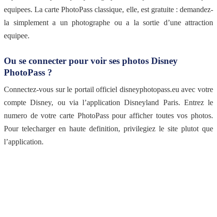
equipees. La carte PhotoPass classique, elle, est gratuite : demandez-
la simplement a un photographe ou a la sortie d’une attraction
equipee.
Ou se connecter pour voir ses photos Disney
PhotoPass ?
Connectez-vous sur le portail officiel disneyphotopass.eu avec votre
compte Disney, ou via l’application Disneyland Paris. Entrez le
numero de votre carte PhotoPass pour afficher toutes vos photos.
Pour telecharger en haute definition, privilegiez le site plutot que
l’application.