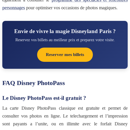
personnages
pour optimiser vos occasions de photos magiques.
Envie de vivre la magie Disneyland Paris ?
Reservez vos billets au meilleur prix et preparez votre visite.
Reserver mes billets
FAQ Disney PhotoPass
Le Disney PhotoPass est-il gratuit ?
La carte Disney PhotoPass classique est gratuite et permet de
consulter vos photos en ligne. Le telechargement et l’impression
sont payants a l’unite, ou en illimite avec le forfait Disney