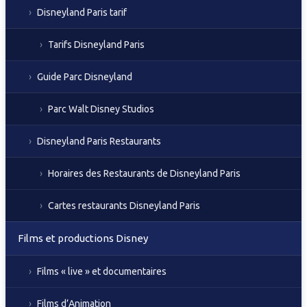
Disneyland Paris tarif
Tarifs Disneyland Paris
Guide Parc Disneyland
Parc Walt Disney Studios
Disneyland Paris Restaurants
Horaires des Restaurants de Disneyland Paris
Cartes restaurants Disneyland Paris
Films et productions Disney
Films « live » et documentaires
Films d’Animation