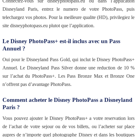
Connectez-vous sur disneyphotopass.eu ou dans l’application
Disneyland Paris, entrez le numero de votre PhotoPass, puis
telechargez vos photos. Pour la meilleure qualite (HD), privilegiez le
site disneyphotopass.eu plutot que l’application.
Le Disney PhotoPass+ est-il inclus avec un Pass
Annuel ?
Oui pour le Disneyland Pass Gold, qui inclut le Disney PhotoPass+
Annuel. Le Disneyland Pass Silver donne une reduction de 10 %
sur l’achat du PhotoPass+. Les Pass Bronze Max et Bronze One
n’offrent pas d’avantage PhotoPass.
Comment acheter le Disney PhotoPass a Disneyland
Paris ?
Vous pouvez ajouter le Disney PhotoPass+ a votre reservation lors
de l’achat de votre sejour ou de vos billets, ou l’acheter sur place
aupres de n’importe quel photographe Disney et dans les boutiques