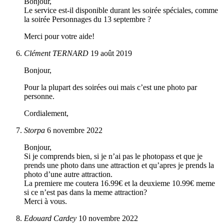
Bonjour,
Le service est-il disponible durant les soirée spéciales, comme
la soirée Personnages du 13 septembre ?
Merci pour votre aide!
Clément TERNARD
19 août 2019
Bonjour,
Pour la plupart des soirées oui mais c’est une photo par
personne.
Cordialement,
Storpa
6 novembre 2022
Bonjour,
Si je comprends bien, si je n’ai pas le photopass et que je
prends une photo dans une attraction et qu’apres je prends la
photo d’une autre attraction.
La premiere me coutera 16.99€ et la deuxieme 10.99€ meme
si ce n’est pas dans la meme attraction?
Merci à vous.
Edouard Cardey
10 novembre 2022