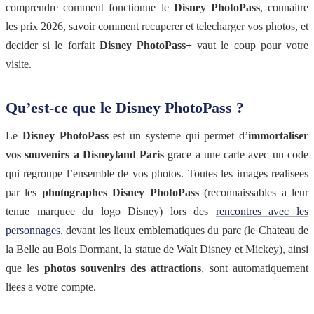
comprendre comment fonctionne le
Disney PhotoPass
, connaitre
les prix 2026, savoir comment recuperer et telecharger vos photos, et
decider si le forfait
Disney PhotoPass+
vaut le coup pour votre
visite.
Qu’est-ce que le Disney PhotoPass ?
Le
Disney PhotoPass
est un systeme qui permet d’
immortaliser
vos souvenirs a Disneyland Paris
grace a une carte avec un code
qui regroupe l’ensemble de vos photos. Toutes les images realisees
par les
photographes Disney PhotoPass
(reconnaissables a leur
tenue marquee du logo Disney) lors des
rencontres avec les
personnages
, devant les lieux emblematiques du parc (le Chateau de
la Belle au Bois Dormant, la statue de Walt Disney et Mickey), ainsi
que les
photos souvenirs des attractions
, sont automatiquement
liees a votre compte.