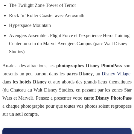
The Twilight Zone Tower of Terror
Rock ‘n’ Roller Coaster avec Aerosmith
Hyperspace Mountain
Avengers Assemble : Flight Force et l’experience Hero Training
Center au sein du Marvel Avengers Campus (parc Walt Disney
Studios)
Au-dela des attractions, les
photographes Disney PhotoPass
sont
presents un peu partout dans les
parcs Disney
, au
Disney Village
,
dans les
hotels Disney
et aux abords des grands lieux thematiques
(du Chateau au Walt Disney Studios, en passant par les zones Star
Wars et Marvel). Pensez a presenter votre
carte Disney PhotoPass
a chaque photographe pour que toutes vos photos soient regroupees
sur un seul compte.