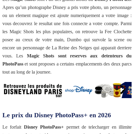
Apres qu’un photographe Disney a pris votre photo, un personnage
ou un element magique est ajoute numeriquement a votre image :
vous decouvrez le resultat une fois connecte a votre compte. Parmi
les Magic Shots les plus populaires, on retrouve la Fee Clochette
posee au creux de votre main, Dumbo qui survole la scene ou
encore un personnage de La Reine des Neiges qui apparait derriere
vous. Les
Magic Shots sont reserves aux detenteurs du
PhotoPass
et sont proposes a certains emplacements des deux parcs
tout au long de la journee.
Le prix du Disney PhotoPass+ en 2026
Le forfait
Disney PhotoPass+
permet de telecharger en illimite