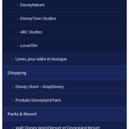
DisneyNature
DisneyToon Studios
ABC Studios
Lucasfilm
Livres, jeux vidéo et musique
Shopping
Disney Store – shopDisney
Produits Disneyland Paris
Parks & Resort
Walt Disney World Resort et Disneyland Resort