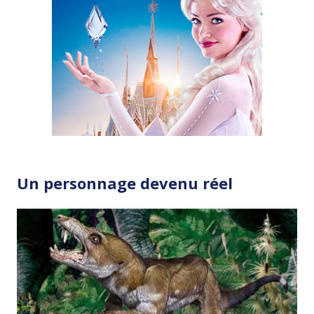
Un personnage devenu réel