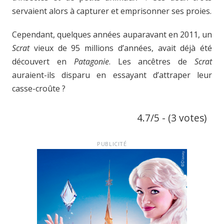
servaient alors à capturer et emprisonner ses proies.
Cependant, quelques années auparavant en 2011, un
Scrat
vieux de 95 millions d’années, avait déjà été
découvert en
Patagonie
. Les ancêtres de
Scrat
auraient-ils disparu en essayant d’attraper leur
casse-croûte ?
4.7/5 - (3 votes)
PUBLICITÉ