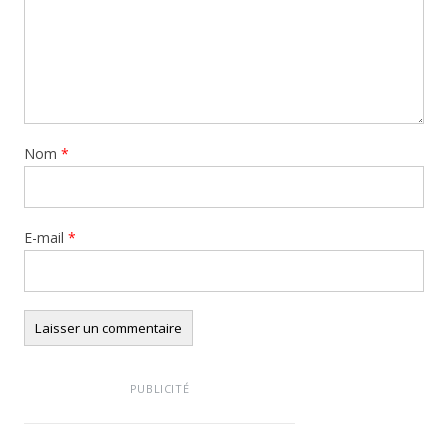
Nom
*
E-mail
*
PUBLICITÉ