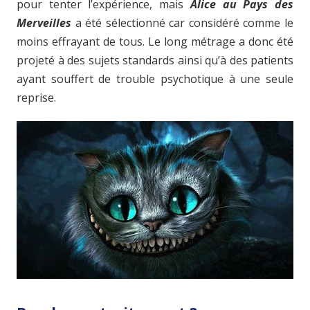
pour tenter l’expérience, mais
Alice au Pays des
Merveilles
a été sélectionné car considéré comme le
moins effrayant de tous. Le long métrage a donc été
projeté à des sujets standards ainsi qu’à des patients
ayant souffert de trouble psychotique à une seule
reprise.