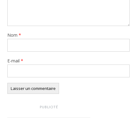
Nom
*
E-mail
*
PUBLICITÉ