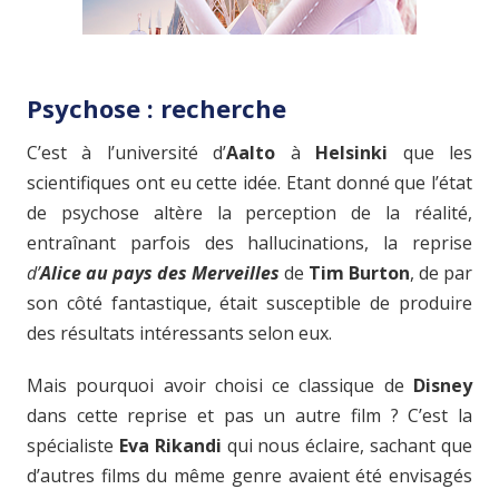
Psychose : recherche
C’est à l’université d’
Aalto
à
Helsinki
que les
scientifiques ont eu cette idée. Etant donné que l’état
de psychose altère la perception de la réalité,
entraînant parfois des hallucinations, la reprise
d’
Alice au pays des Merveilles
de
Tim Burton
, de par
son côté fantastique, était susceptible de produire
des résultats intéressants selon eux.
Mais pourquoi avoir choisi ce classique de
Disney
dans cette reprise et pas un autre film ? C’est la
spécialiste
Eva Rikandi
qui nous éclaire, sachant que
d’autres films du même genre avaient été envisagés