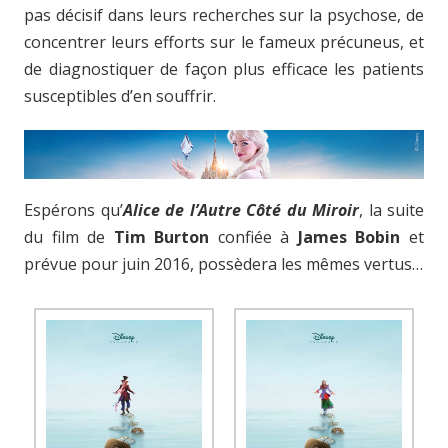
pas décisif dans leurs recherches sur la psychose, de
concentrer leurs efforts sur le fameux précuneus, et
de diagnostiquer de façon plus efficace les patients
susceptibles d’en souffrir.
Espérons qu’
Alice de l’Autre Côté du Miroir
, la suite
du film de
Tim Burton
confiée à
James Bobin
et
prévue pour juin 2016, possèdera les mêmes vertus…