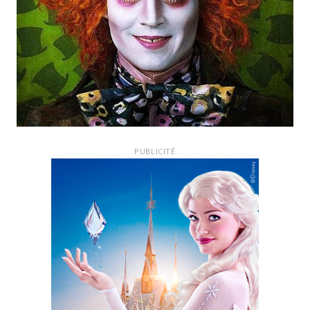
PUBLICITÉ