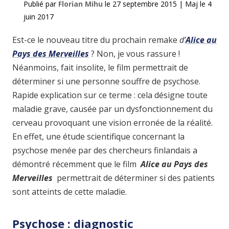
Publié par
Florian Mihu
le
27 septembre 2015
|
Maj le
4
juin 2017
Est-ce le nouveau titre du prochain remake
d’
Alice au
Pays des Merveilles
? Non, je vous rassure !
Néanmoins, fait insolite, le film permettrait de
déterminer si une personne souffre de psychose.
Rapide explication sur ce terme : cela désigne toute
maladie grave, causée par un dysfonctionnement du
cerveau provoquant une vision erronée de la réalité.
En effet, une étude scientifique concernant la
psychose menée par des chercheurs finlandais a
démontré récemment que le film
Alice au Pays des
Merveilles
permettrait de déterminer si des patients
sont atteints de cette maladie.
Psychose : diagnostic