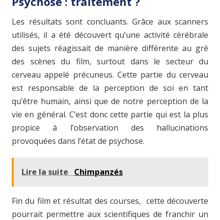
Psychose : traitement ?
Les résultats sont concluants. Grâce aux scanners
utilisés, il a été découvert qu’une activité cérébrale
des sujets réagissait de manière différente au gré
des scènes du film, surtout dans le secteur du
cerveau appelé précuneus. Cette partie du cerveau
est responsable de la perception de soi en tant
qu’être humain, ainsi que de notre perception de la
vie en général. C’est donc cette partie qui est la plus
propice à l’observation des hallucinations
provoquées dans l’état de psychose.
Lire la suite
Chimpanzés
Fin du film et résultat des courses, cette découverte
pourrait permettre aux scientifiques de franchir un