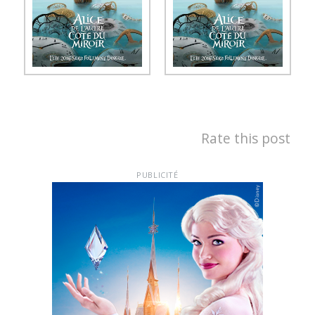
Rate this post
PUBLICITÉ