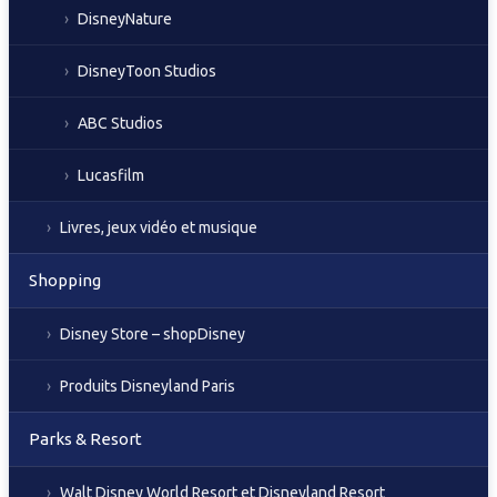
DisneyNature
DisneyToon Studios
ABC Studios
Lucasfilm
Livres, jeux vidéo et musique
Shopping
Disney Store – shopDisney
Produits Disneyland Paris
Parks & Resort
Walt Disney World Resort et Disneyland Resort