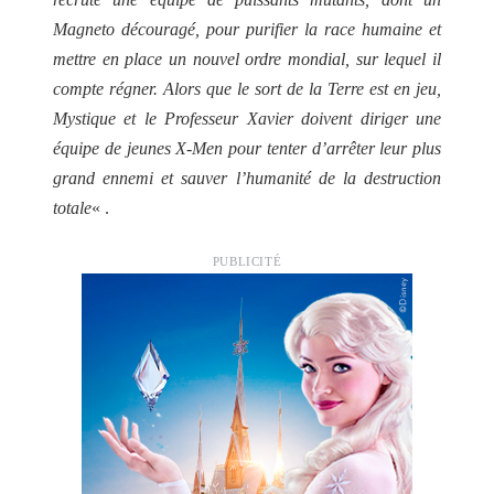
Magneto découragé, pour purifier la race humaine et
mettre en place un nouvel ordre mondial, sur lequel il
compte régner. Alors que le sort de la Terre est en jeu,
Mystique et le Professeur Xavier doivent diriger une
équipe de jeunes X-Men pour tenter d’arrêter leur plus
grand ennemi et sauver l’humanité de la destruction
totale
« .
PUBLICITÉ