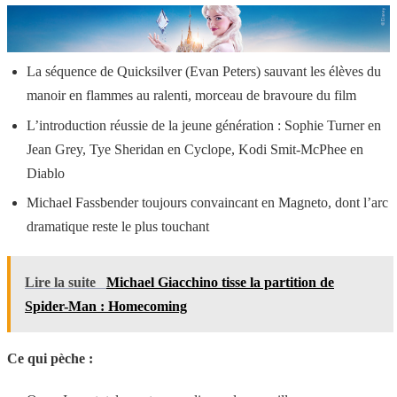
La séquence de Quicksilver (Evan Peters) sauvant les élèves du
manoir en flammes au ralenti, morceau de bravoure du film
L’introduction réussie de la jeune génération : Sophie Turner en
Jean Grey, Tye Sheridan en Cyclope, Kodi Smit-McPhee en
Diablo
Michael Fassbender toujours convaincant en Magneto, dont l’arc
dramatique reste le plus touchant
Lire la suite
Michael Giacchino tisse la partition de
Spider-Man : Homecoming
Ce qui pèche :