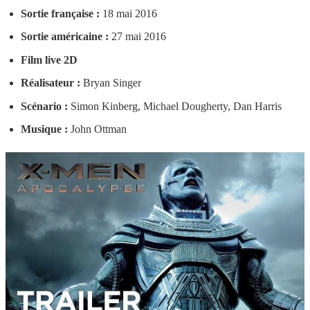
Sortie française :
18 mai 2016
Sortie américaine :
27 mai 2016
Film live 2D
Réalisateur :
Bryan Singer
Scénario :
Simon Kinberg, Michael Dougherty, Dan Harris
Musique :
John Ottman