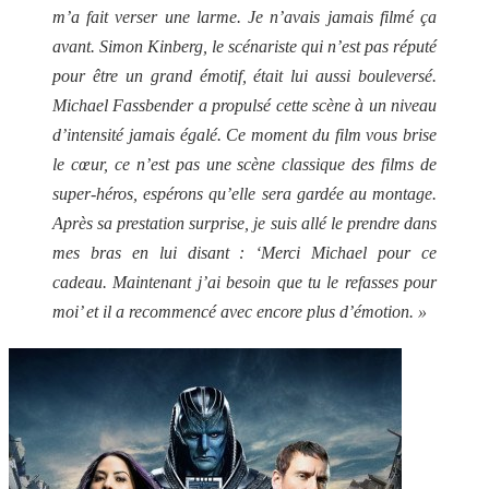
m’a fait verser une larme. Je n’avais jamais filmé ça
avant. Simon Kinberg, le scénariste qui n’est pas réputé
pour être un grand émotif, était lui aussi bouleversé.
Michael Fassbender a propulsé cette scène à un niveau
d’intensité jamais égalé. Ce moment du film vous brise
le cœur, ce n’est pas une scène classique des films de
super-héros, espérons qu’elle sera gardée au montage.
Après sa prestation surprise, je suis allé le prendre dans
mes bras en lui disant : ‘Merci Michael pour ce
cadeau. Maintenant j’ai besoin que tu le refasses pour
moi’ et il a recommencé avec encore plus d’émotion. »