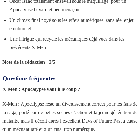
Oscar Isaac totalement enseveli sous le maquillage, pour un
Apocalypse bavard et peu menaçant
Un climax final noyé sous les effets numériques, sans réel enjeu
émotionnel
Une intrigue qui recycle les mécaniques déjà vues dans les
précédents X-Men
Note de la rédaction : 3/5
Questions fréquentes
X-Men : Apocalypse vaut-il le coup ?
X-Men : Apocalypse reste un divertissement correct pour les fans de
la saga, porté par de belles scènes d’action et la jeune génération de
mutants, mais il déçoit après l’excellent Days of Future Past à cause
d’un méchant raté et d’un final trop numérique.