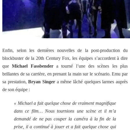
Enfin, selon les dernières nouvelles de la post-production du
blockbuster de la 20th Century Fox, les équipes s’accordent à dire
que
Michael Fassbender
a tourné l’une des scènes les plus
brillantes de sa carrière, en prenant la main sur le scénario. Emu par
sa prestation,
Bryan Singer
a même lâché quelques larmes auprès
de son équipe :
« Michael a fait quelque chose de vraiment magnifique
dans ce film… Nous tournions une scène et il m’a
demandé de ne pas couper la caméra à la fin de la
prise, il a continué à jouer et a fait quelque chose qui