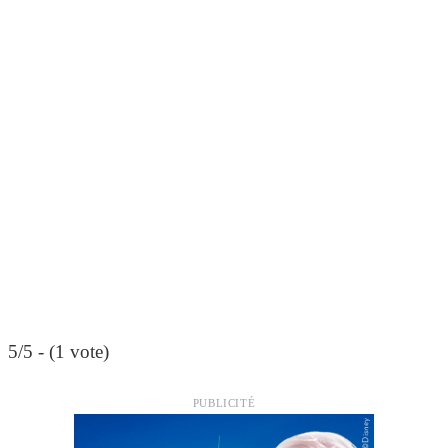
5/5 - (1 vote)
PUBLICITÉ