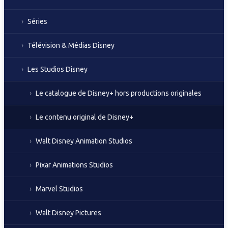
Séries
Télévision & Médias Disney
Les Studios Disney
Le catalogue de Disney+ hors productions originales
Le contenu original de Disney+
Walt Disney Animation Studios
Pixar Animations Studios
Marvel Studios
Walt Disney Pictures