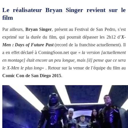
Le réalisateur Bryan Singer revient sur le
film
Par ailleurs,
Bryan Singer
, présent au Festival de San Pedro, s’est
exprimé sur la durée du film, qui pourrait dépasser les 2h12 d’
X-
Men : Days of Future Past
(record de la franchise actuellement). Il
a en effet déclaré à ComingSoon.net que «
la version [actuellement
en montage] était encore un peu longue, mais [il] pense que ce sera
le X-Men le plus long
« . Retour sur la venue de l’équipe du film au
Comic Con de San Diego 2015
.