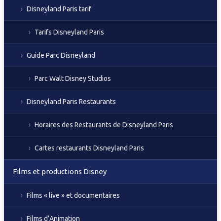
Disneyland Paris tarif
Tarifs Disneyland Paris
Guide Parc Disneyland
Parc Walt Disney Studios
Disneyland Paris Restaurants
Horaires des Restaurants de Disneyland Paris
Cartes restaurants Disneyland Paris
Films et productions Disney
Films « live » et documentaires
Films d’Animation