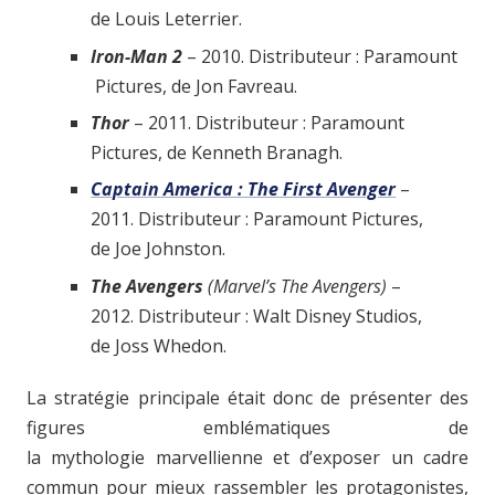
de Louis Leterrier.
Iron-Man 2
– 2010. Distributeur : Paramount
Pictures, de Jon Favreau.
Thor
– 2011. Distributeur : Paramount
Pictures, de Kenneth Branagh.
Captain America : The First Avenger
–
2011. Distributeur : Paramount Pictures,
de Joe Johnston.
The Avengers
(Marvel’s The Avengers)
–
2012. Distributeur : Walt Disney Studios,
de Joss Whedon.
La stratégie principale était donc de présenter des
figures emblématiques de
la mythologie marvellienne et d’exposer un cadre
commun pour mieux rassembler les protagonistes,