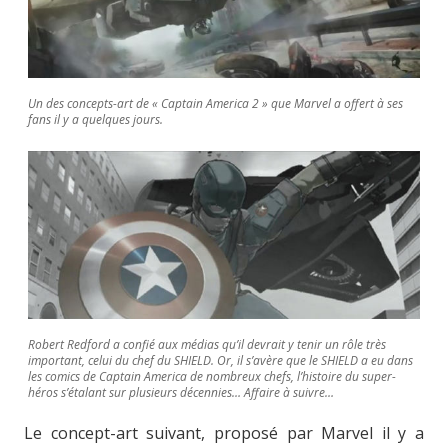
Un des concepts-art de « Captain America 2 » que Marvel a offert à ses
fans il y a quelques jours.
Robert Redford a confié aux médias qu’il devrait y tenir un rôle très
important, celui du chef du SHIELD. Or, il s’avère que le SHIELD a eu dans
les comics de Captain America de nombreux chefs, l’histoire du super-
héros s’étalant sur plusieurs décennies… Affaire à suivre…
Le concept-art suivant, proposé par Marvel il y a