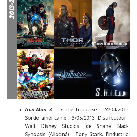
Iron-Man 3
– Sortie française : 24/04/2013.
Sortie américaine : 3/05/2013. Distributeur :
Walt Disney Studios, de Shane Black.
Synopsis (Allociné) : Tony Stark, l’industriel