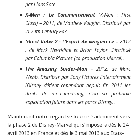
par LionsGate.
X-Men : Le Commencement
(X-Men : First
Class) – 2011, de Matthew Vaughn. Distribué par
la 20th Century Fox.
Ghost Rider 2 : L’Esprit de vengeance
– 2012
, de Mark Neveldine et Brian Taylor. Distribué
par Columbia Pictures (co-production Marvel).
The Amazing Spider-Man
– 2012, de Marc
Webb. Distribué par Sony Pictures Entertainment
(Disney détient cependant depuis fin 2011 les
droits de merchandising, d’où sa probable
exploitation future dans les parcs Disney).
Maintenant notre regard se tourne évidemment vers
la phase 2 de Disney-Marvel qui s’imposera dès le 24
avril 2013 en France et dès le 3 mai 2013 aux Etats-