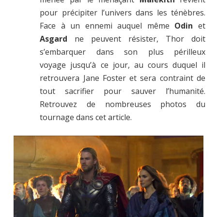
pour précipiter l’univers dans les ténèbres.
Face à un ennemi auquel même
Odin
et
Asgard
ne peuvent résister, Thor doit
s’embarquer dans son plus périlleux
voyage jusqu’à ce jour, au cours duquel il
retrouvera Jane Foster et sera contraint de
tout sacrifier pour sauver l’humanité.
Retrouvez de nombreuses photos du
tournage dans cet article.