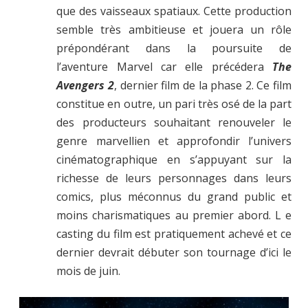
que des vaisseaux spatiaux. Cette production
semble très ambitieuse et jouera un rôle
prépondérant dans la poursuite de
l’aventure Marvel car elle précédera
The
Avengers 2
, dernier film de la phase 2. Ce film
constitue en outre, un pari très osé de la part
des producteurs souhaitant renouveler le
genre marvellien et approfondir l’univers
cinématographique en s’appuyant sur la
richesse de leurs personnages dans leurs
comics, plus méconnus du grand public et
moins charismatiques au premier abord. L e
casting du film est pratiquement achevé et ce
dernier devrait débuter son tournage d’ici le
mois de juin.