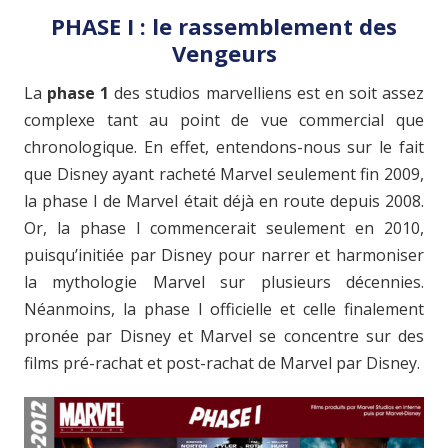
PHASE I : le rassemblement des
Vengeurs
La
phase 1
des studios marvelliens est en soit assez
complexe tant au point de vue commercial que
chronologique. En effet, entendons-nous sur le fait
que Disney ayant racheté Marvel seulement fin 2009,
la phase I de Marvel était déjà en route depuis 2008.
Or, la phase I commencerait seulement en 2010,
puisqu’initiée par Disney pour narrer et harmoniser
la mythologie Marvel sur plusieurs décennies.
Néanmoins, la phase I officielle et celle finalement
pronée par Disney et Marvel se concentre sur des
films pré-rachat et post-rachat de Marvel par Disney.