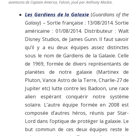
aventures de Captain America, Falcon, joué par Anthony Mackie.
Les Gardiens de la Galaxie
(
Guardians of the
Galaxy
)
– Sortie française : 13/08/2014. Sortie
américaine : 01/08/2014. Distributeur : Walt
Disney Studios, de James Gunn. Il faut savoir
qu’il y a eu deux équipes assez distinctes
sous le nom de Gardiens de la Galaxie. Celle
de 1969, formée de divers représentants de
planètes de notre galaxie (Martinex de
Pluton, Vance Astro de la Terre, Charlie-27 de
Jupiter etc) lutte contre les Badoon, une race
alien espérant conquérir notre système
solaire. L’autre équipe formée en 2008 est
composée d’autres héros, réunis par Star-
Lord dans l’optique de protéger la galaxie. Le
but commun de ces deux équipes reste le