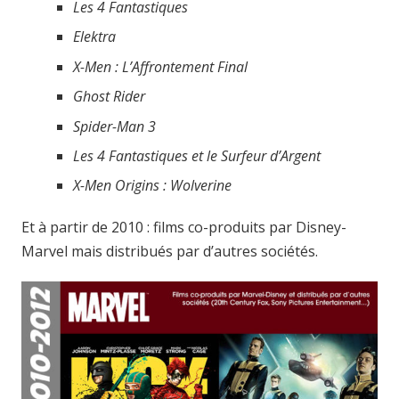
Les 4 Fantastiques
Elektra
X-Men : L’Affrontement Final
Ghost Rider
Spider-Man 3
Les 4 Fantastiques et le Surfeur d’Argent
X-Men Origins : Wolverine
Et à partir de 2010 : films co-produits par Disney-
Marvel mais distribués par d’autres sociétés.