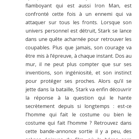
flamboyant qui est aussi Iron Man, est
confronté cette fois à un ennemi qui va
attaquer sur tous les fronts. Lorsque son
univers personnel est détruit, Stark se lance
dans une quête acharnée pour retrouver les
coupables. Plus que jamais, son courage va
être mis à l’épreuve, à chaque instant. Dos au
mur, il ne peut plus compter que sur ses
inventions, son ingéniosité, et son instinct
pour protéger ses proches. Alors qu’il se
jette dans la bataille, Stark va enfin découvrir
la réponse à la question qui le hante
secrètement depuis si longtemps : est-ce
l’homme qui fait le costume ou bien le
costume qui fait l’homme ? Retrouvez dans
cette bande-annonce sortie il y a peu, des