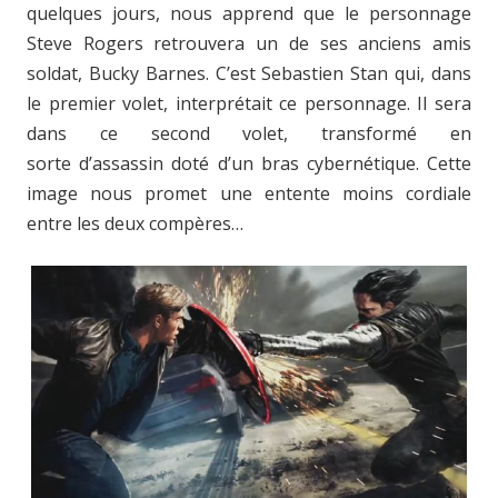
quelques jours, nous apprend que le personnage
Steve Rogers retrouvera un de ses anciens amis
soldat, Bucky Barnes. C’est Sebastien Stan qui, dans
le premier volet, interprétait ce personnage. Il sera
dans ce second volet, transformé en
sorte d’assassin doté d’un bras cybernétique. Cette
image nous promet une entente moins cordiale
entre les deux compères…