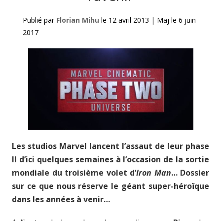
Publié par
Florian Mihu
le
12 avril 2013
|
Maj le
6 juin
2017
Les studios Marvel lancent l’assaut de leur phase
II d’ici quelques semaines à l’occasion de la sortie
mondiale du troisième volet d’
Iron Man
… Dossier
sur ce que nous réserve le géant super-héroïque
dans les années à venir…