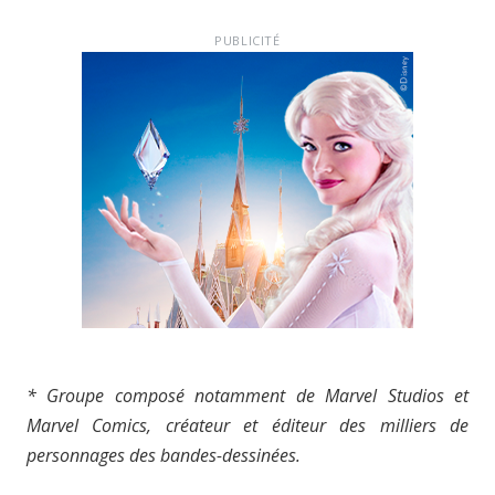
PUBLICITÉ
* Groupe composé notamment de Marvel Studios et
Marvel Comics, créateur et éditeur des milliers de
personnages des bandes-dessinées.