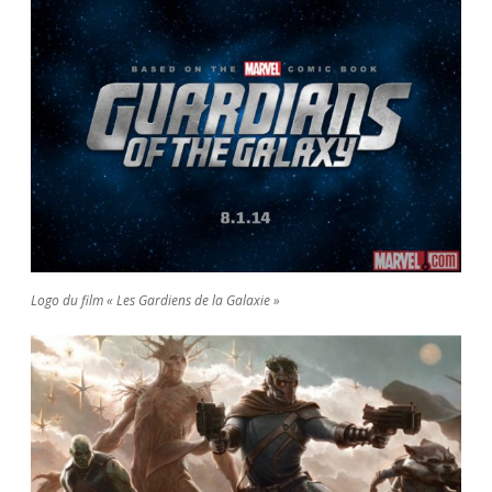
Logo du film « Les Gardiens de la Galaxie »