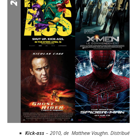
Kick-ass
– 2010, de Matthew Vaughn. Distribué