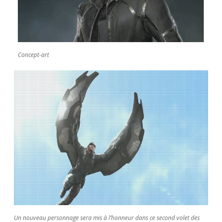
Concept-art
Un nouveau personnage sera mis à l’honneur dans ce second volet des