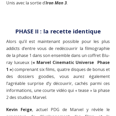
Unis avec la sortie d’
Iron Man 3
.
PHASE II : la recette identique
Alors qu’il est maintenant possible pour les plus
addicts d’entre vous de redécouvrir la filmographie
de la phase 1 dans son ensemble dans un coffret Blu-
ray luxueux (
« Marvel Cinematic Universe Phase
1 »
) comprenant six films, quatre disques de bonus et
des dossiers goodies, vous aurez également
l’agréable surprise d’y découvrir, cachés parmi ces
informations, une courte vidéo qui « tease » la phase
2 des studios Marvel.
Kevin Feige
, actuel PDG de Marvel y révèle le