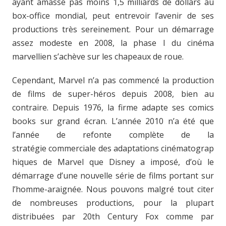
ayant amassé pas moins 1,5 milliards de dollars au
box-office mondial, peut entrevoir l’avenir de ses
productions très sereinement. Pour un démarrage
assez modeste en 2008, la phase I du cinéma
marvellien s’achève sur les chapeaux de roue.
Cependant, Marvel n’a pas commencé la production
de films de super-héros depuis 2008, bien au
contraire. Depuis 1976, la firme adapte ses comics
books sur grand écran. L’année 2010 n’a été que
l’année de refonte complète de la
stratégie commerciale des adaptations cinématograp
hiques de Marvel que Disney a imposé, d’où le
démarrage d’une nouvelle série de films portant sur
l’homme-araignée. Nous pouvons malgré tout citer
de nombreuses productions, pour la plupart
distribuées par 20th Century Fox comme par