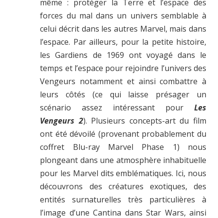
même : protéger la Terre et l’espace des
forces du mal dans un univers semblable à
celui décrit dans les autres Marvel, mais dans
l’espace. Par ailleurs, pour la petite histoire,
les Gardiens de 1969 ont voyagé dans le
temps et l’espace pour rejoindre l’univers des
Vengeurs notamment et ainsi combattre à
leurs côtés (ce qui laisse présager un
scénario assez intéressant pour
Les
Vengeurs 2
). Plusieurs concepts-art du film
ont été dévoilé (provenant probablement du
coffret Blu-ray Marvel Phase 1) nous
plongeant dans une atmosphère inhabituelle
pour les Marvel dits emblématiques. Ici, nous
découvrons des créatures exotiques, des
entités surnaturelles très particulières à
l’image d’une Cantina dans Star Wars, ainsi