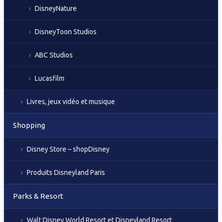
DisneyNature
DisneyToon Studios
ABC Studios
Lucasfilm
Livres, jeux vidéo et musique
Shopping
Disney Store – shopDisney
Produits Disneyland Paris
Parks & Resort
Walt Disney World Resort et Disneyland Resort