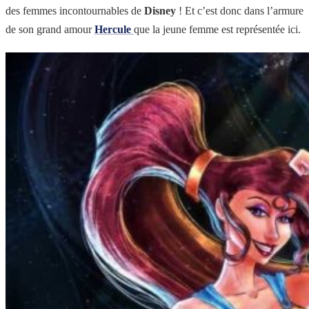
des femmes incontournables de
Disney
! Et c’est donc dans l’armure
de son grand amour
Hercule
que la jeune femme est représentée ici.