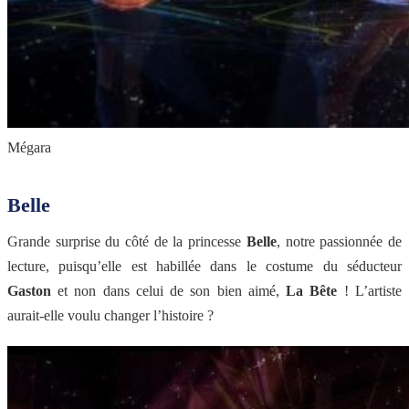
Mégara
Belle
Grande surprise du côté de la princesse
Belle
, notre passionnée de
lecture, puisqu’elle est habillée dans le costume du séducteur
Gaston
et non dans celui de son bien aimé,
La Bête
! L’artiste
aurait-elle voulu changer l’histoire ?