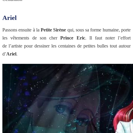
Ariel
Passons ensuite à la
Petite Sirène
qui, sous sa forme humaine, porte
les vêtements de son cher
Prince Eric
. Il faut noter l’effort
de l’artiste pour dessiner les centaines de petites bulles tout autour
d’
Ariel
.