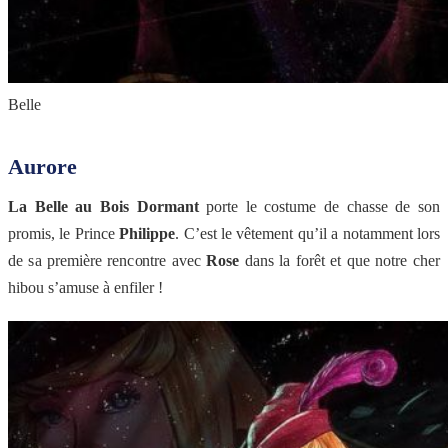
Belle
Aurore
La Belle au Bois Dormant
porte le costume de chasse de son
promis, le Prince
Philippe
. C’est le vêtement qu’il a notamment lors
de sa première rencontre avec
Rose
dans la forêt et que notre cher
hibou s’amuse à enfiler !