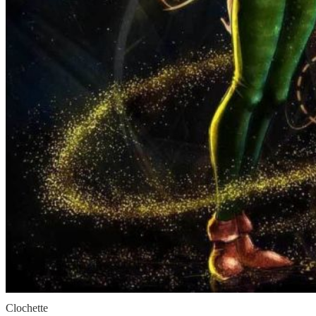
Clochette