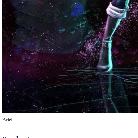
Ariel