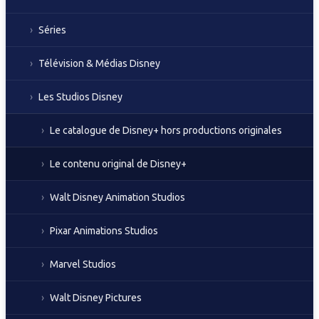
Séries
Télévision & Médias Disney
Les Studios Disney
Le catalogue de Disney+ hors productions originales
Le contenu original de Disney+
Walt Disney Animation Studios
Pixar Animations Studios
Marvel Studios
Walt Disney Pictures