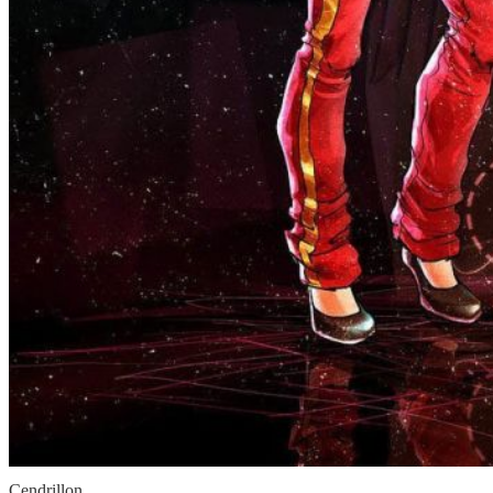
Cendrillon