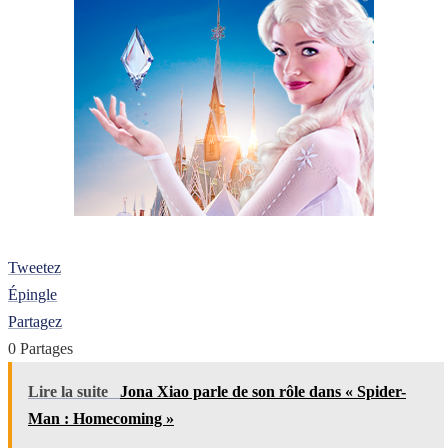
Tweetez
Épingle
Partagez
0
Partages
Lire la suite
Jona Xiao parle de son rôle dans « Spider-
Man : Homecoming »