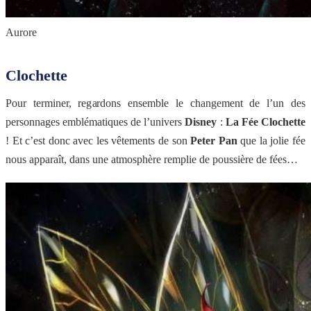
Aurore
Clochette
Pour terminer, regardons ensemble le changement de l’un des
personnages emblématiques de l’univers
Disney
:
La Fée Clochette
! Et c’est donc avec les vêtements de son
Peter Pan
que la jolie fée
nous apparaît, dans une atmosphère remplie de poussière de fées…