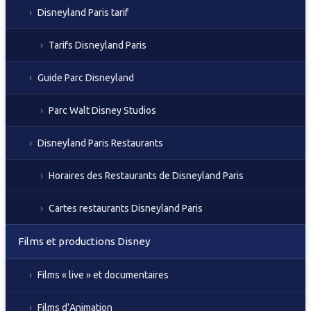
Disneyland Paris tarif
Tarifs Disneyland Paris
Guide Parc Disneyland
Parc Walt Disney Studios
Disneyland Paris Restaurants
Horaires des Restaurants de Disneyland Paris
Cartes restaurants Disneyland Paris
Films et productions Disney
Films « live » et documentaires
Films d’Animation