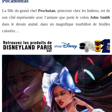
Pocahontas
La fille du grand chef
Powhatan
, princesse chez les Indiens, est de
son côté représentée avec l’armure que porte le colon
John Smith
dans le dessin animé, dans un magnifique tourbillon de feuilles
colorées…