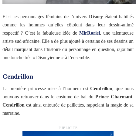
Et si les personnages féminins de l’univers
Disney
étaient habillés
comme les hommes qu’elles côtoient dans leur dessin-animé
respectif ? C’est la fabuleuse idée de
MirRoriel
, une talentueuse
artiste sud-africaine. Elle a de plus ajouté à certains de ses dessins un
détail marquant dans l’histoire du personnage en question, rajoutant
une touche très « Disneyienne » à l’ensemble.
Cendrillon
La première princesse mise à l’honneur est
Cendrillon
, que nous
pouvons retrouver dans le costume de bal du
Prince Charmant
.
Cendrillon
est ainsi entourée de paillettes, rappelant la magie de sa
marraine.
PUBLICITÉ