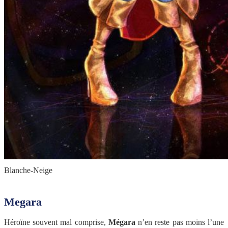
Blanche-Neige
Megara
Héroïne souvent mal comprise,
Mégara
n’en reste pas moins l’une