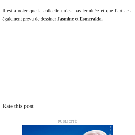
Il est à noter que la collection n’est pas terminée et que l’artiste a
également prévu de dessiner
Jasmine
et
Esmeralda.
Rate this post
PUBLICITÉ