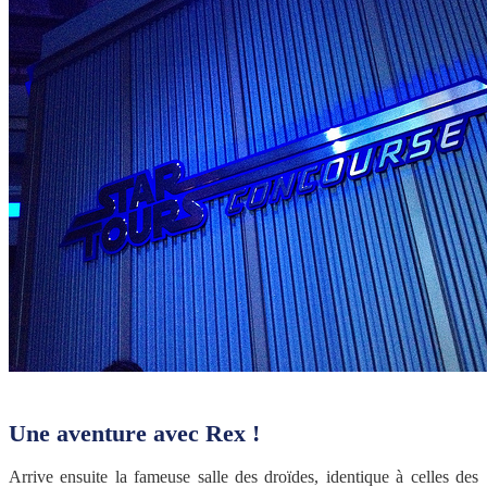
Une aventure avec Rex !
Arrive ensuite la fameuse salle des droïdes, identique à celles des