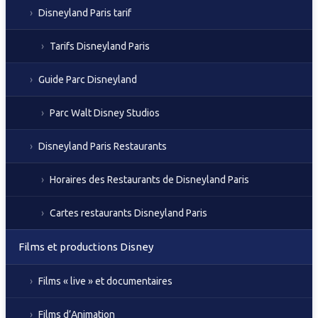
Disneyland Paris tarif
Tarifs Disneyland Paris
Guide Parc Disneyland
Parc Walt Disney Studios
Disneyland Paris Restaurants
Horaires des Restaurants de Disneyland Paris
Cartes restaurants Disneyland Paris
Films et productions Disney
Films « live » et documentaires
Films d’Animation