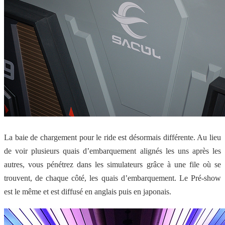
La baie de chargement pour le ride est désormais différente. Au lieu
de voir plusieurs quais d’embarquement alignés les uns après les
autres, vous pénétrez dans les simulateurs grâce à une file où se
trouvent, de chaque côté, les quais d’embarquement. Le Pré-show
est le même et est diffusé en anglais puis en japonais.