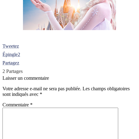
Tweetez
Épingle
2
Partagez
2
Partages
Laisser un commentaire
Votre adresse e-mail ne sera pas publiée.
Les champs obligatoires
sont indiqués avec
*
Commentaire
*