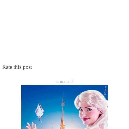
Rate this post
PUBLICITÉ