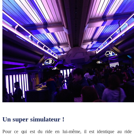
Un super simulateur !
Pour ce qui est du ride en lui-même, il est identique au ride