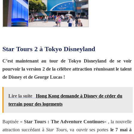
Star Tours 2 à Tokyo Disneyland
C’est maintenant au tour de Tokyo Disneyland de se voir
pourvoir la version 2 de la célèbre attraction réunissant le talent
de Disney et de George Lucas !
Lire la suite
Hong Kong demande à Disney de céder du
terrain pour des logements
Baptisée «
Star Tours : The Adventure Continues
« , la nouvelle
attraction succédant à
Star Tours
, va ouvrir ses portes
le 7 mai à