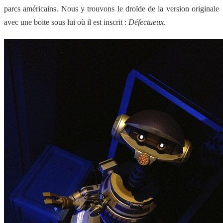
parcs américains. Nous y trouvons le droïde de la version originale
avec une boite sous lui où il est inscrit :
Défectueux
.