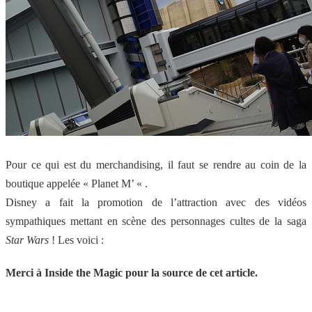
Pour ce qui est du merchandising, il faut se rendre au coin de la
boutique appelée « Planet M’ « .
Disney a fait la promotion de l’attraction avec des vidéos
sympathiques mettant en scène des personnages cultes de la saga
Star Wars
! Les voici :
Merci à Inside the Magic pour la source de cet article.