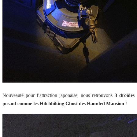
Nouveauté pour l’attraction japonaise, nous retrouvons
3 droïdes
posant comme les Hitchhiking Ghost des Haunted Mansion
!