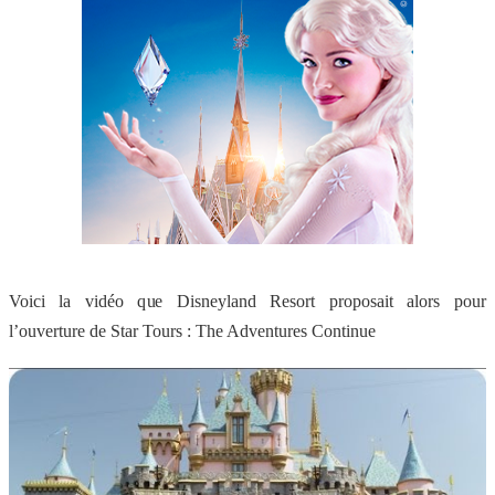
Voici la vidéo que Disneyland Resort proposait alors pour
l’ouverture de Star Tours : The Adventures Continue