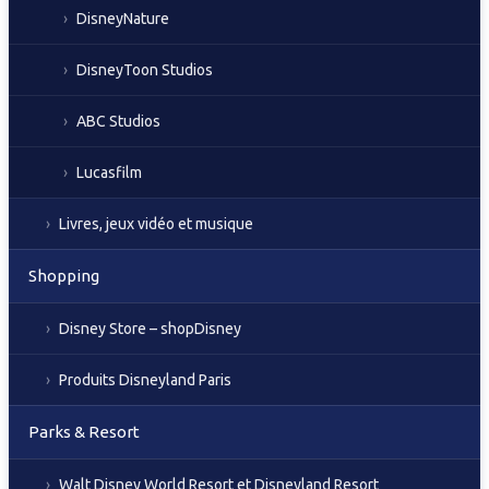
DisneyNature
DisneyToon Studios
ABC Studios
Lucasfilm
Livres, jeux vidéo et musique
Shopping
Disney Store – shopDisney
Produits Disneyland Paris
Parks & Resort
Walt Disney World Resort et Disneyland Resort