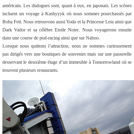
américain. Les dialogues sont, quant à eux, en japonais. Les scènes
incluent un voyage à Kashyyyk où nous sommes pourchassés par
Boba Fett. Nous retrouvons aussi Yoda et la Princesse Leia ainsi que
Dark Vador et sa célèbre Etoile Noire. Nous voyagerons ensuite
dans une course de pod-racing ainsi que sur Naboo.
Lorsque nous quittons l’attraction, nous ne sommes curieusement
pas dirigés vers une boutiques de souvenirs mais sur une passerelle
desservant le deuxième étage d’un immeuble à Tomorrowland où se
trouvent plusieurs restaurants.