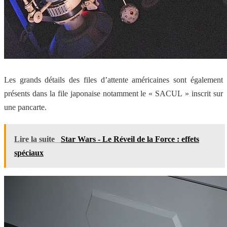
Les grands détails des files d’attente américaines sont également
présents dans la file japonaise notamment le « SACUL » inscrit sur
une pancarte.
Lire la suite
Star Wars - Le Réveil de la Force : effets
spéciaux