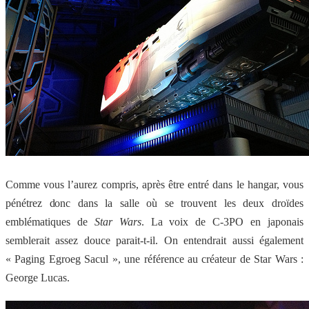
Comme vous l’aurez compris, après être entré dans le hangar, vous
pénétrez donc dans la salle où se trouvent les deux droïdes
emblématiques de
Star Wars
. La voix de C-3PO en japonais
semblerait assez douce parait-t-il. On entendrait aussi également
« Paging Egroeg Sacul », une référence au créateur de Star Wars :
George Lucas.