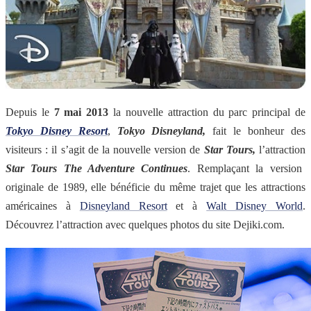
Depuis le
7 mai 2013
la nouvelle attraction du parc principal de
Tokyo Disney Resort
,
Tokyo Disneyland,
fait le bonheur des
visiteurs : il s’agit de la nouvelle version de
Star Tours,
l’attraction
Star Tours The Adventure Continues
. Remplaçant la version
originale de 1989, elle bénéficie du même trajet que les attractions
américaines à
Disneyland Resort
et à
Walt Disney World
.
Découvrez l’attraction avec quelques photos du site Dejiki.com.