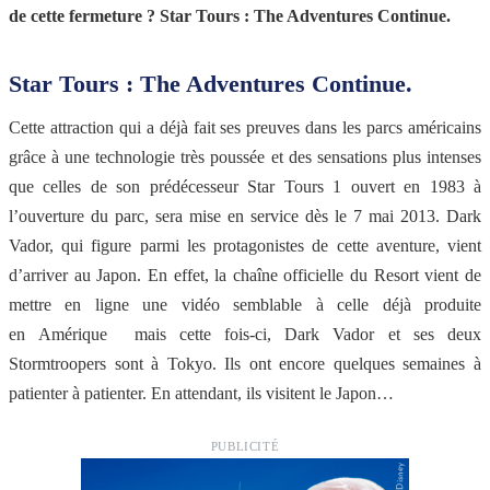
de cette fermeture ? Star Tours : The Adventures Continue.
Star Tours : The Adventures Continue.
Cette attraction qui a déjà fait ses preuves dans les parcs américains
grâce à une technologie très poussée et des sensations plus intenses
que celles de son prédécesseur Star Tours 1 ouvert en 1983 à
l’ouverture du parc, sera mise en service dès le 7 mai 2013. Dark
Vador, qui figure parmi les protagonistes de cette aventure, vient
d’arriver au Japon. En effet, la chaîne officielle du Resort vient de
mettre en ligne une vidéo semblable à celle déjà produite
en Amérique mais cette fois-ci, Dark Vador et ses deux
Stormtroopers sont à Tokyo. Ils ont encore quelques semaines à
patienter à patienter. En attendant, ils visitent le Japon…
PUBLICITÉ