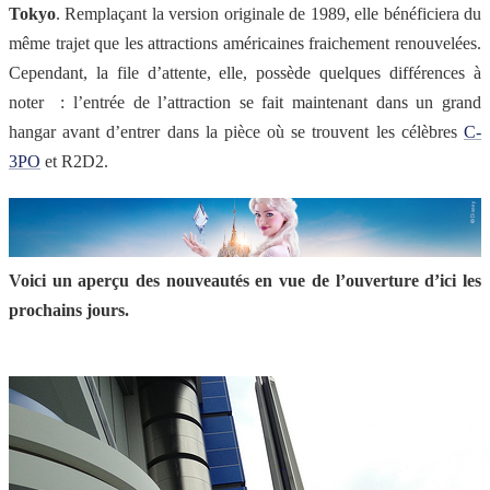
Tokyo
. Remplaçant la version originale de 1989, elle bénéficiera du
même trajet que les attractions américaines fraichement renouvelées.
Cependant, la file d’attente, elle, possède quelques différences à
noter : l’entrée de l’attraction se fait maintenant dans un grand
hangar avant d’entrer dans la pièce où se trouvent les célèbres
C-
3PO
et R2D2.
Voici un aperçu des nouveautés en vue de l’ouverture d’ici les
prochains jours.