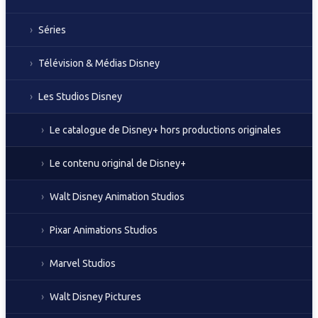
Séries
Télévision & Médias Disney
Les Studios Disney
Le catalogue de Disney+ hors productions originales
Le contenu original de Disney+
Walt Disney Animation Studios
Pixar Animations Studios
Marvel Studios
Walt Disney Pictures