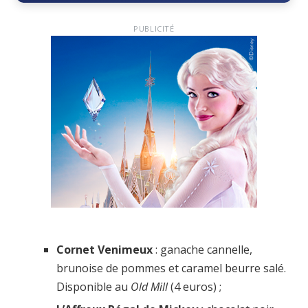
PUBLICITÉ
Cornet Venimeux
: ganache cannelle,
brunoise de pommes et caramel beurre salé.
Disponible au
Old Mill
(4 euros) ;