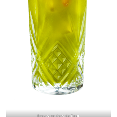
Breuvage Vers de Peur