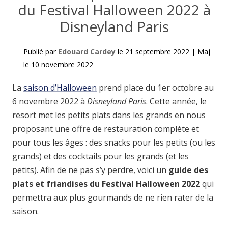
du Festival Halloween 2022 à
Disneyland Paris
Publié par
Edouard Cardey
le
21 septembre 2022
|
Maj
le
10 novembre 2022
La
saison d’Halloween
prend place du 1er octobre au
6 novembre 2022 à
Disneyland Paris
. Cette année, le
resort met les petits plats dans les grands en nous
proposant une offre de restauration complète et
pour tous les âges : des snacks pour les petits (ou les
grands) et des cocktails pour les grands (et les
petits). Afin de ne pas s’y perdre, voici un
guide des
plats et friandises du Festival Halloween
2022
qui
permettra aux plus gourmands de ne rien rater de la
saison.