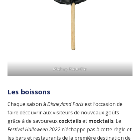
Mickey Momifié
Les boissons
Chaque saison à
Disneyland Paris
est l’occasion de
faire découvrir aux visiteurs de nouveaux goûts
grâce à de savoureux
cocktails
et
mocktails
. Le
Festival Halloween 2022
n’échappe pas à cette règle et
les bars et restaurants de la première destination de