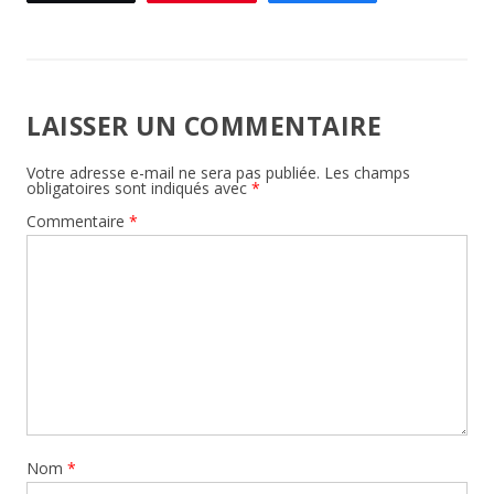
LAISSER UN COMMENTAIRE
Votre adresse e-mail ne sera pas publiée.
Les champs
obligatoires sont indiqués avec
*
Commentaire
*
Nom
*