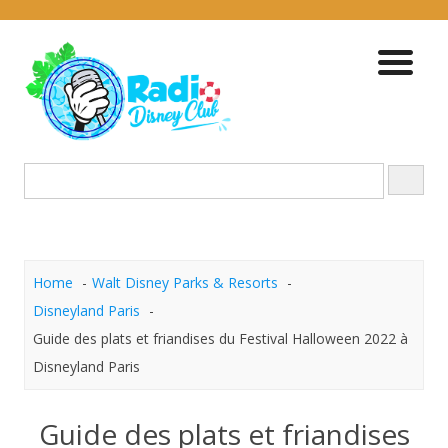
Skip
to
content
Home
Walt Disney Parks & Resorts
Disneyland Paris
Guide des plats et friandises du Festival Halloween 2022 à
Disneyland Paris
Guide des plats et friandises