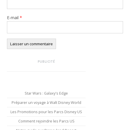
E-mail
*
PUBLICITÉ
Star Wars : Galaxy's Edge
Préparer un voyage à Walt Disney World
Les Promotions pour les Parcs Disney US
Comment rejoindre les Parcs US