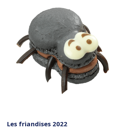
Les friandises 2022