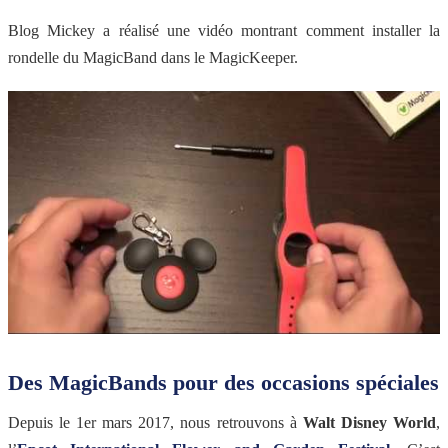
Blog Mickey a réalisé une vidéo montrant comment installer la
rondelle du MagicBand dans le MagicKeeper.
Des MagicBands pour des occasions spéciales
Depuis le 1er mars 2017, nous retrouvons à
Walt Disney World
,