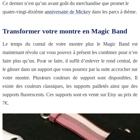
Ce dernier n’est qu’un avant goût du merchandise que promet le
quatre-vingt-dixième
anniversaire de Mickey
dans les parcs à thème.
Transformer votre montre en Magic Band
Le temps du cumul de votre montre plus le Magic Band est
maintenant révolu car vous pouvez à présent les combiner pour n’en
faire plus qu’un. Pour se faire, il suffit d’enlever le rond central, de
le glisser dans un support que vous pourrez par la suite accrocher sur
votre montre. Plusieurs couleurs de support sont disponibles. Il
existe des couleurs classiques, les supports pailletés ainsi que des
supports fluorescents. Ces supports sont en vente sur Etsy au prix de
7€.