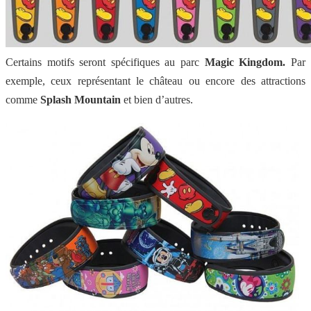
Certains motifs seront spécifiques au parc
Magic Kingdom.
Par
exemple, ceux représentant le château ou encore des attractions
comme
Splash Mountain
et bien d’autres.