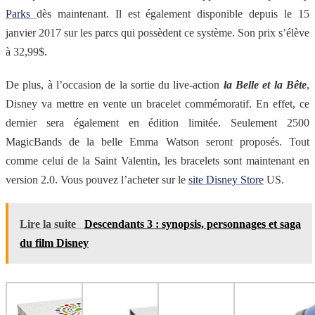
Parks
dès maintenant. Il est également disponible depuis le 15
janvier 2017 sur les parcs qui possèdent ce système. Son prix s’élève
à 32,99$.
De plus, à l’occasion de la sortie du live-action
la Belle et la Bête
,
Disney va mettre en vente un bracelet commémoratif. En effet, ce
dernier sera également en édition limitée. Seulement 2500
MagicBands de la belle Emma Watson seront proposés. Tout
comme celui de la Saint Valentin, les bracelets sont maintenant en
version 2.0. Vous pouvez l’acheter sur le
site Disney Store
US.
Lire la suite
Descendants 3 : synopsis, personnages et saga
du film Disney