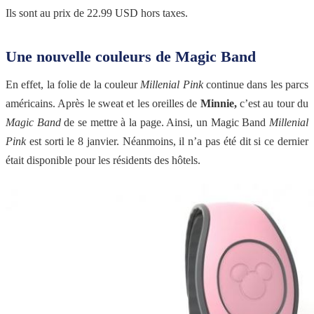
Ils sont au prix de 22.99 USD hors taxes.
Une nouvelle couleurs de Magic Band
En effet, la folie de la couleur
Millenial Pink
continue dans les parcs
américains. Après le sweat et les oreilles de
Minnie,
c’est au tour du
Magic Band
de se mettre à la page. Ainsi, un Magic Band
Millenial
Pink
est sorti le 8 janvier. Néanmoins, il n’a pas été dit si ce dernier
était disponible pour les résidents des hôtels.