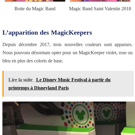
Boite du Magic Band
Magic Band Saint Valentin 2018
L’apparition des MagicKeepers
Depuis décembre 2017, trois nouvelles couleurs sont apparues.
Nous pouvons désormais opter pour un MagicKeeper violet, rose ou
bleu en plus des coloris de base.
Lire la suite
Le Disney Music Festival à partir du
printemps à Disneyland Paris