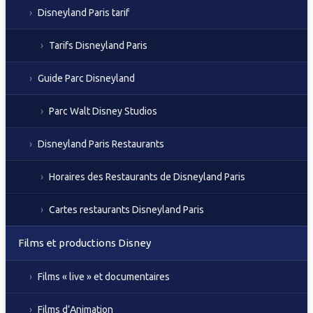
Disneyland Paris tarif
Tarifs Disneyland Paris
Guide Parc Disneyland
Parc Walt Disney Studios
Disneyland Paris Restaurants
Horaires des Restaurants de Disneyland Paris
Cartes restaurants Disneyland Paris
Films et productions Disney
Films « live » et documentaires
Films d’Animation