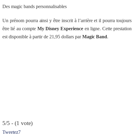
Des magic bands personnalisables
Un prénom pourra ainsi y être inscrit à l’arrière et il pourra toujours
être lié au compte
My Disney Experience
en ligne. Cette prestation
est disponible à partir de 21,95 dollars par
Magic Band
.
5/5 - (1 vote)
Tweetez
7