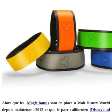
Alors que les
Magic bands
sont en place à Walt Disney World
depuis maintenant 2012 et que le parc californien (
Disneyland