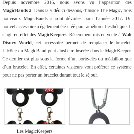
Depuis novembre 2016, nous avons vu l’apparition des
MagicBands 2
. Dans la vidéo ci-dessous, d’Inside The Magic, trois
nouveaux MagicBands 2 sont dévoilés pour l’année 2017. Un
nouvel accessoire a également été créé pour améliorer l’esthétique. Il
s’agit en effet des
MagicKeepers
. Récemment mis en vente à
Walt
Disney World
, cet accessoire permet de remplacer le bracelet.
L’icône du MagicBand peut ainsi être insérée dans le MagicKeeper.
Ce dernier est plus sous la forme d’un porte-clés ou médaillon que
d’un bracelet. En effet, certaines visiteurs vont préférer ce système
pour ne pas porter un bracelet durant tout le séjour.
Les MagicKeepers