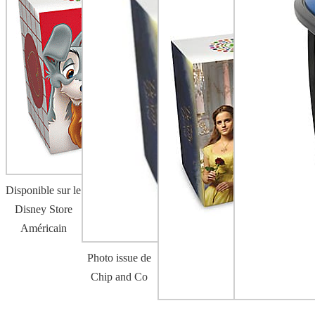
Disponible sur le
Disney Store
Américain
Photo issue de
Chip and Co