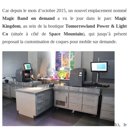
Car depuis le mois d’octobre 2015, un nouvel emplacement nommé
Magic Band on demand
a vu le jour dans le parc
Magic
Kingdom
,
au sein de la boutique
Tomorrowland Power & Light
Co
(située à côté de
Space Mountain
), qui jusqu’à présent
proposait la customisation de coques pour mobile sur demande.
Ici, le