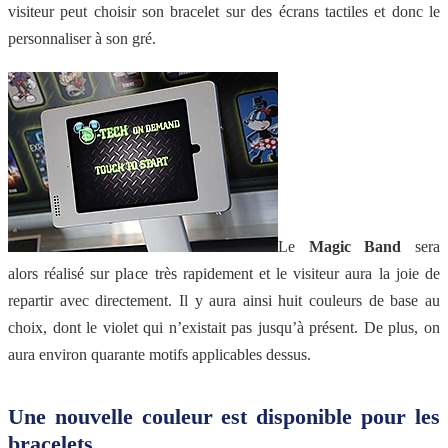
visiteur peut choisir son bracelet sur des écrans tactiles et donc le
personnaliser à son gré.
Le
Magic Band
sera
alors réalisé sur place très rapidement et le visiteur aura la joie de
repartir avec directement. Il y aura ainsi huit couleurs de base au
choix, dont le violet qui n’existait pas jusqu’à présent. De plus, on
aura environ quarante motifs applicables dessus.
Une nouvelle couleur est disponible pour les
bracelets