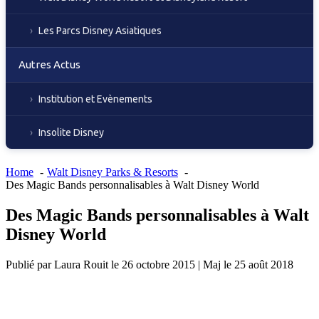
Les Parcs Disney Asiatiques
Autres Actus
Institution et Evènements
Insolite Disney
Home
Walt Disney Parks & Resorts
Des Magic Bands personnalisables à Walt Disney World
Des Magic Bands personnalisables à Walt
Disney World
Publié par
Laura Rouit
le
26 octobre 2015
|
Maj le
25 août 2018