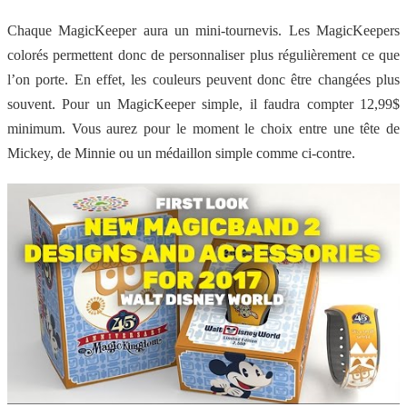
Chaque MagicKeeper aura un mini-tournevis. Les MagicKeepers
colorés permettent donc de personnaliser plus régulièrement ce que
l’on porte. En effet, les couleurs peuvent donc être changées plus
souvent. Pour un MagicKeeper simple, il faudra compter 12,99$
minimum. Vous aurez pour le moment le choix entre une tête de
Mickey, de Minnie ou un médaillon simple comme ci-contre.