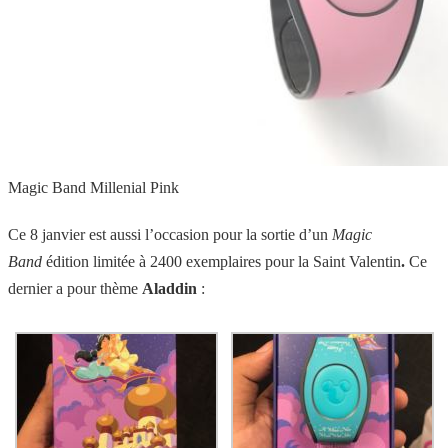
Magic Band Millenial Pink
Ce 8 janvier est aussi l’occasion pour la sortie d’un
Magic
Band
édition limitée à 2400 exemplaires pour la Saint Valentin
.
Ce
dernier a pour thème
Aladdin
: