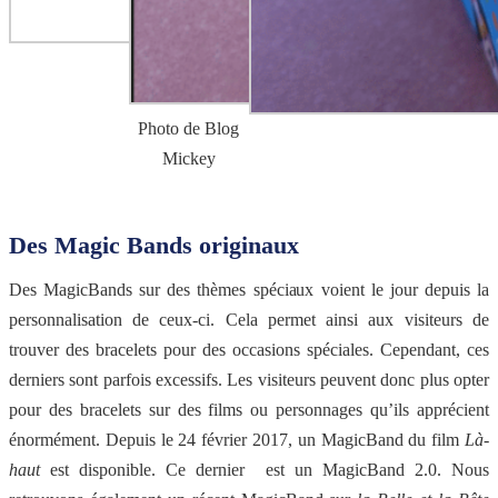
Photo de Blog
Mickey
Des Magic Bands originaux
Des MagicBands sur des thèmes spéciaux voient le jour depuis la
personnalisation de ceux-ci. Cela permet ainsi aux visiteurs de
trouver des bracelets pour des occasions spéciales. Cependant, ces
derniers sont parfois excessifs. Les visiteurs peuvent donc plus opter
pour des bracelets sur des films ou personnages qu’ils apprécient
énormément. Depuis le 24 février 2017, un MagicBand du film
Là-
haut
est disponible. Ce dernier est un MagicBand 2.0. Nous