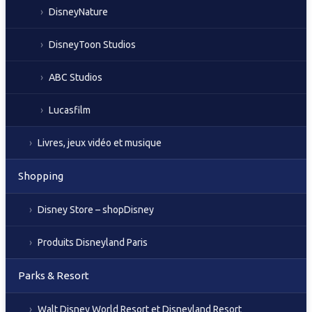
DisneyNature
DisneyToon Studios
ABC Studios
Lucasfilm
Livres, jeux vidéo et musique
Shopping
Disney Store – shopDisney
Produits Disneyland Paris
Parks & Resort
Walt Disney World Resort et Disneyland Resort