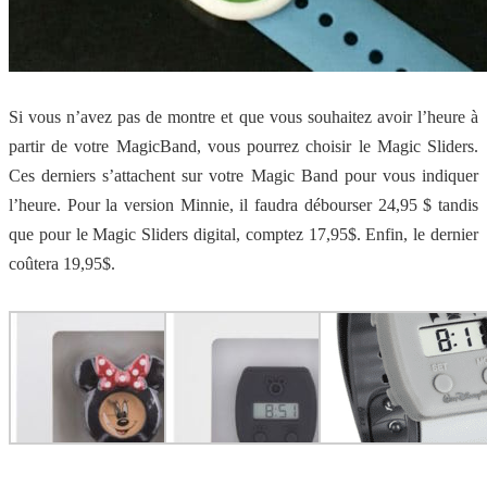
Si vous n’avez pas de montre et que vous souhaitez avoir l’heure à
partir de votre MagicBand, vous pourrez choisir le Magic Sliders.
Ces derniers s’attachent sur votre Magic Band pour vous indiquer
l’heure. Pour la version Minnie, il faudra débourser 24,95 $ tandis
que pour le Magic Sliders digital, comptez 17,95$. Enfin, le dernier
coûtera 19,95$.