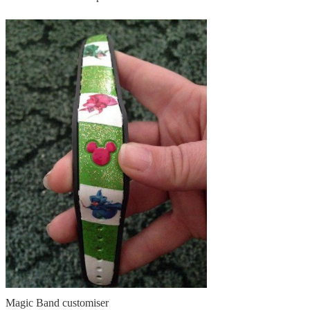
Magic Band customiser