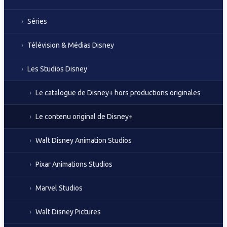
Séries
Télévision & Médias Disney
Les Studios Disney
Le catalogue de Disney+ hors productions originales
Le contenu original de Disney+
Walt Disney Animation Studios
Pixar Animations Studios
Marvel Studios
Walt Disney Pictures