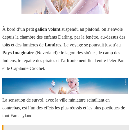
À bord d’un petit
galion volant
suspendu au plafond, on s’envole
depuis la chambre des enfants Darling, par la fenêtre, au-dessus des
toits et des lumières de
Londres
. Le voyage se poursuit jusqu’au
Pays Imaginaire
(Neverland) : le lagon des sirènes, le camp des
Indiens, le repaire des pirates et l’affrontement final entre Peter Pan
et le Capitaine Crochet.
La sensation de survol, avec la ville miniature scintillant en
contrebas, est l’un des effets les plus réussis et les plus poétiques de
tout Fantasyland.