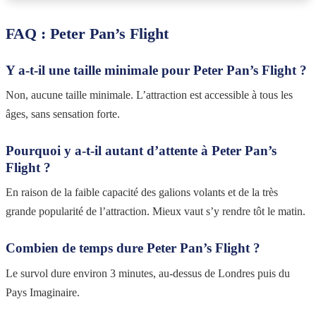
FAQ : Peter Pan’s Flight
Y a-t-il une taille minimale pour Peter Pan’s Flight ?
Non, aucune taille minimale. L’attraction est accessible à tous les
âges, sans sensation forte.
Pourquoi y a-t-il autant d’attente à Peter Pan’s
Flight ?
En raison de la faible capacité des galions volants et de la très
grande popularité de l’attraction. Mieux vaut s’y rendre tôt le matin.
Combien de temps dure Peter Pan’s Flight ?
Le survol dure environ 3 minutes, au-dessus de Londres puis du
Pays Imaginaire.