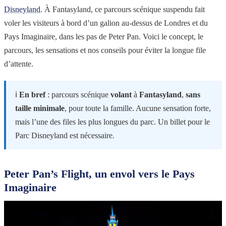
Disneyland
. À Fantasyland, ce parcours scénique suspendu fait
voler les visiteurs à bord d’un galion au-dessus de Londres et du
Pays Imaginaire, dans les pas de Peter Pan. Voici le concept, le
parcours, les sensations et nos conseils pour éviter la longue file
d’attente.
ℹ️
En bref
: parcours scénique
volant
à
Fantasyland
,
sans
taille minimale
, pour toute la famille. Aucune sensation forte,
mais l’une des files les plus longues du parc. Un billet pour le
Parc Disneyland est nécessaire.
Peter Pan’s Flight, un envol vers le Pays
Imaginaire