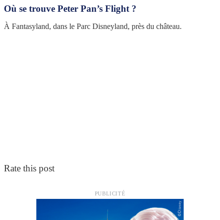
Où se trouve Peter Pan’s Flight ?
À Fantasyland, dans le Parc Disneyland, près du château.
Rate this post
PUBLICITÉ