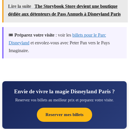
Lire la suite
The Storybook Store devient une boutique
dédiée aux détenteurs de Pass Annuels à Disneyland Paris
🎟️
Préparez votre visite
: voir les
billets pour le Parc
Disneyland
et envolez-vous avec Peter Pan vers le Pays
Imaginaire.
Envie de vivre la magie Disneyland Paris ?
Reservez vos billets au meilleur prix et preparez votre visite.
Reserver mes billets