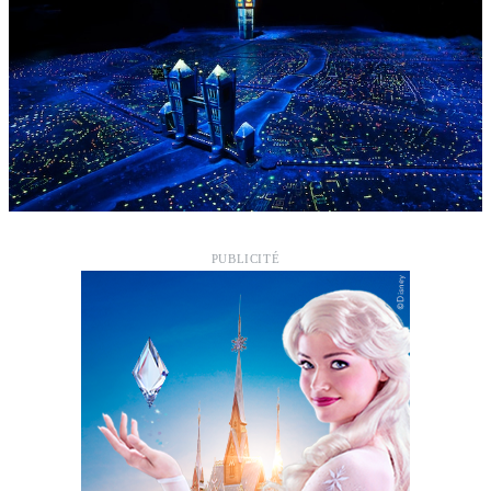
PUBLICITÉ