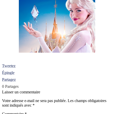
Tweetez
Épingle
Partagez
0
Partages
Laisser un commentaire
Votre adresse e-mail ne sera pas publiée.
Les champs obligatoires
sont indiqués avec
*
Commentaire
*