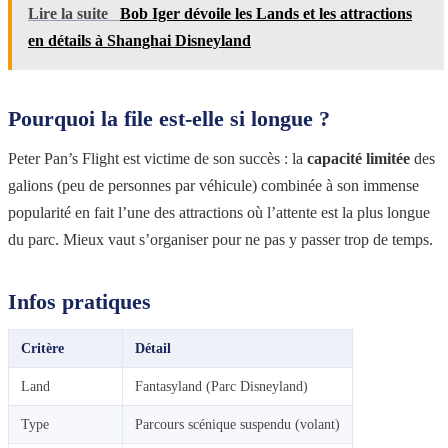
Lire la suite
Bob Iger dévoile les Lands et les attractions
en détails à Shanghai Disneyland
Pourquoi la file est-elle si longue ?
Peter Pan’s Flight est victime de son succès : la
capacité limitée
des
galions (peu de personnes par véhicule) combinée à son immense
popularité en fait l’une des attractions où l’attente est la plus longue
du parc. Mieux vaut s’organiser pour ne pas y passer trop de temps.
Infos pratiques
Critère
Détail
Land
Fantasyland (Parc Disneyland)
Type
Parcours scénique suspendu (volant)