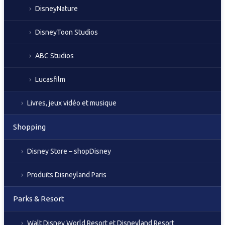
DisneyNature
DisneyToon Studios
ABC Studios
Lucasfilm
Livres, jeux vidéo et musique
Shopping
Disney Store – shopDisney
Produits Disneyland Paris
Parks & Resort
Walt Disney World Resort et Disneyland Resort