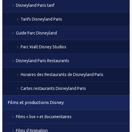
Disneyland Paris tarif
Tarifs Disneyland Paris
Guide Parc Disneyland
Parc Walt Disney Studios
Disneyland Paris Restaurants
Horaires des Restaurants de Disneyland Paris
Cartes restaurants Disneyland Paris
Films et productions Disney
Films « live » et documentaires
Films d’Animation