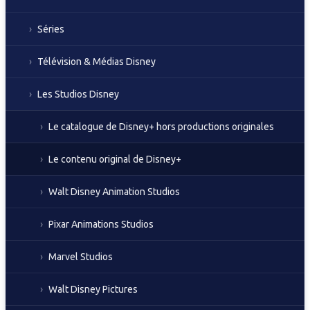
Séries
Télévision & Médias Disney
Les Studios Disney
Le catalogue de Disney+ hors productions originales
Le contenu original de Disney+
Walt Disney Animation Studios
Pixar Animations Studios
Marvel Studios
Walt Disney Pictures