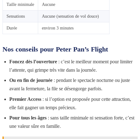
Taille minimale
Aucune
Sensations
Aucune (sensation de vol douce)
Durée
environ 3 minutes
Nos conseils pour Peter Pan’s Flight
Foncez dès l’ouverture
: c’est le meilleur moment pour limiter
l’attente, qui grimpe très vite dans la journée.
Ou en fin de journée
: pendant le spectacle nocturne ou juste
avant la fermeture, la file se désengorge parfois.
Premier Access
: si l’option est proposée pour cette attraction,
elle fait gagner un temps précieux.
Pour tous les âges
: sans taille minimale ni sensation forte, c’est
une valeur sûre en famille.