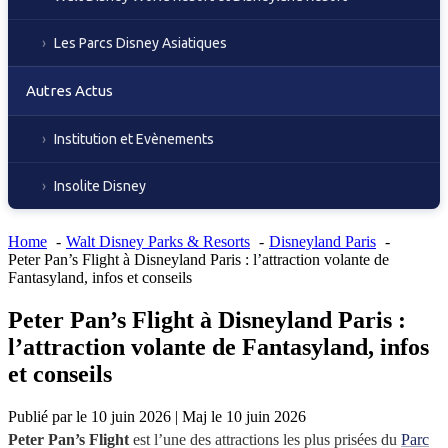
Les Parcs Disney Asiatiques
Autres Actus
Institution et Evènements
Insolite Disney
Home
Walt Disney Parks & Resorts
Disneyland Paris
Peter Pan’s Flight à Disneyland Paris : l’attraction volante de
Fantasyland, infos et conseils
Peter Pan’s Flight à Disneyland Paris :
l’attraction volante de Fantasyland, infos
et conseils
Publié par
le
10 juin 2026
|
Maj le
10 juin 2026
Peter Pan’s Flight
est l’une des attractions les plus prisées du
Parc