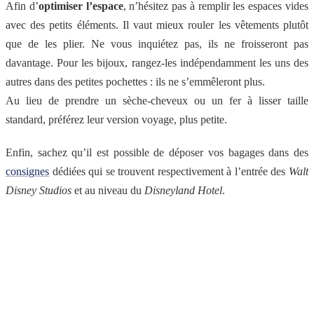
Afin d’
optimiser l’espace
, n’hésitez pas à remplir les espaces vides
avec des petits éléments. Il vaut mieux rouler les vêtements plutôt
que de les plier. Ne vous inquiétez pas, ils ne froisseront pas
davantage. Pour les bijoux, rangez-les indépendamment les uns des
autres dans des petites pochettes : ils ne s’emmêleront plus.
Au lieu de prendre un sèche-cheveux ou un fer à lisser taille
standard, préférez leur version voyage, plus petite.
Enfin, sachez qu’il est possible de déposer vos bagages dans des
consignes
dédiées qui se trouvent respectivement à l’entrée des
Walt
Disney Studios
et au niveau du
Disneyland Hotel
.