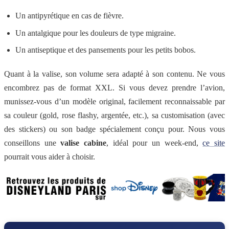
Un antipyrétique en cas de fièvre.
Un antalgique pour les douleurs de type migraine.
Un antiseptique et des pansements pour les petits bobos.
Quant à la valise, son volume sera adapté à son contenu. Ne vous
encombrez pas de format XXL. Si vous devez prendre l’avion,
munissez-vous d’un modèle original, facilement reconnaissable par
sa couleur (gold, rose flashy, argentée, etc.), sa customisation (avec
des stickers) ou son badge spécialement conçu pour. Nous vous
conseillons une
valise cabine
, idéal pour un week-end,
ce site
pourrait vous aider à choisir.