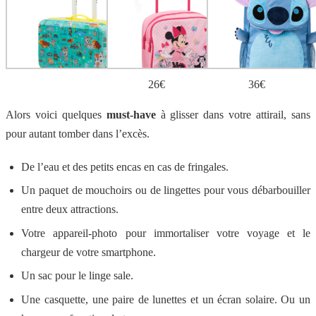
26€
36€
Alors voici quelques
must-have
à glisser dans votre attirail, sans
pour autant tomber dans l’excès.
De l’eau et des petits encas en cas de fringales.
Un paquet de mouchoirs ou de lingettes pour vous débarbouiller
entre deux attractions.
Votre appareil-photo pour immortaliser votre voyage et le
chargeur de votre smartphone.
Un sac pour le linge sale.
Une casquette, une paire de lunettes et un écran solaire. Ou un