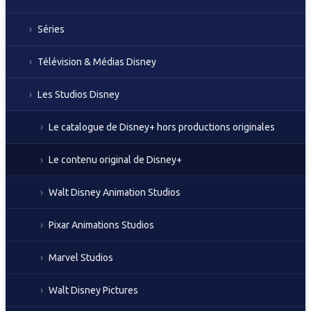
Séries
Télévision & Médias Disney
Les Studios Disney
Le catalogue de Disney+ hors productions originales
Le contenu original de Disney+
Walt Disney Animation Studios
Pixar Animations Studios
Marvel Studios
Walt Disney Pictures