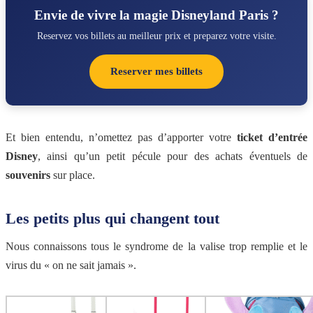
Envie de vivre la magie Disneyland Paris ?
Reservez vos billets au meilleur prix et preparez votre visite.
Reserver mes billets
Et bien entendu, n’omettez pas d’apporter votre
ticket d’entrée
Disney
, ainsi qu’un petit pécule pour des achats éventuels de
souvenirs
sur place.
Les petits plus qui changent tout
Nous connaissons tous le syndrome de la valise trop remplie et le
virus du « on ne sait jamais ».