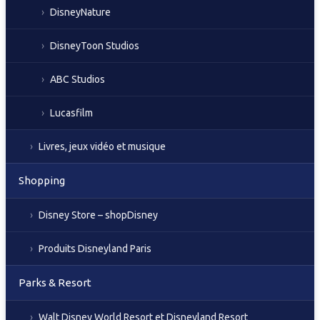
DisneyNature
DisneyToon Studios
ABC Studios
Lucasfilm
Livres, jeux vidéo et musique
Shopping
Disney Store – shopDisney
Produits Disneyland Paris
Parks & Resort
Walt Disney World Resort et Disneyland Resort