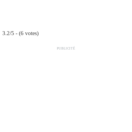
3.2/5 - (6 votes)
PUBLICITÉ