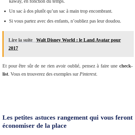
kaway, en fonction du temps.
Un sac à dos plutôt qu’un sac à main trop encombrant.
Si vous partez avec des enfants, n’oubliez pas leur doudou.
Lire la suite
Walt Disney World : le Land Avatar pour
2017
Et pour être sûr de ne rien avoir oublié, pensez à faire une
check-
list
. Vous en trouverez des exemples sur
Pinterest
.
Les petites astuces rangement qui vous feront
économiser de la place