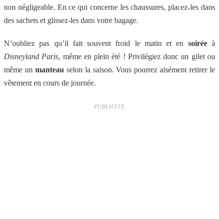
non négligeable. En ce qui concerne les chaussures, placez-les dans
des sachets et glissez-les dans votre bagage.
N’oubliez pas qu’il fait souvent froid le matin et en
soirée
à
Disneyland Paris
, même en plein été ! Privilégiez donc un gilet ou
même un
manteau
selon la saison. Vous pourrez aisément retirer le
vêtement en cours de journée.
PUBLICITÉ