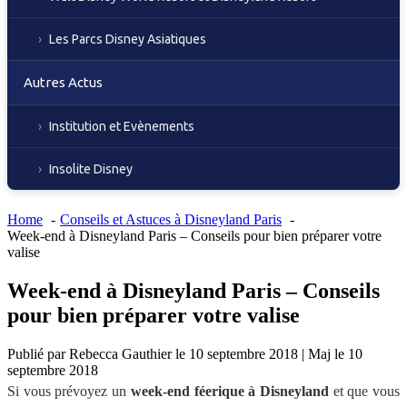
Les Parcs Disney Asiatiques
Autres Actus
Institution et Evènements
Insolite Disney
Home
Conseils et Astuces à Disneyland Paris
Week-end à Disneyland Paris – Conseils pour bien préparer votre
valise
Week-end à Disneyland Paris – Conseils
pour bien préparer votre valise
Publié par
Rebecca Gauthier
le
10 septembre 2018
|
Maj le
10
septembre 2018
Si vous prévoyez un
week-end féerique à Disneyland
et que vous