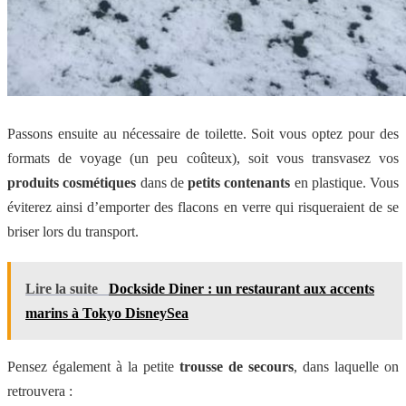
Passons ensuite au nécessaire de toilette. Soit vous optez pour des
formats de voyage (un peu coûteux), soit vous transvasez vos
produits cosmétiques
dans de
petits contenants
en plastique. Vous
éviterez ainsi d’emporter des flacons en verre qui risqueraient de se
briser lors du transport.
Lire la suite
Dockside Diner : un restaurant aux accents
marins à Tokyo DisneySea
Pensez également à la petite
trousse de secours
, dans laquelle on
retrouvera :