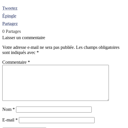
Tweetez
Épingle
Partagez
0
Partages
Laisser un commentaire
Votre adresse e-mail ne sera pas publiée.
Les champs obligatoires
sont indiqués avec
*
Commentaire
*
Nom
*
E-mail
*