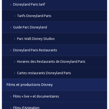
Disneyland Paris tarif
Tarifs Disneyland Paris
Guide Parc Disneyland
Parc Walt Disney Studios
Disneyland Paris Restaurants
Horaires des Restaurants de Disneyland Paris
Cartes restaurants Disneyland Paris
Films et productions Disney
Films « live » et documentaires
Films d’Animation