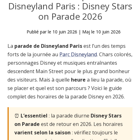
Disneyland Paris : Disney Stars
on Parade 2026
Publié par
le
10 juin 2026
|
Maj le
10 juin 2026
La
parade de Disneyland Paris
est l’un des temps
forts de la journée au
Parc Disneyland
. Chars colorés,
personnages Disney et musiques entraînantes
descendent Main Street pour le plus grand bonheur
des visiteurs. Mais à quelle
heure
a lieu la parade, où
se placer et quel est son parcours ? Voici le guide
complet des horaires de la parade Disney en 2026.
⏰
L’essentiel
: la parade diurne
Disney Stars
on Parade
est de retour en 2026. Les horaires
varient selon la saison
: vérifiez toujours le