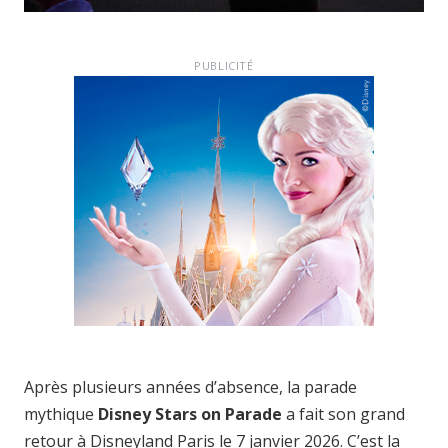
PUBLICITÉ
Après plusieurs années d’absence, la parade
mythique
Disney Stars on Parade
a fait son grand
retour à Disneyland Paris le 7 janvier 2026. C’est la