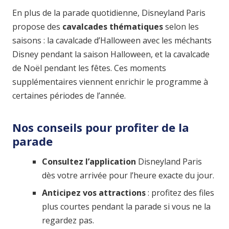
En plus de la parade quotidienne, Disneyland Paris
propose des
cavalcades thématiques
selon les
saisons : la cavalcade d’Halloween avec les méchants
Disney pendant la saison Halloween, et la cavalcade
de Noël pendant les fêtes. Ces moments
supplémentaires viennent enrichir le programme à
certaines périodes de l’année.
Nos conseils pour profiter de la
parade
Consultez l’application
Disneyland Paris
dès votre arrivée pour l’heure exacte du jour.
Anticipez vos attractions
: profitez des files
plus courtes pendant la parade si vous ne la
regardez pas.