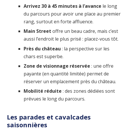
Arrivez 30 à 45 minutes à l’avance
le long
du parcours pour avoir une place au premier
rang, surtout en forte affluence.
Main Street
offre un beau cadre, mais c’est
aussi l’endroit le plus prisé : placez-vous tôt.
Près du château
: la perspective sur les
chars est superbe.
Zone de visionnage réservée
: une offre
payante (en quantité limitée) permet de
réserver un emplacement près du château.
Mobilité réduite
: des zones dédiées sont
prévues le long du parcours.
Les parades et cavalcades
saisonnières