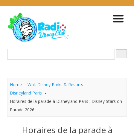
Skip
to
content
Home
Walt Disney Parks & Resorts
Disneyland Paris
Horaires de la parade à Disneyland Paris : Disney Stars on
Parade 2026
Horaires de la parade à