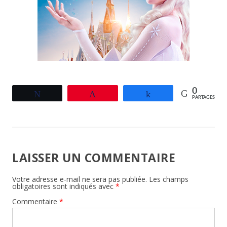
0
Tweetez
Épingle
Partagez
PARTAGES
LAISSER UN COMMENTAIRE
Votre adresse e-mail ne sera pas publiée.
Les champs
obligatoires sont indiqués avec
*
Commentaire
*