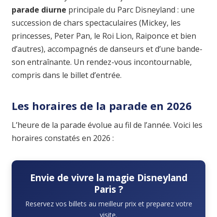
parade diurne
principale du Parc Disneyland : une
succession de chars spectaculaires (Mickey, les
princesses, Peter Pan, le Roi Lion, Raiponce et bien
d’autres), accompagnés de danseurs et d’une bande-
son entraînante. Un rendez-vous incontournable,
compris dans le billet d’entrée.
Les horaires de la parade en 2026
L’heure de la parade évolue au fil de l’année. Voici les
horaires constatés en 2026 :
Envie de vivre la magie Disneyland
Paris ?
Reservez vos billets au meilleur prix et preparez votre
visite.