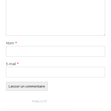
Nom
*
E-mail
*
PUBLICITÉ