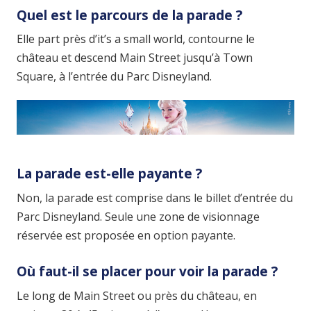
Quel est le parcours de la parade ?
Elle part près d’it’s a small world, contourne le
château et descend Main Street jusqu’à Town
Square, à l’entrée du Parc Disneyland.
La parade est-elle payante ?
Non, la parade est comprise dans le billet d’entrée du
Parc Disneyland. Seule une zone de visionnage
réservée est proposée en option payante.
Où faut-il se placer pour voir la parade ?
Le long de Main Street ou près du château, en