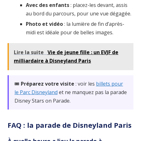
Avec des enfants
: placez-les devant, assis
au bord du parcours, pour une vue dégagée.
Photo et vidéo
: la lumière de fin d’après-
midi est idéale pour de belles images.
Lire la suite
Vie de jeune fille : un EVJF de
milliardaire à Disneyland Paris
🎟️
Préparez votre visite
: voir les
billets pour
le Parc Disneyland
et ne manquez pas la parade
Disney Stars on Parade.
FAQ : la parade de Disneyland Paris