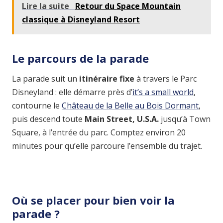
Lire la suite
Retour du Space Mountain
classique à Disneyland Resort
Le parcours de la parade
La parade suit un
itinéraire fixe
à travers le Parc
Disneyland : elle démarre près d’
it’s a small world
,
contourne le
Château de la Belle au Bois Dormant
,
puis descend toute
Main Street, U.S.A.
jusqu’à Town
Square, à l’entrée du parc. Comptez environ 20
minutes pour qu’elle parcoure l’ensemble du trajet.
Où se placer pour bien voir la
parade ?