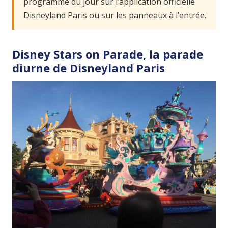
programme du jour sur l’application officielle
Disneyland Paris ou sur les panneaux à l’entrée.
Disney Stars on Parade, la parade
diurne de Disneyland Paris