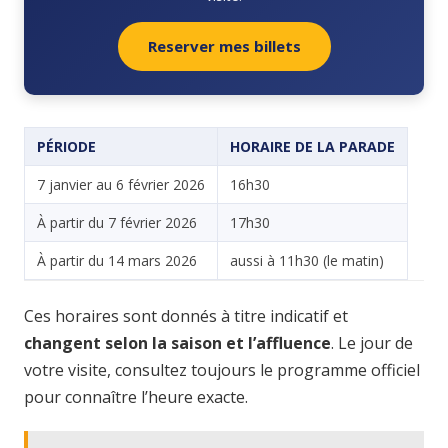
Reserver mes billets
PÉRIODE
HORAIRE DE LA PARADE
7 janvier au 6 février 2026
16h30
À partir du 7 février 2026
17h30
À partir du 14 mars 2026
aussi à 11h30 (le matin)
Ces horaires sont donnés à titre indicatif et
changent selon la saison et l’affluence
. Le jour de
votre visite, consultez toujours le programme officiel
pour connaître l’heure exacte.