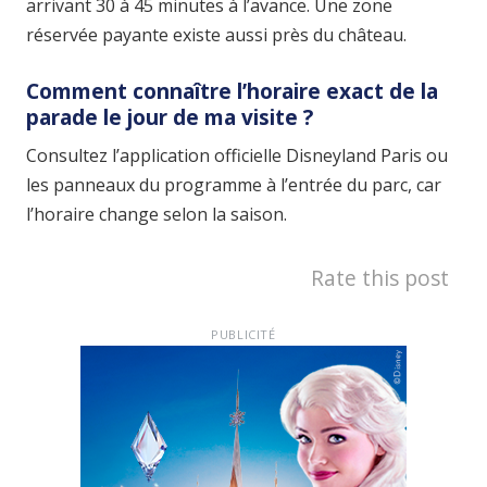
arrivant 30 à 45 minutes à l’avance. Une zone
réservée payante existe aussi près du château.
Comment connaître l’horaire exact de la
parade le jour de ma visite ?
Consultez l’application officielle Disneyland Paris ou
les panneaux du programme à l’entrée du parc, car
l’horaire change selon la saison.
Rate this post
PUBLICITÉ