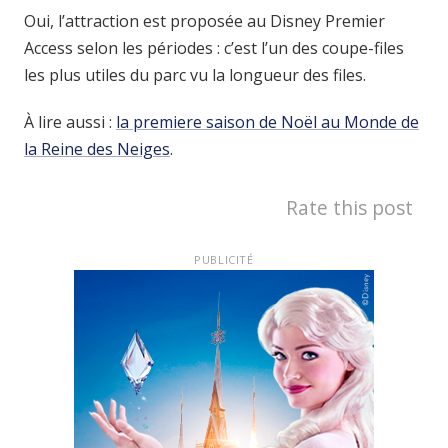
Oui, l’attraction est proposée au Disney Premier
Access selon les périodes : c’est l’un des coupe-files
les plus utiles du parc vu la longueur des files.
À lire aussi :
la premiere saison de Noël au Monde de
la Reine des Neiges
.
Rate this post
PUBLICITÉ