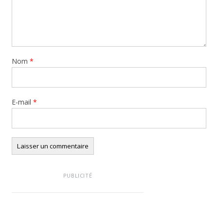
Nom
*
E-mail
*
PUBLICITÉ