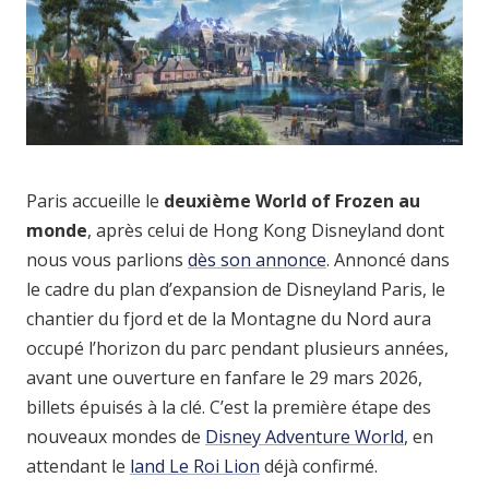
Paris accueille le
deuxième World of Frozen au
monde
, après celui de Hong Kong Disneyland dont
nous vous parlions
dès son annonce
. Annoncé dans
le cadre du plan d’expansion de Disneyland Paris, le
chantier du fjord et de la Montagne du Nord aura
occupé l’horizon du parc pendant plusieurs années,
avant une ouverture en fanfare le 29 mars 2026,
billets épuisés à la clé. C’est la première étape des
nouveaux mondes de
Disney Adventure World
, en
attendant le
land Le Roi Lion
déjà confirmé.