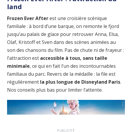
land
Frozen Ever After
est une croisière scénique
familiale : à bord d’une barque, on remonte le fjord
jusqu’au palais de glace pour retrouver Anna, Elsa,
Olaf, Kristoff et Sven dans des scènes animées au
son des chansons du film. Pas de chute ni de frayeur :
l’attraction est
accessible à tous, sans taille
minimale
, ce qui en fait l’un des incontournables
familiaux du parc. Revers de la médaille : la file est
régulièrement
la plus longue de Disneyland Paris
.
Nos conseils plus bas pour limiter l’attente.
PUBLICITÉ