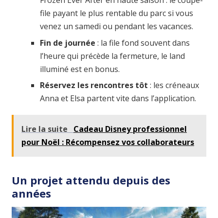
Frozen Ever After en haute saison : le coupe-
file payant le plus rentable du parc si vous
venez un samedi ou pendant les vacances.
Fin de journée
: la file fond souvent dans
l’heure qui précède la fermeture, le land
illuminé est en bonus.
Réservez les rencontres tôt
: les créneaux
Anna et Elsa partent vite dans l’application.
Lire la suite
Cadeau Disney professionnel
pour Noël : Récompensez vos collaborateurs
Un projet attendu depuis des
années