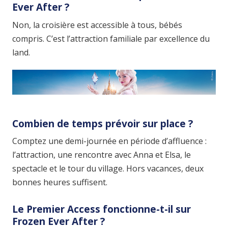
Ever After ?
Non, la croisière est accessible à tous, bébés
compris. C’est l’attraction familiale par excellence du
land.
Combien de temps prévoir sur place ?
Comptez une demi-journée en période d’affluence :
l’attraction, une rencontre avec Anna et Elsa, le
spectacle et le tour du village. Hors vacances, deux
bonnes heures suffisent.
Le Premier Access fonctionne-t-il sur
Frozen Ever After ?