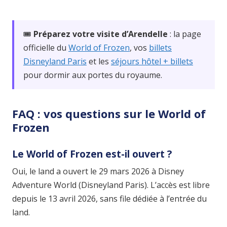
🎟️
Préparez votre visite d’Arendelle
: la page
officielle du
World of Frozen
, vos
billets
Disneyland Paris
et les
séjours hôtel + billets
pour dormir aux portes du royaume.
FAQ : vos questions sur le World of
Frozen
Le World of Frozen est-il ouvert ?
Oui, le land a ouvert le 29 mars 2026 à Disney
Adventure World (Disneyland Paris). L’accès est libre
depuis le 13 avril 2026, sans file dédiée à l’entrée du
land.