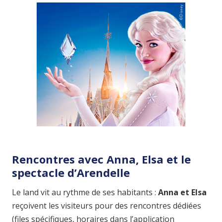
Rencontres avec Anna, Elsa et le
spectacle d’Arendelle
Le land vit au rythme de ses habitants :
Anna et Elsa
reçoivent les visiteurs pour des rencontres dédiées
(files spécifiques, horaires dans l’application