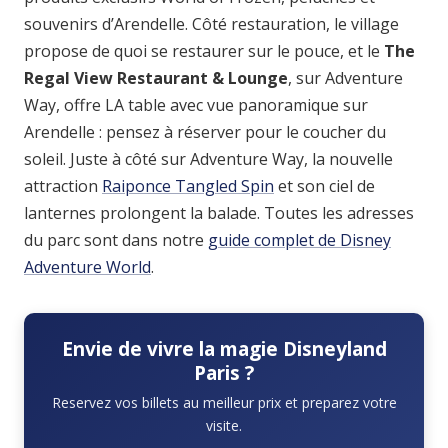
souvenirs d’Arendelle. Côté restauration, le village
propose de quoi se restaurer sur le pouce, et le
The
Regal View Restaurant & Lounge
, sur Adventure
Way, offre LA table avec vue panoramique sur
Arendelle : pensez à réserver pour le coucher du
soleil. Juste à côté sur Adventure Way, la nouvelle
attraction
Raiponce Tangled Spin
et son ciel de
lanternes prolongent la balade. Toutes les adresses
du parc sont dans notre
guide complet de Disney
Adventure World
.
Envie de vivre la magie Disneyland
Paris ?
Reservez vos billets au meilleur prix et preparez votre
visite.