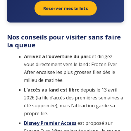
Reserver mes billets
Nos conseils pour visiter sans faire
la queue
Arrivez à l’ouverture du parc
et dirigez-
vous directement vers le land : Frozen Ever
After encaisse les plus grosses files dès le
milieu de matinée.
L’accès au land est libre
depuis le 13 avril
2026 (la file d’accès des premières semaines a
été supprimée), mais l’attraction garde sa
propre file.
Disney Premier Access
est proposé sur