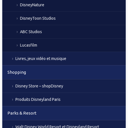
DisneyNature
DisneyToon Studios
ABC Studios
Lucasfilm
Livres, jeux vidéo et musique
Shopping
Disney Store – shopDisney
Produits Disneyland Paris
Parks & Resort
Walt Disney World Resort et Disneyland Resort