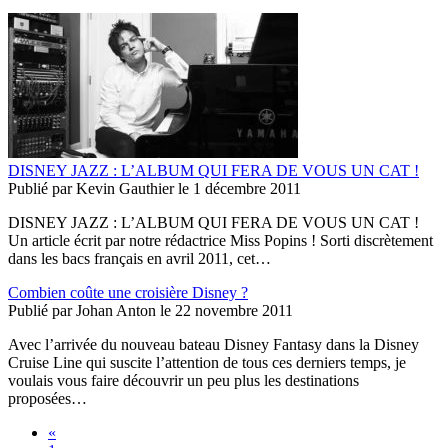
DISNEY JAZZ : L’ALBUM QUI FERA DE VOUS UN CAT !
Publié par
Kevin Gauthier
le
1 décembre 2011
DISNEY JAZZ : L’ALBUM QUI FERA DE VOUS UN CAT !
Un article écrit par notre rédactrice Miss Popins ! Sorti discrètement
dans les bacs français en avril 2011, cet…
Combien coûte une croisière Disney ?
Publié par
Johan Anton
le
22 novembre 2011
Avec l’arrivée du nouveau bateau Disney Fantasy dans la Disney
Cruise Line qui suscite l’attention de tous ces derniers temps, je
voulais vous faire découvrir un peu plus les destinations
proposées…
«