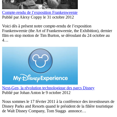
Compte-rendu de l’exposition Frankenweenie
Publié par
Alexy Coppy
le
31 octobre 2012
Voici dès à présent notre compte-rendu de l’exposition
Frankenweenie (the Art of Frankenweenie, the Exhibition), dernier
film en stop motion de Tim Burton, se déroulant du 24 octobre au
4…
Next-Gen, la révolution technologique des parcs Disney
Publié par
Johan Anton
le
9 octobre 2012
Nous sommes le 17 février 2011 à la conférence des investisseurs de
Disney Parks and Resorts quand le président de la filière touristique
de Walt Disney Company, Tom Staggs annonce…