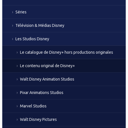
Séries
Télévision & Médias Disney
Les Studios Disney
Le catalogue de Disney+ hors productions originales
Le contenu original de Disney+
Walt Disney Animation Studios
Pixar Animations Studios
Marvel Studios
Walt Disney Pictures