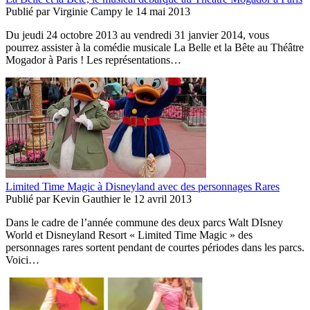
Publié par
Virginie Campy
le
14 mai 2013
Du jeudi 24 octobre 2013 au vendredi 31 janvier 2014, vous
pourrez assister à la comédie musicale La Belle et la Bête au Théâtre
Mogador à Paris ! Les représentations…
Limited Time Magic à Disneyland avec des personnages Rares
Publié par
Kevin Gauthier
le
12 avril 2013
Dans le cadre de l’année commune des deux parcs Walt DIsney
World et Disneyland Resort « Limited Time Magic » des
personnages rares sortent pendant de courtes périodes dans les parcs.
Voici…