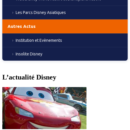
Les Parcs Disney Asiatiques
Autres Actus
Institution et Evènements
Insolite Disney
L’actualité Disney