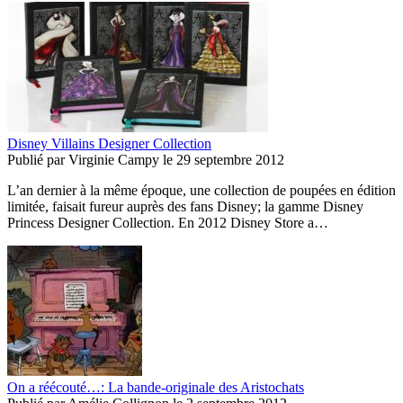
Disney Villains Designer Collection
Publié par
Virginie Campy
le
29 septembre 2012
L’an dernier à la même époque, une collection de poupées en édition
limitée, faisait fureur auprès des fans Disney; la gamme Disney
Princess Designer Collection. En 2012 Disney Store a…
On a réécouté…: La bande-originale des Aristochats