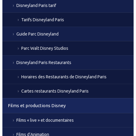
Disneyland Paris tarif
Tarifs Disneyland Paris
Guide Parc Disneyland
Parc Walt Disney Studios
Disneyland Paris Restaurants
Horaires des Restaurants de Disneyland Paris
Cartes restaurants Disneyland Paris
Films et productions Disney
Films « live » et documentaires
Films d’Animation