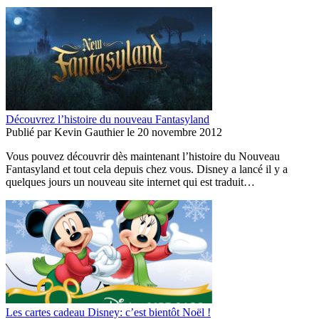
Découvrez l’histoire du nouveau Fantasyland
Publié par
Kevin Gauthier
le
20 novembre 2012
Vous pouvez découvrir dès maintenant l’histoire du Nouveau
Fantasyland et tout cela depuis chez vous. Disney a lancé il y a
quelques jours un nouveau site internet qui est traduit…
Les cartes cadeau Disney: c’est bientôt Noël !