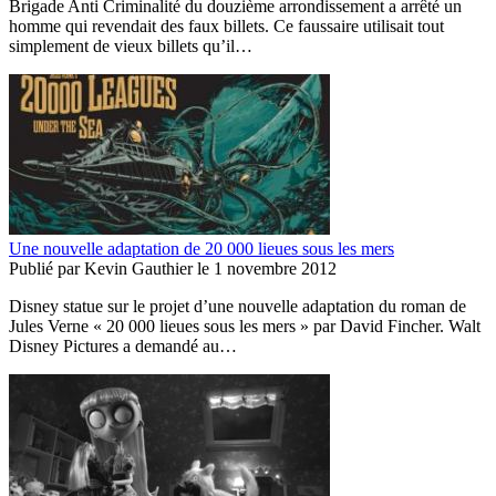
Brigade Anti Criminalité du douzième arrondissement a arrêté un
homme qui revendait des faux billets. Ce faussaire utilisait tout
simplement de vieux billets qu’il…
Une nouvelle adaptation de 20 000 lieues sous les mers
Publié par
Kevin Gauthier
le
1 novembre 2012
Disney statue sur le projet d’une nouvelle adaptation du roman de
Jules Verne « 20 000 lieues sous les mers » par David Fincher. Walt
Disney Pictures a demandé au…