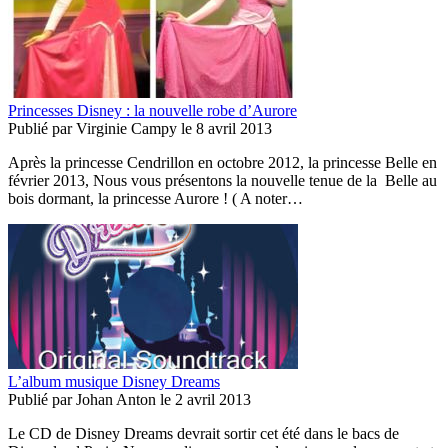
Princesses Disney : la nouvelle robe d’Aurore
Publié par
Virginie Campy
le
8 avril 2013
Après la princesse Cendrillon en octobre 2012, la princesse Belle en
février 2013, Nous vous présentons la nouvelle tenue de la Belle au
bois dormant, la princesse Aurore ! ( A noter…
L’album musique Disney Dreams
Publié par
Johan Anton
le
2 avril 2013
Le CD de Disney Dreams devrait sortir cet été dans le bacs de