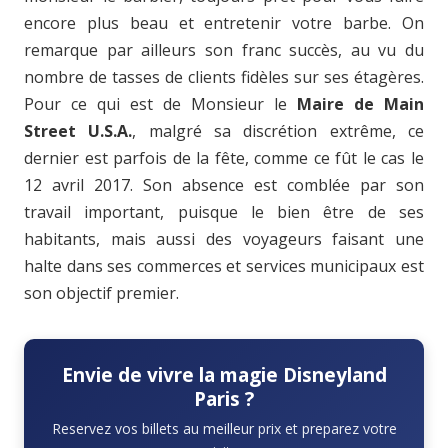
encore plus beau et entretenir votre barbe. On
remarque par ailleurs son franc succès, au vu du
nombre de tasses de clients fidèles sur ses étagères.
Pour ce qui est de Monsieur le
Maire de Main
Street U.S.A.
, malgré sa discrétion extrême, ce
dernier est parfois de la fête, comme ce fût le cas le
12 avril 2017. Son absence est comblée par son
travail important, puisque le bien être de ses
habitants, mais aussi des voyageurs faisant une
halte dans ses commerces et services municipaux est
son objectif premier.
Envie de vivre la magie Disneyland
Paris ?
Reservez vos billets au meilleur prix et preparez votre