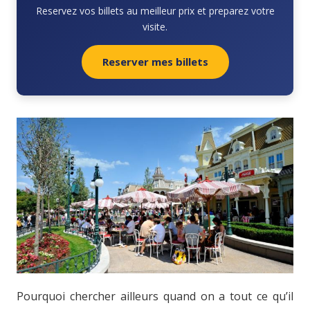
Reservez vos billets au meilleur prix et preparez votre
visite.
Reserver mes billets
Pourquoi chercher ailleurs quand on a tout ce qu’il