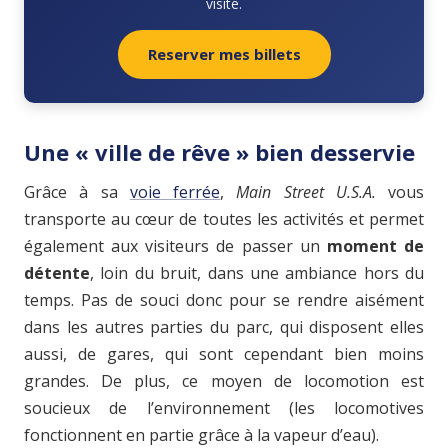
visite.
Reserver mes billets
Une « ville de rêve » bien desservie
Grâce à sa
voie ferrée
,
Main Street U.S.A.
vous
transporte au cœur de toutes les activités et permet
également aux visiteurs de passer un
moment de
détente
, loin du bruit, dans une ambiance hors du
temps. Pas de souci donc pour se rendre aisément
dans les autres parties du parc, qui disposent elles
aussi, de gares, qui sont cependant bien moins
grandes. De plus, ce moyen de locomotion est
soucieux de l’environnement (les locomotives
fonctionnent en partie grâce à la vapeur d’eau).