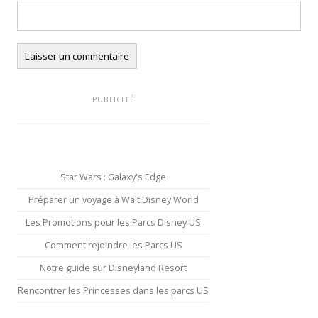
PUBLICITÉ
Star Wars : Galaxy's Edge
Préparer un voyage à Walt Disney World
Les Promotions pour les Parcs Disney US
Comment rejoindre les Parcs US
Notre guide sur Disneyland Resort
Rencontrer les Princesses dans les parcs US