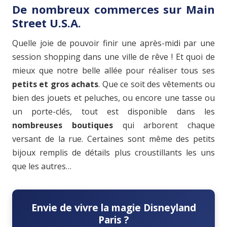
De nombreux commerces sur Main
Street U.S.A.
Quelle joie de pouvoir finir une après-midi par une
session shopping dans une ville de rêve ! Et quoi de
mieux que notre belle allée pour réaliser tous ses
petits et gros achats
. Que ce soit des vêtements ou
bien des jouets et peluches, ou encore une tasse ou
un porte-clés, tout est disponible dans les
nombreuses boutiques
qui arborent chaque
versant de la rue. Certaines sont même des petits
bijoux remplis de détails plus croustillants les uns
que les autres…
Envie de vivre la magie Disneyland
Paris ?