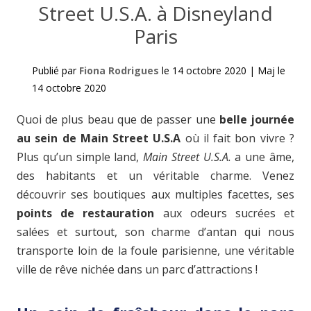
Street U.S.A. à Disneyland
Paris
Publié par
Fiona Rodrigues
le
14 octobre 2020
|
Maj le
14 octobre 2020
Quoi de plus beau que de passer une
belle journée
au sein de Main Street U.S.A
où il fait bon vivre ?
Plus qu’un simple land,
Main Street U.S.A.
a une âme,
des habitants et un véritable charme. Venez
découvrir ses boutiques aux multiples facettes, ses
points de restauration
aux odeurs sucrées et
salées et surtout, son charme d’antan qui nous
transporte loin de la foule parisienne, une véritable
ville de rêve nichée dans un parc d’attractions !