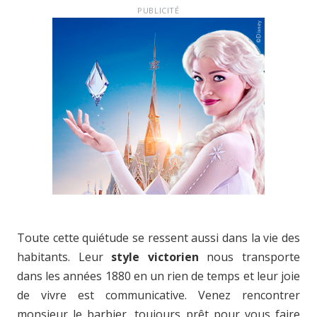
PUBLICITÉ
Toute cette quiétude se ressent aussi dans la vie des
habitants. Leur
style victorien
nous transporte
dans les années 1880 en un rien de temps et leur joie
de vivre est communicative. Venez rencontrer
monsieur le barbier, toujours prêt pour vous faire