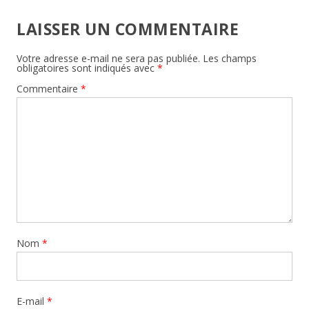
LAISSER UN COMMENTAIRE
Votre adresse e-mail ne sera pas publiée.
Les champs
obligatoires sont indiqués avec
*
Commentaire
*
Nom
*
E-mail
*