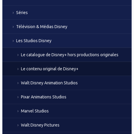
Séries
Télévision & Médias Disney
Les Studios Disney
Le catalogue de Disney+ hors productions originales
Le contenu original de Disney+
Walt Disney Animation Studios
Pixar Animations Studios
Marvel Studios
Walt Disney Pictures