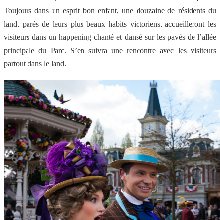
Toujours dans un esprit bon enfant, une douzaine de résidents du
land, parés de leurs plus beaux habits victoriens, accueilleront les
visiteurs dans un happening chanté et dansé sur les pavés de l’allée
principale du Parc. S’en suivra une rencontre avec les visiteurs
partout dans le land.