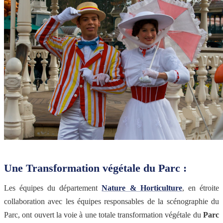
Une Transformation végétale du
Parc :
Les équipes du département
Nature & Horticulture
, en étroite
collaboration avec les équipes responsables de la scénographie du
Parc, ont ouvert la voie à une totale transformation végétale du
Parc