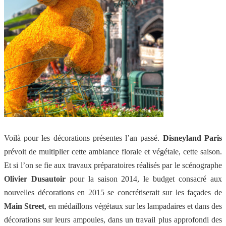
Voilà pour les décorations présentes l’an passé.
Disneyland Paris
prévoit de multiplier cette ambiance florale et végétale, cette saison.
Et si l’on se fie aux travaux préparatoires réalisés par le scénographe
Olivier Dusautoir
pour la saison 2014, le budget consacré aux
nouvelles décorations en 2015 se concrétiserait sur les façades de
Main Street
, en médaillons végétaux sur les lampadaires et dans des
décorations sur leurs ampoules, dans un travail plus approfondi des