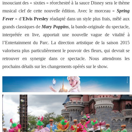
insouciant des « sixties » réorchestré à la sauce Disney sera le thème
musical clef de cette nouvelle édition. Avec le morceau «
Spring
Fever
» d’
Elvis Presley
réadapté dans un style plus frais, mêlé aux
grands classiques de
Mary Poppins
, la bande-originale du spectacle,
interprétée en live, apportait une nouvelle vague de vitalité à
l’Entertainment du Parc. La direction artistique de la saison 2015
valorisera plus particulièrement le pouvoir des fleurs, qui devrait se
retrouver en synergie dans ce spectacle. Nous attendrons les
prochains détails sur les changements opérés sur le show.