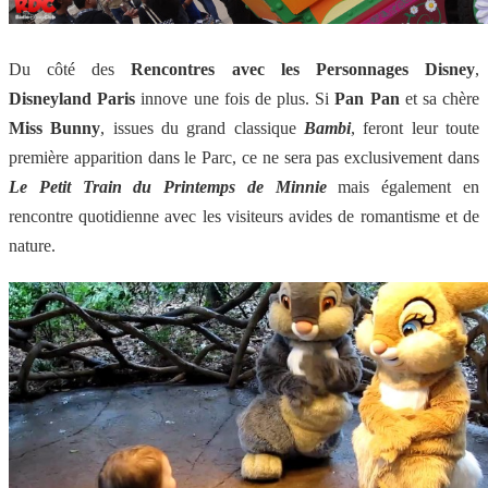
Du côté des
Rencontres avec les Personnages Disney
,
Disneyland Paris
innove une fois de plus. Si
Pan Pan
et sa chère
Miss Bunny
, issues du grand classique
Bambi
, feront leur toute
première apparition dans le Parc, ce ne sera pas exclusivement dans
Le Petit Train du Printemps de Minnie
mais également en
rencontre quotidienne avec les visiteurs avides de romantisme et de
nature.