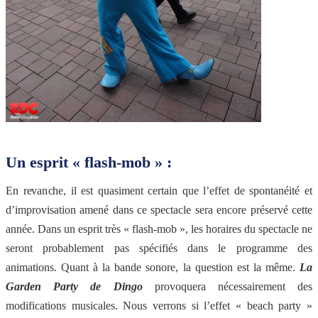
Un esprit « flash-mob » :
En revanche, il est quasiment certain que l’effet de spontanéité et
d’improvisation amené dans ce spectacle sera encore préservé cette
année. Dans un esprit très « flash-mob », les horaires du spectacle ne
seront probablement pas spécifiés dans le programme des
animations. Quant à la bande sonore, la question est la même.
La
Garden Party de Dingo
provoquera nécessairement des
modifications musicales. Nous verrons si l’effet « beach party »