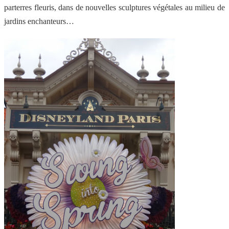
parterres fleuris, dans de nouvelles sculptures végétales au milieu de
jardins enchanteurs…