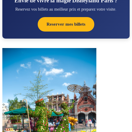
Envie de vivre la magie Disneyland Paris ?
Reservez vos billets au meilleur prix et preparez votre visite.
Reserver mes billets