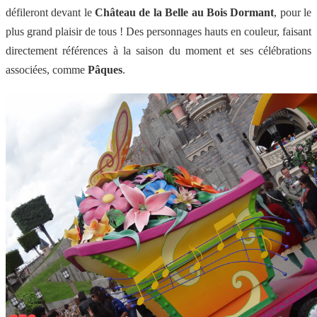
défileront devant le
Château de la Belle au Bois Dormant
, pour le
plus grand plaisir de tous ! Des personnages hauts en couleur, faisant
directement références à la saison du moment et ses célébrations
associées, comme
Pâques
.