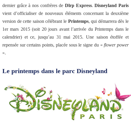
dernier grâce à nos confrères de
Dlrp Express
.
Disneyland Paris
vient d’officialiser de nouveaux éléments concernant la deuxième
version de cette saison célébrant le
Printemps
, qui démarrera dès le
1er mars 2015 (soit 20 jours avant l’arrivée du Printemps dans le
calendrier) et ce, jusqu’au 31 mai 2015. Une saison étoffée et
repensée sur certains points, placée sous le signe du «
flower power
».
Le printemps dans le parc Disneyland