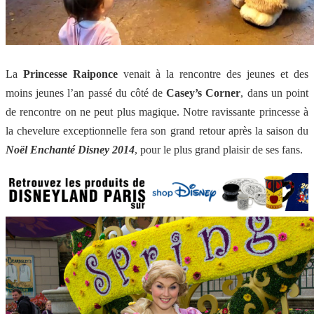
La
Princesse Raiponce
venait à la rencontre des jeunes et des
moins jeunes l’an passé du côté de
Casey’s Corner
, dans un point
de rencontre on ne peut plus magique. Notre ravissante princesse à
la chevelure exceptionnelle fera son grand retour après la saison du
Noël Enchanté Disney 2014
, pour le plus grand plaisir de ses fans.