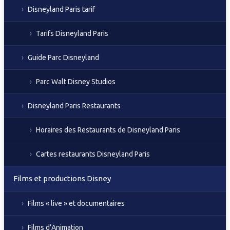
Disneyland Paris tarif
Tarifs Disneyland Paris
Guide Parc Disneyland
Parc Walt Disney Studios
Disneyland Paris Restaurants
Horaires des Restaurants de Disneyland Paris
Cartes restaurants Disneyland Paris
Films et productions Disney
Films « live » et documentaires
Films d’Animation