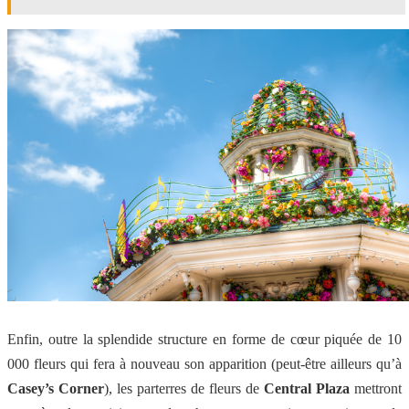
Enfin, outre la splendide structure en forme de cœur piquée de 10
000 fleurs qui fera à nouveau son apparition (peut-être ailleurs qu’à
Casey’s Corner
), les parterres de fleurs de
Central Plaza
mettront