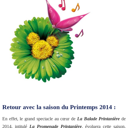
Retour avec la saison du Printemps 2014 :
En effet, le grand spectacle au cœur de
La Balade Printanière
de
2014, intitulé
La Promenade Printanière
, évoluera cette saison.