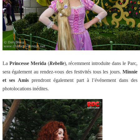
La
Princesse Merida
(
Rebelle
), récemment introduite dans le Parc,
sera également au rendez-vous des festivités tous les jours.
Minnie
et ses Amis
prendront également part à l’événement dans des
photolocations inédites.