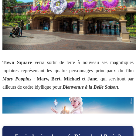
Town Square
verra sortir de terre à nouveau ses magnifiques
topiaires représentant les quatre personnages principaux du film
Mary Poppins
:
Mary, Bert, Michael
et
Jane
, qui serviront par
ailleurs de cadre idyllique pour
Bienvenue à la Belle Saison
.