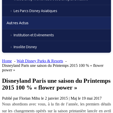
Les Parcs Disney Asiatiques
Autres Actus
Institution et Evènements
Insolite Disney
Home
Walt Disney Parks & Resorts
Disneyland Paris une saison du Printemps 2015 100 % « flower
power »
Disneyland Paris une saison du Printemps
2015 100 % « flower power »
Publié par
Florian Mihu
le
2 janvier 2015
|
Maj le
19 mai 2017
Nous abordions avec vous, à la fin de l’année, les premiers détails
sur les changements opérés sur la saison printanière lancée en avril