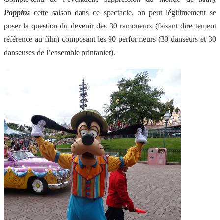
Poppins
cette saison dans ce spectacle, on peut légitimement se
poser la question du devenir des 30 ramoneurs (faisant directement
référence au film) composant les 90 performeurs (30 danseurs et 30
danseuses de l’ensemble printanier).