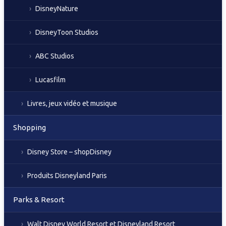
DisneyNature
DisneyToon Studios
ABC Studios
Lucasfilm
Livres, jeux vidéo et musique
Shopping
Disney Store – shopDisney
Produits Disneyland Paris
Parks & Resort
Walt Disney World Resort et Disneyland Resort