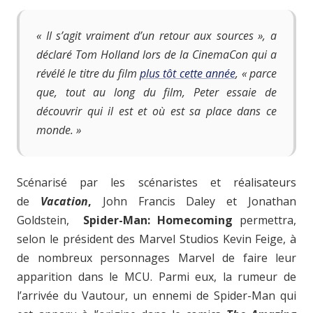
« Il s’agit vraiment d’un retour aux sources », a
déclaré Tom Holland lors de la CinemaCon qui a
révélé le titre du film
plus tôt cette année
, « parce
que, tout au long du film, Peter essaie de
découvrir qui il est et où est sa place dans ce
monde. »
Scénarisé par les scénaristes et réalisateurs
de
Vacation
,
John Francis Daley et Jonathan
Goldstein,
Spider-Man: Homecoming
permettra,
selon le président des Marvel Studios Kevin Feige, à
de nombreux personnages Marvel de faire leur
apparition dans le MCU. Parmi eux, la rumeur de
l’arrivée du Vautour, un ennemi de Spider-Man qui