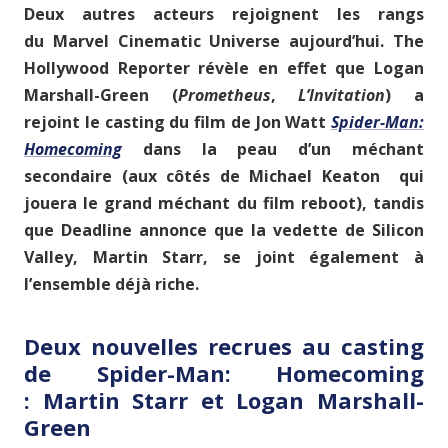
Deux autres acteurs rejoignent les rangs
du Marvel Cinematic Universe aujourd’hui. The
Hollywood Reporter révèle en effet que Logan
Marshall-Green (
Prometheus
,
L’Invitation
) a
rejoint le casting du film de Jon Watt
Spider-Man:
Homecoming
dans la peau d’un méchant
secondaire (aux côtés de Michael Keaton qui
jouera le grand méchant du film reboot), tandis
que Deadline annonce que la vedette de Silicon
Valley, Martin Starr, se joint également à
l’ensemble déjà riche.
Deux nouvelles recrues au casting
de Spider-Man: Homecoming
:
Martin Starr et Logan Marshall-
Green