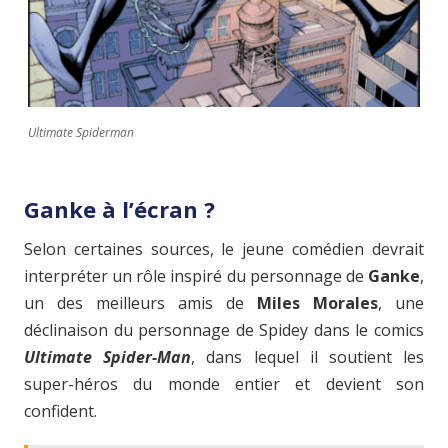
Ultimate Spiderman
Ganke à l’écran ?
Selon certaines sources, le jeune comédien devrait
interpréter un rôle inspiré du personnage de
Ganke
,
un des meilleurs amis de
Miles Morales
, une
déclinaison du personnage de Spidey dans le comics
Ultimate Spider-Man
, dans lequel il soutient les
super-héros du monde entier et devient son
confident.