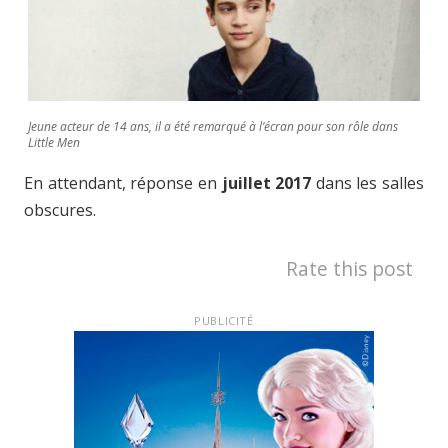
Jeune acteur de 14 ans, il a été remarqué à l’écran pour son rôle dans
Little Men
En attendant, réponse en
juillet 2017
dans les salles
obscures.
Rate this post
PUBLICITÉ