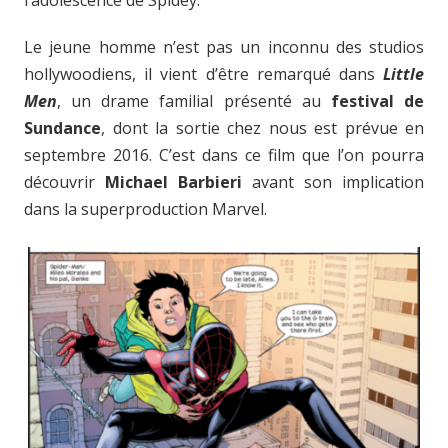
Le jeune homme n’est pas un inconnu des studios
hollywoodiens, il vient d’être remarqué dans
Little
Men
, un drame familial présenté au
festival de
Sundance
, dont la sortie chez nous est prévue en
septembre 2016. C’est dans ce film que l’on pourra
découvrir
Michael Barbieri
avant son implication
dans la superproduction Marvel.