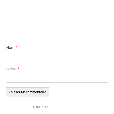
Nom
*
E-mail
*
PUBLICITÉ