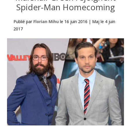
Spider-Man Homecoming
Publié par
Florian Mihu
le
16 juin 2016
|
Maj le
4 juin
2017