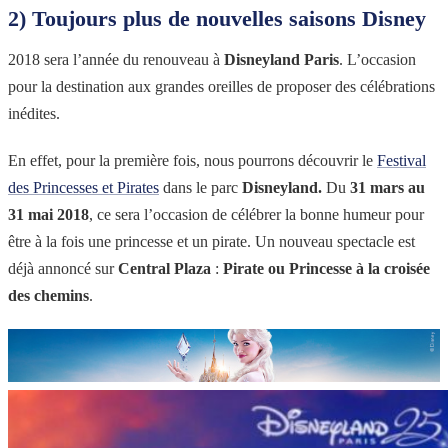
2) Toujours plus de nouvelles saisons Disney
2018 sera l’année du renouveau à
Disneyland Paris
. L’occasion
pour la destination aux grandes oreilles de proposer des célébrations
inédites.
En effet, pour la première fois, nous pourrons découvrir le
Festival
des Princesses et Pirates
dans le parc
Disneyland.
Du
31 mars au
31 mai 2018
, ce sera l’occasion de célébrer la bonne humeur pour
être à la fois une princesse et un pirate. Un nouveau spectacle est
déjà annoncé sur
Central Plaza
:
Pirate ou Princesse à la croisée
des chemins
.