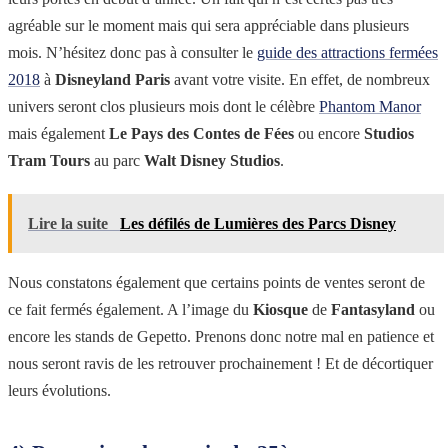
agréable sur le moment mais qui sera appréciable dans plusieurs
mois. N’hésitez donc pas à consulter le
guide des attractions fermées
2018
à
Disneyland Paris
avant votre visite. En effet, de nombreux
univers seront clos plusieurs mois dont le célèbre
Phantom Manor
mais également
Le Pays des Contes de Fées
ou encore
Studios
Tram Tours
au parc
Walt Disney Studios
.
Lire la suite
Les défilés de Lumières des Parcs Disney
Nous constatons également que certains points de ventes seront de
ce fait fermés également. A l’image du
Kiosque
de
Fantasyland
ou
encore les stands de Gepetto. Prenons donc notre mal en patience et
nous seront ravis de les retrouver prochainement ! Et de décortiquer
leurs évolutions.