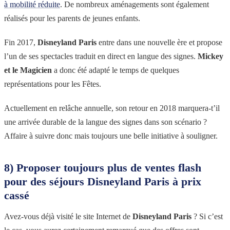
à mobilité réduite
. De nombreux aménagements sont également
réalisés pour les parents de jeunes enfants.
Fin 2017,
Disneyland Paris
entre dans une nouvelle ère et propose
l’un de ses spectacles traduit en direct en langue des signes.
Mickey
et le Magicien
a donc été adapté le temps de quelques
représentations pour les Fêtes.
Actuellement en relâche annuelle, son retour en 2018 marquera-t’il
une arrivée durable de la langue des signes dans son scénario ?
Affaire à suivre donc mais toujours une belle initiative à souligner.
8) Proposer toujours plus de ventes flash
pour des séjours Disneyland Paris à prix
cassé
Avez-vous déjà visité le site Internet de
Disneyland Paris
? Si c’est