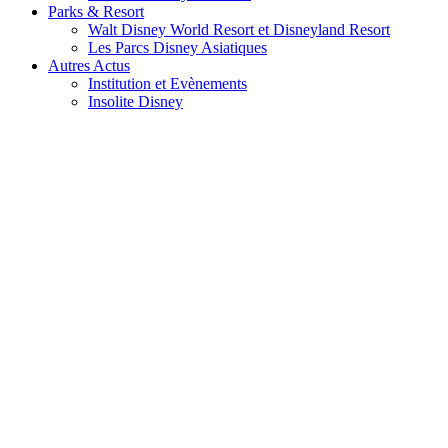
Parks & Resort
Walt Disney World Resort et Disneyland Resort
Les Parcs Disney Asiatiques
Autres Actus
Institution et Evènements
Insolite Disney