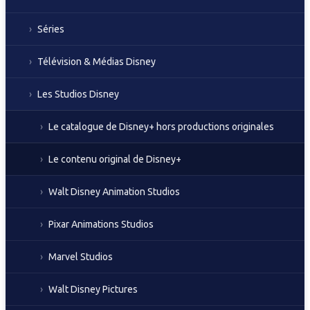
Séries
Télévision & Médias Disney
Les Studios Disney
Le catalogue de Disney+ hors productions originales
Le contenu original de Disney+
Walt Disney Animation Studios
Pixar Animations Studios
Marvel Studios
Walt Disney Pictures