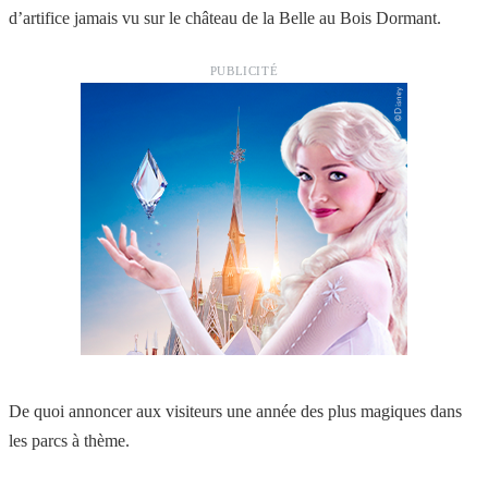
d’artifice jamais vu sur le château de la Belle au Bois Dormant.
PUBLICITÉ
De quoi annoncer aux visiteurs une année des plus magiques dans
les parcs à thème.