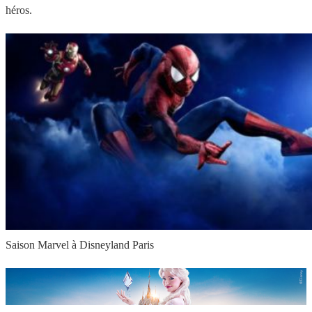
héros.
Saison Marvel à Disneyland Paris