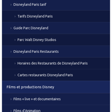
Disneyland Paris tarif
Tarifs Disneyland Paris
Guide Parc Disneyland
Parc Walt Disney Studios
Disneyland Paris Restaurants
Horaires des Restaurants de Disneyland Paris
Cartes restaurants Disneyland Paris
Films et productions Disney
Films « live » et documentaires
Films d’Animation