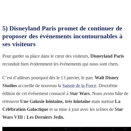
5) Disneyland Paris promet de continuer de
proposer des événements incontournables à
ses visiteurs
Pour garder sa place dans le cœur des visiteurs,
Disneyland Paris
reconduit bien évidemment les événements qui nous sont chers.
C’est d’ailleurs pourquoi dès le 13 janvier, le parc
Walt Disney
Studios
accueille de nouveau la
Saison de la Force
. Deuxième
édition de cet événement consacré à
Star Wars
. Nous avons hâte de
retrouver
Une Galaxie lointaine, très lointaine
mais surtout
La
Célébration Galactique
et sa mise à jour avec les scènes de
Star
Wars VIII : Les Derniers Jedis.