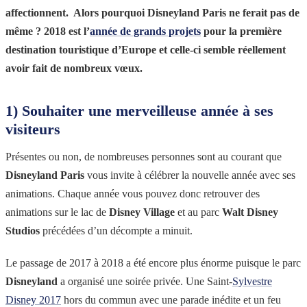
affectionnent. Alors pourquoi Disneyland Paris ne ferait pas de
même ? 2018 est l’
année de grands projets
pour la première
destination touristique d’Europe et celle-ci semble réellement
avoir fait de nombreux vœux.
1) Souhaiter une merveilleuse année à ses
visiteurs
Présentes ou non, de nombreuses personnes sont au courant que
Disneyland Paris
vous invite à célébrer la nouvelle année avec ses
animations. Chaque année vous pouvez donc retrouver des
animations sur le lac de
Disney Village
et au parc
Walt Disney
Studios
précédées d’un décompte a minuit.
Le passage de 2017 à 2018 a été encore plus énorme puisque le parc
Disneyland
a organisé une soirée privée. Une Saint-
Sylvestre
Disney 2017
hors du commun avec une parade inédite et un feu