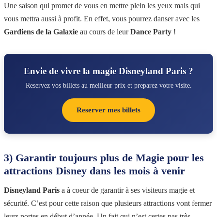
Une saison qui promet de vous en mettre plein les yeux mais qui
vous mettra aussi à profit. En effet, vous pourrez danser avec les
Gardiens de la Galaxie
au cours de leur
Dance Party
!
Envie de vivre la magie Disneyland Paris ?
Reservez vos billets au meilleur prix et preparez votre visite.
Reserver mes billets
3) Garantir toujours plus de Magie pour les
attractions Disney dans les mois à venir
Disneyland Paris
a à coeur de garantir à ses visiteurs magie et
sécurité. C’est pour cette raison que plusieurs attractions vont fermer
leurs portes en début d’année. Un fait qui n’est certes pas très