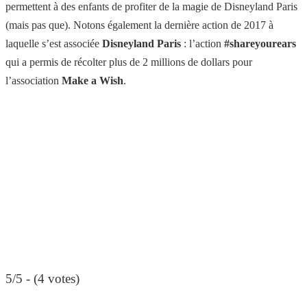
permettent à des enfants de profiter de la magie de Disneyland Paris
(mais pas que). Notons également la dernière action de 2017 à
laquelle s’est associée
Disneyland Paris
: l’action
#shareyourears
qui a permis de récolter plus de 2 millions de dollars pour
l’association
Make a Wish
.
5/5 - (4 votes)