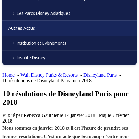
Les Parcs Disney Asiatiques
Autres Actus
Institution et Evènements
Insolite Disney
Home
Walt Disney Parks & Resorts
Disneyland Paris
10 résolutions de Disneyland Paris pour 2018
10 résolutions de Disneyland Paris pour
2018
Publié par
Rebecca Gauthier
le
14 janvier 2018
|
Maj le
7 février
2018
Nous sommes en janvier 2018 et il est l’heure de prendre ses
bonnes résolutions. C’est un acte que beaucoup d’entre nous