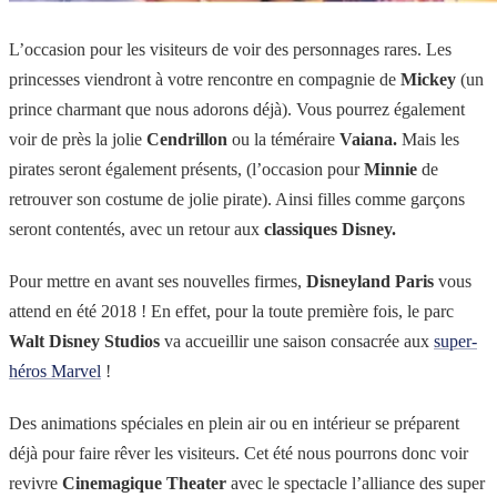
L’occasion pour les visiteurs de voir des personnages rares. Les
princesses viendront à votre rencontre en compagnie de
Mickey
(un
prince charmant que nous adorons déjà). Vous pourrez également
voir de près la jolie
Cendrillon
ou la téméraire
Vaiana.
Mais les
pirates seront également présents, (l’occasion pour
Minnie
de
retrouver son costume de jolie pirate). Ainsi filles comme garçons
seront contentés, avec un retour aux
classiques Disney.
Pour mettre en avant ses nouvelles firmes,
Disneyland Paris
vous
attend en été 2018 ! En effet, pour la toute première fois, le parc
Walt Disney Studios
va accueillir une saison consacrée aux
super-
héros Marvel
!
Des animations spéciales en plein air ou en intérieur se préparent
déjà pour faire rêver les visiteurs. Cet été nous pourrons donc voir
revivre
Cinemagique Theater
avec le spectacle l’alliance des super