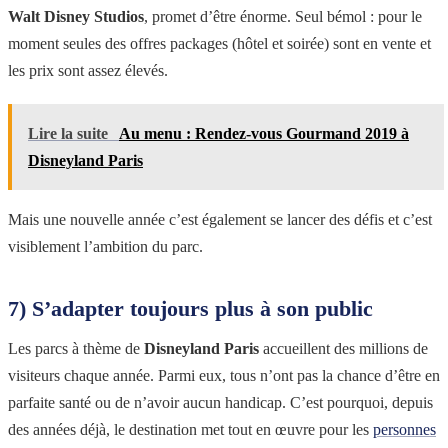
Walt Disney Studios
, promet d’être énorme. Seul bémol : pour le
moment seules des offres packages (hôtel et soirée) sont en vente et
les prix sont assez élevés.
Lire la suite
Au menu : Rendez-vous Gourmand 2019 à
Disneyland Paris
Mais une nouvelle année c’est également se lancer des défis et c’est
visiblement l’ambition du parc.
7) S’adapter toujours plus à son public
Les parcs à thème de
Disneyland Paris
accueillent des millions de
visiteurs chaque année. Parmi eux, tous n’ont pas la chance d’être en
parfaite santé ou de n’avoir aucun handicap. C’est pourquoi, depuis
des années déjà, le destination met tout en œuvre pour les
personnes