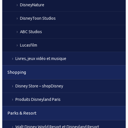
DisneyNature
DisneyToon Studios
ABC Studios
Lucasfilm
Livres, jeux vidéo et musique
Shopping
Disney Store – shopDisney
Produits Disneyland Paris
Parks & Resort
Walt Disney World Resort et Disneyland Resort