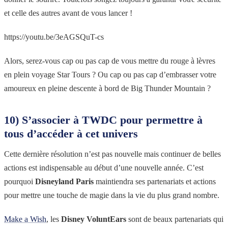
et celle des autres avant de vous lancer !
https://youtu.be/3eAGSQuT-cs
Alors, serez-vous cap ou pas cap de vous mettre du rouge à lèvres
en plein voyage Star Tours ? Ou cap ou pas cap d’embrasser votre
amoureux en pleine descente à bord de Big Thunder Mountain ?
10) S’associer à TWDC pour permettre à
tous d’accéder à cet univers
Cette dernière résolution n’est pas nouvelle mais continuer de belles
actions est indispensable au début d’une nouvelle année. C’est
pourquoi
Disneyland Paris
maintiendra ses partenariats et actions
pour mettre une touche de magie dans la vie du plus grand nombre.
Make a Wish
, les
Disney VoluntEars
sont de beaux partenariats qui