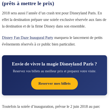
(prêts à mettre le prix)
2018 sera aussi l’année d’un crash test pour Disneyland Paris. En
effet la destination prépare une soirée exclusive réservée aux fans de
la destination et de la firme Disney dans son ensemble.
Disney Fan Daze Inaugural Party
marquera le lancement de petits
événements réservés à ce public bien particulier.
Envie de vivre la magie Disneyland Paris ?
Reservez vos billets au meilleur prix et preparez votre visite.
Reserver mes billets
Toutefois la soirée d’inauguration, prévue le 2 juin 2018 au parc