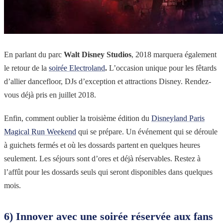
En parlant du parc
Walt Disney Studios
, 2018 marquera également
le retour de la
soirée Electroland
.
L’occasion unique pour les fêtards
d’allier dancefloor, DJs d’exception et attractions Disney. Rendez-
vous déjà pris en juillet 2018.
Enfin, comment oublier la troisième édition du
Disneyland Paris
Magical Run Weekend
qui se prépare. Un événement qui se déroule
à guichets fermés et où les dossards partent en quelques heures
seulement. Les séjours sont d’ores et déjà réservables. Restez à
l’affût pour les dossards seuls qui seront disponibles dans quelques
mois.
6) Innover avec une soirée réservée aux fans