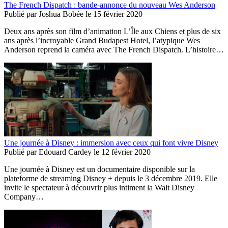
The French Dispatch : bande-annonce du nouveau Wes Anderson
Publié par
Joshua Bobée
le
15 février 2020
Deux ans après son film d’animation L’Île aux Chiens et plus de six
ans après l’incroyable Grand Budapest Hotel, l’atypique Wes
Anderson reprend la caméra avec The French Dispatch. L’histoire…
Une journée à Disney : immersion avec ceux qui font vivre Disney
Publié par
Edouard Cardey
le
12 février 2020
Une journée à Disney est un documentaire disponible sur la
plateforme de streaming Disney + depuis le 3 décembre 2019. Elle
invite le spectateur à découvrir plus intiment la Walt Disney
Company…