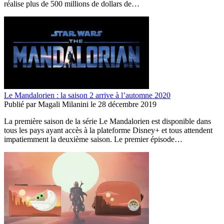
réalise plus de 500 millions de dollars de…
Le Mandalorien : la saison 2 arrive à l’automne 2020
Publié par
Magali Milanini
le
28 décembre 2019
La première saison de la série Le Mandalorien est disponible dans
tous les pays ayant accès à la plateforme Disney+ et tous attendent
impatiemment la deuxième saison. Le premier épisode…