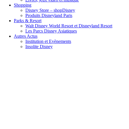
Shopping
Disney Store – shopDisney
Produits Disneyland Paris
Parks & Resort
Walt Disney World Resort et Disneyland Resort
Les Parcs Disney Asiatiques
Autres Actus
Institution et Evènements
Insolite Disney