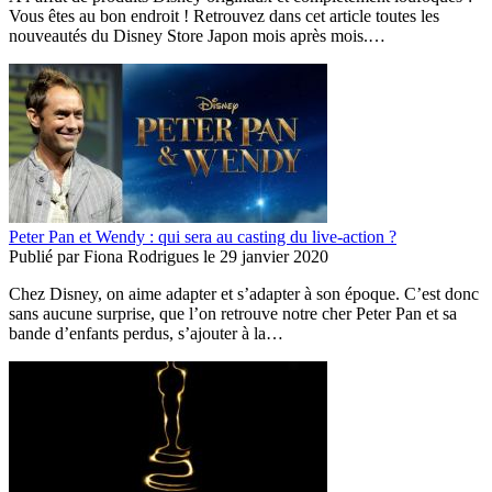
Vous êtes au bon endroit ! Retrouvez dans cet article toutes les
nouveautés du Disney Store Japon mois après mois.…
Peter Pan et Wendy : qui sera au casting du live-action ?
Publié par
Fiona Rodrigues
le
29 janvier 2020
Chez Disney, on aime adapter et s’adapter à son époque. C’est donc
sans aucune surprise, que l’on retrouve notre cher Peter Pan et sa
bande d’enfants perdus, s’ajouter à la…