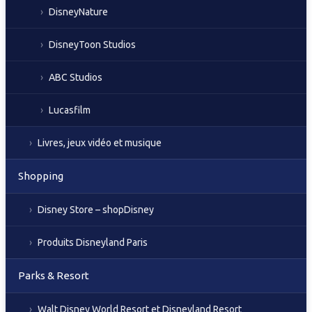
DisneyNature
DisneyToon Studios
ABC Studios
Lucasfilm
Livres, jeux vidéo et musique
Shopping
Disney Store – shopDisney
Produits Disneyland Paris
Parks & Resort
Walt Disney World Resort et Disneyland Resort