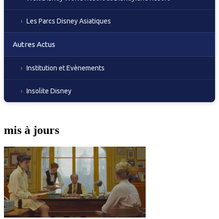
Les Parcs Disney Asiatiques
Autres Actus
Institution et Evènements
Insolite Disney
mis à jours