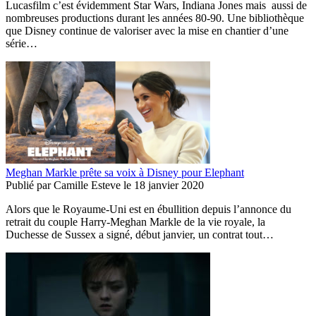
Lucasfilm c’est évidemment Star Wars, Indiana Jones mais aussi de
nombreuses productions durant les années 80-90. Une bibliothèque
que Disney continue de valoriser avec la mise en chantier d’une
série…
Meghan Markle prête sa voix à Disney pour Elephant
Publié par
Camille Esteve
le
18 janvier 2020
Alors que le Royaume-Uni est en ébullition depuis l’annonce du
retrait du couple Harry-Meghan Markle de la vie royale, la
Duchesse de Sussex a signé, début janvier, un contrat tout…