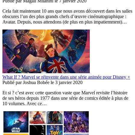
Publié par
Magali Milanini
le
7 janvier 2020
Cela fait maintenant 10 ans que nous avons découvert dans les salles
obscures l’un des plus grands chefs d’œuvre cinématographique :
Avatar. Depuis, nous attendons (de plus en plus impatiemment)…
What If ? Marvel se réinvente dans une série animée pour Disney +
Publié par
Joshua Bobée
le
3 janvier 2020
Et si ? c’est avec cette question vaste que Marvel revisite l’histoire
de ses héros depuis 1977 dans une série de comics éditée à plus de
10 volumes. Avec ce…