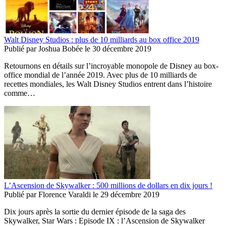
Walt Disney Studios : plus de 10 milliards au box office 2019
Publié par
Joshua Bobée
le
30 décembre 2019
Retournons en détails sur l’incroyable monopole de Disney au box-
office mondial de l’année 2019. Avec plus de 10 milliards de
recettes mondiales, les Walt Disney Studios entrent dans l’histoire
comme…
L’Ascension de Skywalker : 500 millions de dollars en dix jours !
Publié par
Florence Varaldi
le
29 décembre 2019
Dix jours après la sortie du dernier épisode de la saga des
Skywalker, Star Wars : Episode IX : l’Ascension de Skywalker