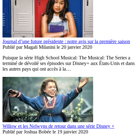
Journal d’une future présidente : notre avis sur la première saison
Publié par
Magali Milanini
le
20 janvier 2020
Puisque la série High School Musical: The Musical: The Series a
terminé de dévoilé ses épisodes sur Disney+ aux États-Unis et dans
les autres pays qui ont accès à la…
Willow et les Nelwyns de retour dans une série Disney +
Publié par
Joshua Bobée
le
19 janvier 2020