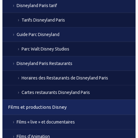
Disneyland Paris tarif
Tarifs Disneyland Paris
Guide Parc Disneyland
Parc Walt Disney Studios
Disneyland Paris Restaurants
Horaires des Restaurants de Disneyland Paris
Cartes restaurants Disneyland Paris
Films et productions Disney
Films « live » et documentaires
Films d’Animation